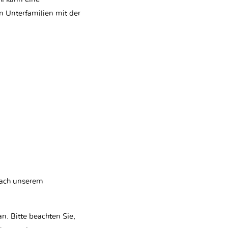
en Unterfamilien mit der
nach unserem
. Bitte beachten Sie,