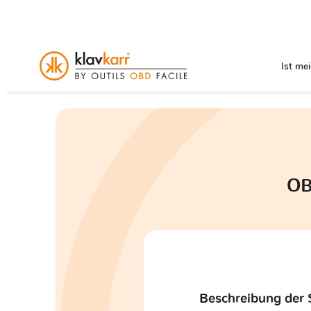
Ist me
OB
Beschreibung der 