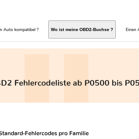
in Auto kompatibel ?
Einen 
Wo ist meine OBD2-Buchse ?
D2 Fehlercodeliste ab P0500 bis P0
Standard-Fehlercodes pro Familie