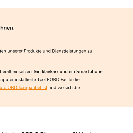
Ihnen.
iten unserer Produkte und Dienstleistungen zu
berall einsetzen.
Ein klavkarr und ein Smartphone
mputer installierte Tool EOBD Facile die
uto OBD-kompatibel ist
und wo sich die