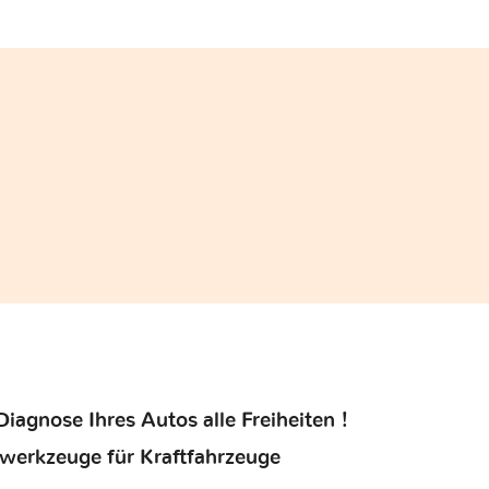
iagnose Ihres Autos alle Freiheiten !
werkzeuge für Kraftfahrzeuge