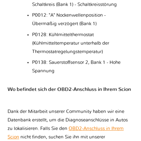
Schaltkreis (Bank 1) - Schaltkreisstörung
P0012: "A" Nockenwellenposition -
Übermäßig verzögert (Bank 1)
P0128: Kühlmittelthermostat
(Kühlmitteltemperatur unterhalb der
Thermostatregelungstemperatur)
P0138: Sauerstoffsensor 2, Bank 1 - Hohe
Spannung
Wo befindet sich der OBD2-Anschluss in Ihrem Scion
Dank der Mitarbeit unserer Community haben wir eine
Datenbank erstellt, um die Diagnoseanschlüsse in Autos
zu lokalisieren. Falls Sie den
OBD2-Anschluss in Ihrem
Scion
nicht finden, suchen Sie ihn mit unserer