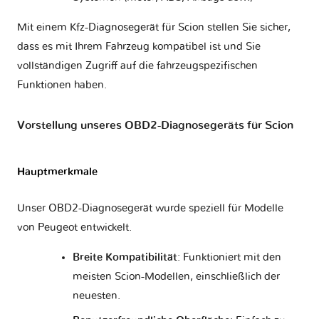
Mit einem Kfz-Diagnosegerät für Scion stellen Sie sicher,
dass es mit Ihrem Fahrzeug kompatibel ist und Sie
vollständigen Zugriff auf die fahrzeugspezifischen
Funktionen haben.
Vorstellung unseres OBD2-Diagnosegeräts für Scion
Hauptmerkmale
Unser OBD2-Diagnosegerät wurde speziell für Modelle
von Peugeot entwickelt.
Breite Kompatibilität
: Funktioniert mit den
meisten Scion-Modellen, einschließlich der
neuesten.