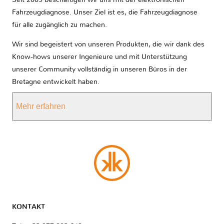
Seit 2009 beschäftigen wir uns mit der elektronischen
Fahrzeugdiagnose. Unser Ziel ist es, die Fahrzeugdiagnose
für alle zugänglich zu machen.
Wir sind begeistert von unseren Produkten, die wir dank des
Know-hows unserer Ingenieure und mit Unterstützung
unserer Community vollständig in unseren Büros in der
Bretagne entwickelt haben.
Mehr erfahren
KONTAKT