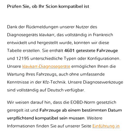
Prüfen Sie, ob Ihr Scion kompatibel ist
Dank der Rückmeldungen unserer Nutzer des
Diagnosegeräts klavkarr, das vollständig in Frankreich
entwickelt und hergestellt wurde, konnten wir diese
Tabelle erstellen. Sie enthält
4601 getestete Fahrzeuge
und 12195 unterschiedliche Typen oder Konfigurationen.
Unsere
klavkarr-Diagnosegeräte
ermöglichen Ihnen die
Wartung Ihres Fahrzeugs, auch ohne umfassende
Kenntnisse in der Kfz-Technik. Unsere Diagnosewerkzeuge
sind vollständig auf Deutsch verfügbar.
Wir weisen darauf hin, dass die EOBD-Norm gesetzlich
geregelt ist und
Fahrzeuge ab einem bestimmten Datum
verpflichtend kompatibel sein müssen
. Weitere
Informationen finden Sie auf unserer Seite
Einführung in