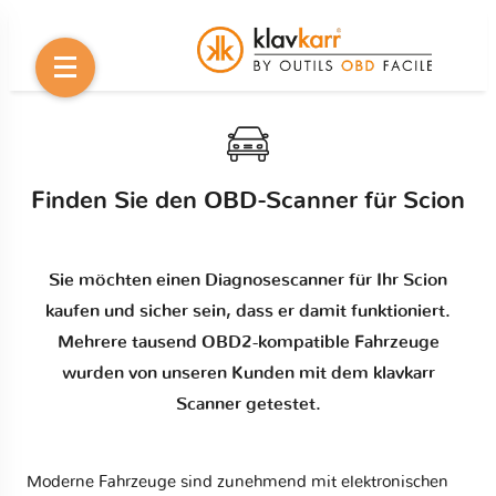
Finden Sie den OBD-Scanner für Scion
Sie möchten einen Diagnosescanner für Ihr Scion
kaufen und sicher sein, dass er damit funktioniert.
Mehrere tausend OBD2-kompatible Fahrzeuge
wurden von unseren Kunden mit dem klavkarr
Scanner getestet.
Moderne Fahrzeuge sind zunehmend mit elektronischen