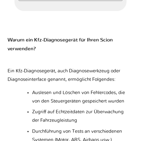
Warum ein Kfz-Diagnosegerät für Ihren Scion
verwenden?
Ein Kfz-Diagnosegerät, auch Diagnosewerkzeug oder
Diagnoseinterface genannt, ermöglicht Folgendes:
Auslesen und Löschen von Fehlercodes, die
von den Steuergeräten gespeichert wurden
Zugriff auf Echtzeitdaten zur Überwachung
der Fahrzeugleistung
Durchführung von Tests an verschiedenen
Systemen (Motor, ABS, Airbags usw.)