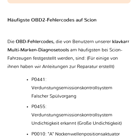
Häufigste OBD2-Fehlercodes auf Scion
Die
OBD-Fehlercodes
, die von Benutzern unserer
klavkarr
Multi-Marken-Diagnosetools
am häufigsten bei Scion-
Fahrzeugen festgestellt werden, sind: (Für einige von
ihnen haben wir Anleitungen zur Reparatur erstellt)
P0441:
Verdunstungsemissionskontrollsystem
Falscher Spülvorgang
P0455:
Verdunstungsemissionskontrollsystem
Undichtigkeit erkannt (Große Undichtigkeit)
P0010: "A" Nockenwellenpositionsaktuator