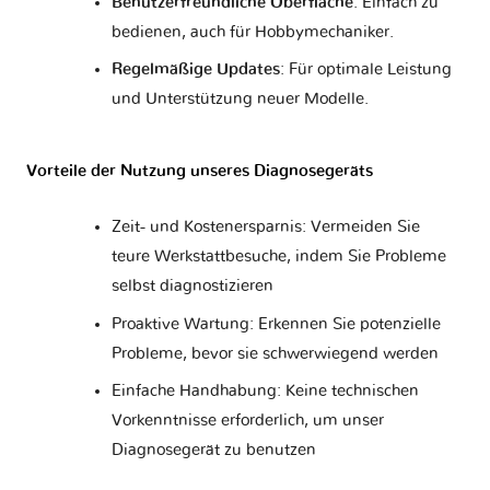
Benutzerfreundliche Oberfläche
: Einfach zu
bedienen, auch für Hobbymechaniker.
Regelmäßige Updates
: Für optimale Leistung
und Unterstützung neuer Modelle.
Vorteile der Nutzung unseres Diagnosegeräts
Zeit- und Kostenersparnis: Vermeiden Sie
teure Werkstattbesuche, indem Sie Probleme
selbst diagnostizieren
Proaktive Wartung: Erkennen Sie potenzielle
Probleme, bevor sie schwerwiegend werden
Einfache Handhabung: Keine technischen
Vorkenntnisse erforderlich, um unser
Diagnosegerät zu benutzen