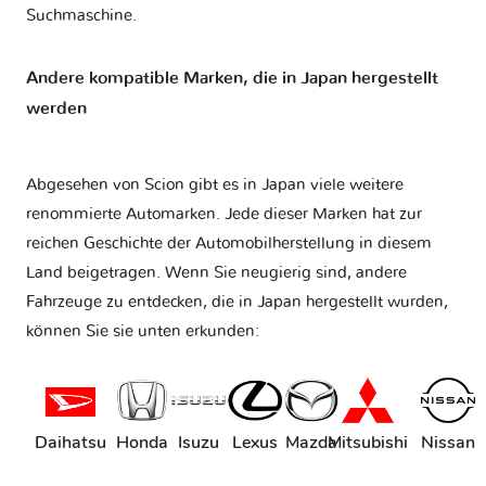
Suchmaschine.
Andere kompatible Marken, die in Japan hergestellt
werden
Abgesehen von Scion gibt es in Japan viele weitere
renommierte Automarken. Jede dieser Marken hat zur
reichen Geschichte der Automobilherstellung in diesem
Land beigetragen. Wenn Sie neugierig sind, andere
Fahrzeuge zu entdecken, die in Japan hergestellt wurden,
können Sie sie unten erkunden:
Daihatsu
Honda
Isuzu
Lexus
Mazda
Mitsubishi
Nissan