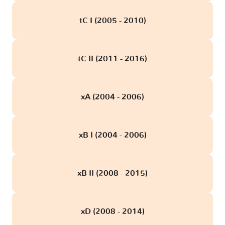
tC I (2005 - 2010)
tC II (2011 - 2016)
xA (2004 - 2006)
xB I (2004 - 2006)
xB II (2008 - 2015)
xD (2008 - 2014)