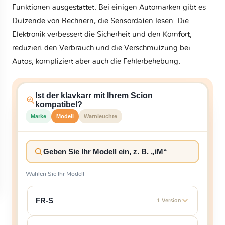
Funktionen ausgestattet. Bei einigen Automarken gibt es
Dutzende von Rechnern, die Sensordaten lesen. Die
Elektronik verbessert die Sicherheit und den Komfort,
reduziert den Verbrauch und die Verschmutzung bei
Autos, kompliziert aber auch die Fehlerbehebung.
Ist der klavkarr mit Ihrem Scion
kompatibel?
Marke
Modell
Warnleuchte
Wählen Sie Ihr Modell
FR-S
1 Version