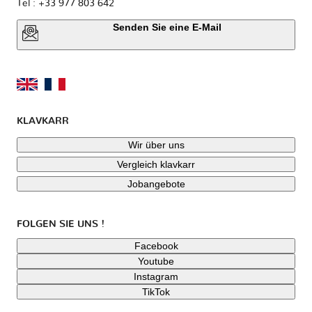
Tel : +33 977 803 642
Senden Sie eine E-Mail
KLAVKARR
Wir über uns
Vergleich klavkarr
Jobangebote
FOLGEN SIE UNS !
Facebook
Youtube
Instagram
TikTok