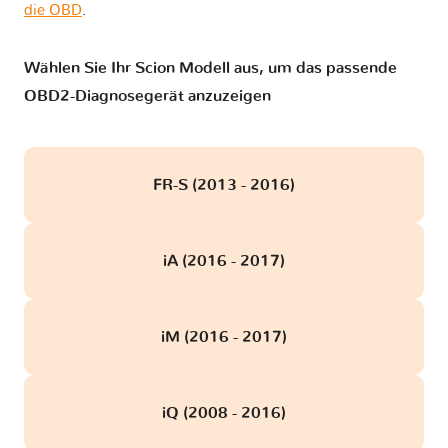
die OBD
.
Wählen Sie Ihr Scion Modell aus, um das passende
OBD2-Diagnosegerät anzuzeigen
FR-S (2013 - 2016)
iA (2016 - 2017)
iM (2016 - 2017)
iQ (2008 - 2016)