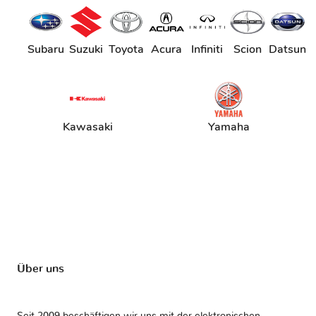
Subaru
Suzuki
Toyota
Acura
Infiniti
Scion
Datsun
Kawasaki
Yamaha
Über uns