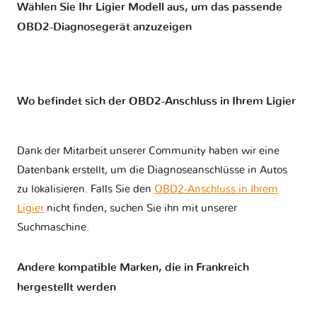
Wählen Sie Ihr Ligier Modell aus, um das passende
OBD2-Diagnosegerät anzuzeigen
Wo befindet sich der OBD2-Anschluss in Ihrem Ligier
Dank der Mitarbeit unserer Community haben wir eine
Datenbank erstellt, um die Diagnoseanschlüsse in Autos
zu lokalisieren. Falls Sie den
OBD2-Anschluss in Ihrem
Ligier
nicht finden, suchen Sie ihn mit unserer
Suchmaschine.
Andere kompatible Marken, die in Frankreich
hergestellt werden