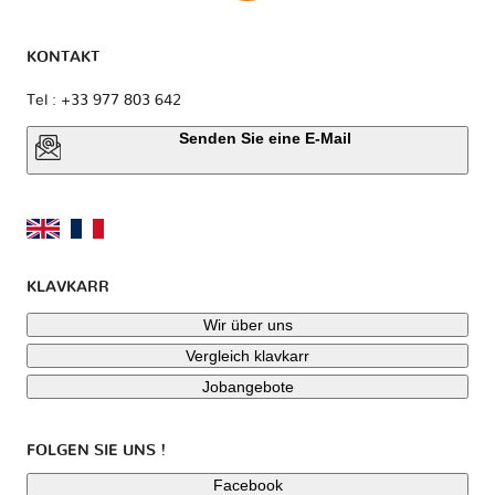
KONTAKT
Tel : +33 977 803 642
Senden Sie eine E-Mail
KLAVKARR
Wir über uns
Vergleich klavkarr
Jobangebote
FOLGEN SIE UNS !
Facebook