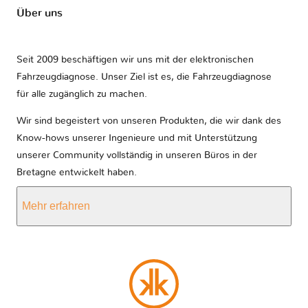
Über uns
Seit 2009 beschäftigen wir uns mit der elektronischen
Fahrzeugdiagnose. Unser Ziel ist es, die Fahrzeugdiagnose
für alle zugänglich zu machen.
Wir sind begeistert von unseren Produkten, die wir dank des
Know-hows unserer Ingenieure und mit Unterstützung
unserer Community vollständig in unseren Büros in der
Bretagne entwickelt haben.
Mehr erfahren