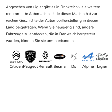
Abgesehen von Ligier gibt es in Frankreich viele weitere
renommierte Automarken. Jede dieser Marken hat zur
reichen Geschichte der Automobilherstellung in diesem
Land beigetragen. Wenn Sie neugierig sind, andere
Fahrzeuge zu entdecken, die in Frankreich hergestellt
wurden, können Sie sie unten erkunden:
Citroen
Peugeot
Renault
Secma
Ds
Alpine
Ligier