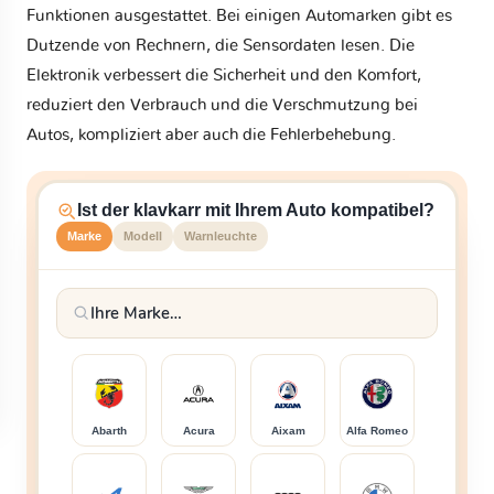
Funktionen ausgestattet. Bei einigen Automarken gibt es
Dutzende von Rechnern, die Sensordaten lesen. Die
Elektronik verbessert die Sicherheit und den Komfort,
reduziert den Verbrauch und die Verschmutzung bei
Autos, kompliziert aber auch die Fehlerbehebung.
Ist der klavkarr mit Ihrem Auto kompatibel?
Marke
Modell
Warnleuchte
Abarth
Acura
Aixam
Alfa Romeo