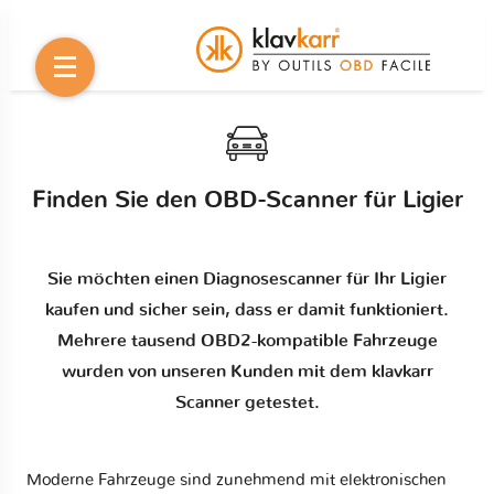
Finden Sie den OBD-Scanner für Ligier
Sie möchten einen Diagnosescanner für Ihr Ligier
kaufen und sicher sein, dass er damit funktioniert.
Mehrere tausend OBD2-kompatible Fahrzeuge
wurden von unseren Kunden mit dem klavkarr
Scanner getestet.
Moderne Fahrzeuge sind zunehmend mit elektronischen