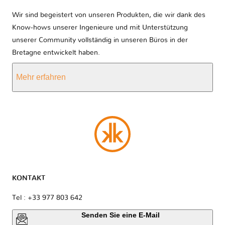
Wir sind begeistert von unseren Produkten, die wir dank des
Know-hows unserer Ingenieure und mit Unterstützung
unserer Community vollständig in unseren Büros in der
Bretagne entwickelt haben.
Mehr erfahren
KONTAKT
Tel : +33 977 803 642
Senden Sie eine E-Mail