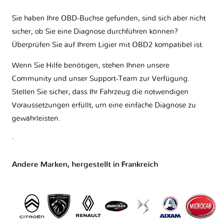
Sie haben Ihre OBD-Buchse gefunden, sind sich aber nicht
sicher, ob Sie eine Diagnose durchführen können?
Überprüfen Sie auf Ihrem
Ligier mit OBD2 kompatibel ist
.
Wenn Sie Hilfe benötigen, stehen Ihnen unsere
Community und unser Support-Team zur Verfügung.
Stellen Sie sicher, dass Ihr Fahrzeug die notwendigen
Voraussetzungen erfüllt, um eine einfache Diagnose zu
gewährleisten.
.
Andere Marken, hergestellt in Frankreich