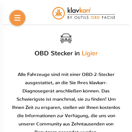
OBD Stecker in
Ligier
Alle Fahrzeuge sind mit einer OBD-2-Stecker
ausgestattet, an die Sie Ihres klavkarr-
Diagnosegerät anschließen können. Das
Schwierigste ist manchmal, sie zu finden! Um
Ihnen Zeit zu ersparen, stellen wir Ihnen kostenlos
die Informationen zur Verfügung, die uns von
unserer Community aus Zehntausenden von