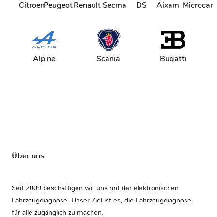
Citroen
Peugeot
Renault
Secma
DS
Aixam
Microcar
Alpine
Scania
Bugatti
Über uns
Seit 2009 beschäftigen wir uns mit der elektronischen
Fahrzeugdiagnose. Unser Ziel ist es, die Fahrzeugdiagnose
für alle zugänglich zu machen.