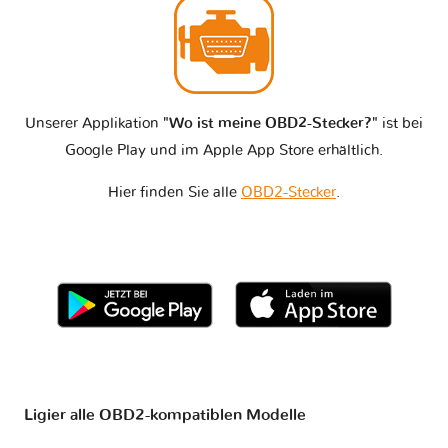
Unserer Applikation
"Wo ist meine OBD2-Stecker?"
ist bei
Google Play und im Apple App Store erhältlich.
Hier finden Sie alle
OBD2-Stecker
.
Ligier alle OBD2-kompatiblen Modelle