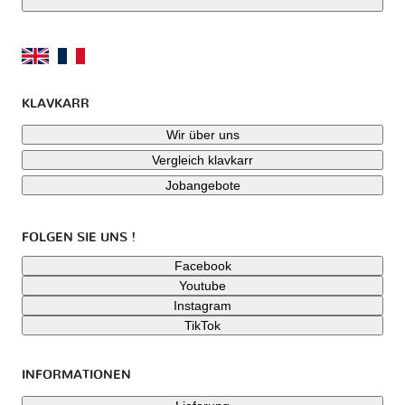
KLAVKARR
Wir über uns
Vergleich klavkarr
Jobangebote
FOLGEN SIE UNS !
Facebook
Youtube
Instagram
TikTok
INFORMATIONEN