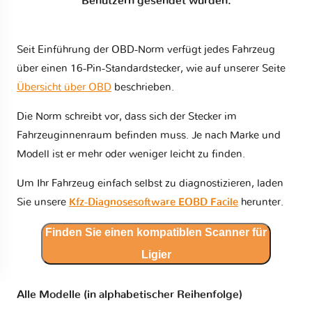
Benutzern gesendet wurden.
Seit Einführung der OBD-Norm verfügt jedes Fahrzeug
über einen 16-Pin-Standardstecker, wie auf unserer Seite
Übersicht über OBD
beschrieben.
Die Norm schreibt vor, dass sich der Stecker im
Fahrzeuginnenraum befinden muss. Je nach Marke und
Modell ist er mehr oder weniger leicht zu finden.
Um Ihr Fahrzeug einfach selbst zu diagnostizieren, laden
Sie unsere
Kfz-Diagnosesoftware EOBD Facile
herunter.
Finden Sie einen kompatiblen Scanner für
Ligier
Alle Modelle (in alphabetischer Reihenfolge)