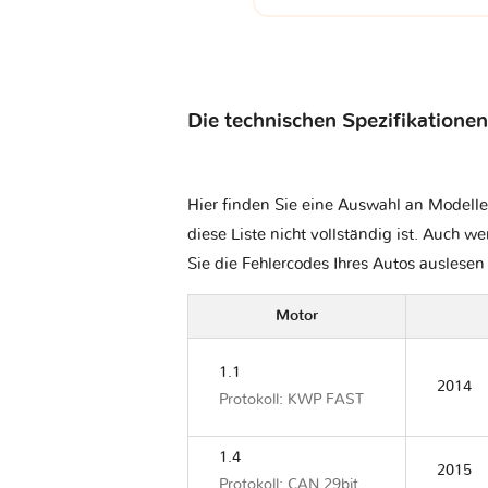
Die technischen Spezifikationen
Hier finden Sie eine Auswahl an Modelle
diese Liste nicht vollständig ist. Auch we
Sie die Fehlercodes Ihres Autos auslese
Motor
1.1
2014
Protokoll: KWP FAST
1.4
2015
Protokoll: CAN 29bit