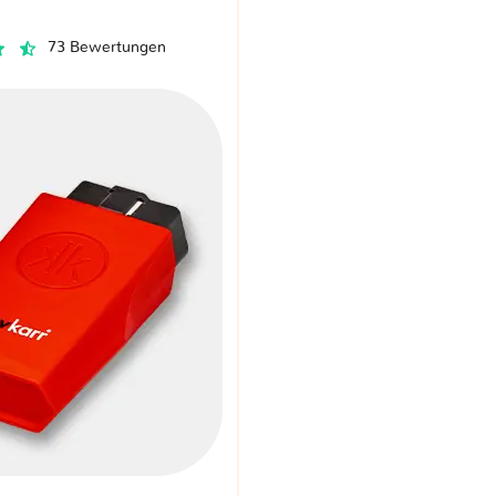
73 Bewertungen