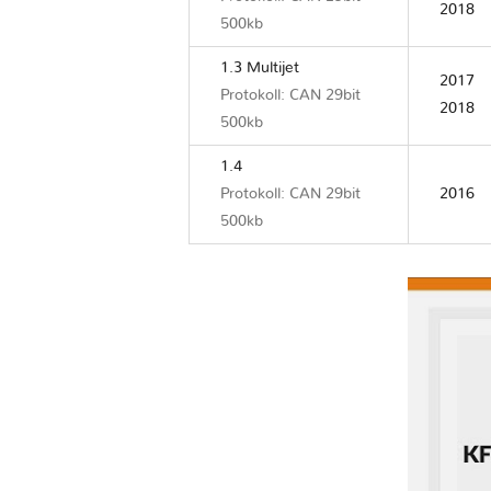
2018
500kb
1.3 Multijet
2017
Protokoll: CAN 29bit
2018
500kb
1.4
Protokoll: CAN 29bit
2016
500kb