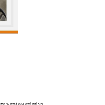
etagne, ansässig und auf die