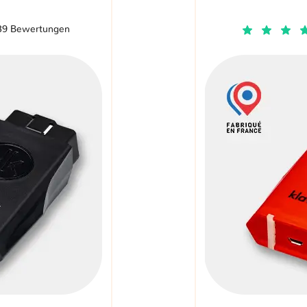
39 Bewertungen