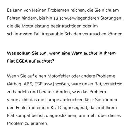
Es kann von kleinen Problemen reichen, die Sie nicht am
Fahren hindern, bis hin zu schwerwiegenderen Störungen,
die die Motorleistung beeinträchtigen oder im
schlimmsten Fall irreparable Schäden verursachen können.
Was sollten Sie tun, wenn eine Warnleuchte in Ihrem
Fiat EGEA aufleuchtet?
Wenn Sie auf einen Motorfehler oder andere Probleme
(Airbag, ABS, ESP usw.) stoßen, wäre unser Rat, vorsichtig
zu handeln und herauszufinden, was das Problem
verursacht, das die Lampe aufleuchten lässt.Sie können
den Fehler mit einem Kfz-Diagnosegerät, das mit Ihrem
Fiat kompatibel ist, diagnostizieren, um mehr über dieses
Problem zu erfahren.