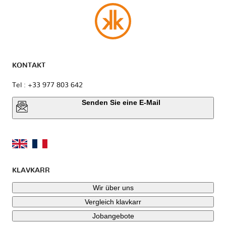
KONTAKT
Tel : +33 977 803 642
Senden Sie eine E-Mail
KLAVKARR
Wir über uns
Vergleich klavkarr
Jobangebote