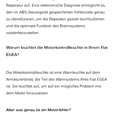
Reparatur auf. Eine elektronische Diagnose ermöglicht es,
den im ABS-Steuergerät gespeicherten Fehlercode genau
zu identifizieren, um die Reparatur gezielt durchzuführen
und die optimale Funktion des Bremssystems
wiederherzustellen.
Warum leuchtet die Motorkontrollleuchte in Ihrem Fiat
EGEA?
Die Motorkontrollleuchte ist eine Warnleuchte auf dem
Armaturenbrett, die Teil des Warnsystems Ihres
Fiat EGEA
ist. Sie leuchtet auf, um auf ein mögliches Problem mit
dem Motor hinzuweisen.
Aber was genau ist ein Motorfehler?