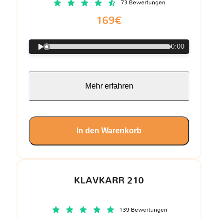
73 Bewertungen
169€
0:00
Mehr erfahren
In den Warenkorb
KLAVKARR 210
139 Bewertungen