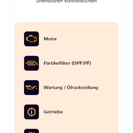
unterstützten Kontrollleuchten
Motor
Partikelfilter (DPF/PF)
Wartung / Ölrückstellung
Getriebe