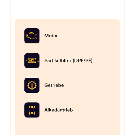
Motor
Partikelfilter (DPF/PF)
Getriebe
Allradantrieb