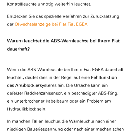
Kontrollleuchte unnötig weiterhin leuchtet.
Entdecken Sie das spezielle Verfahren zur Zurücksetzung
der
Ölwechselanzeige bei Fiat Fiat EGEA
.
Warum leuchtet die ABS-Warnleuchte bei Ihrem Fiat
dauerhaft?
Wenn die ABS-Warnleuchte bei Ihrem Fiat EGEA dauerhaft
leuchtet, deutet dies in der Regel auf eine
Fehlfunktion
des Antiblockiersystems
hin. Die Ursache kann ein
defekter Raddrehzahlsensor, ein beschädigter ABS-Ring,
ein unterbrochener Kabelbaum oder ein Problem am
Hydraulikblock sein.
In manchen Fällen leuchtet die Warnleuchte nach einer
niedrigen Batteriespannung oder nach einer mechanischen