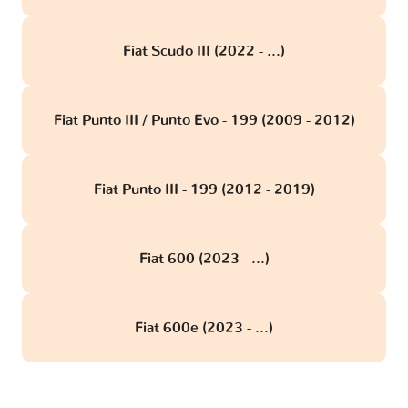
Fiat Scudo III (2022 - ...)
Fiat Punto III / Punto Evo - 199 (2009 - 2012)
Fiat Punto III - 199 (2012 - 2019)
Fiat 600 (2023 - ...)
Fiat 600e (2023 - ...)