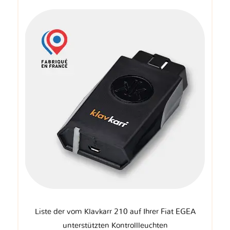
Liste der vom Klavkarr 210 auf Ihrer Fiat EGEA
unterstützten Kontrollleuchten