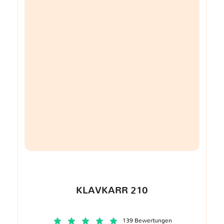
KLAVKARR 210
139 Bewertungen