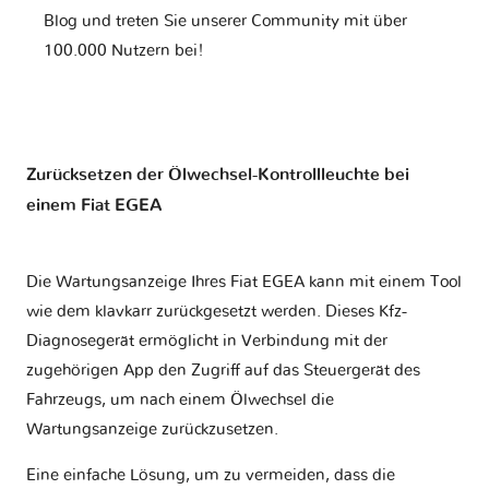
Blog und treten Sie unserer Community mit über
100.000 Nutzern bei!
Zurücksetzen der Ölwechsel-Kontrollleuchte bei
einem Fiat EGEA
Die Wartungsanzeige Ihres Fiat EGEA kann mit einem Tool
wie dem klavkarr zurückgesetzt werden. Dieses Kfz-
Diagnosegerät ermöglicht in Verbindung mit der
zugehörigen App den Zugriff auf das Steuergerät des
Fahrzeugs, um nach einem Ölwechsel die
Wartungsanzeige zurückzusetzen.
Eine einfache Lösung, um zu vermeiden, dass die