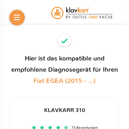
Hier ist das kompatible und
empfohlene Diagnosegerät für Ihren
Fiat EGEA (2015 - ...)
KLAVKARR 310
73 Bewertungen