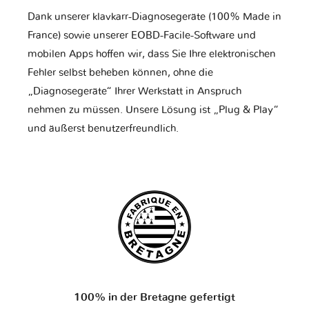
Dank unserer klavkarr-Diagnosegeräte (100% Made in
France) sowie unserer EOBD-Facile-Software und
mobilen Apps hoffen wir, dass Sie Ihre elektronischen
Fehler selbst beheben können, ohne die
„Diagnosegeräte“ Ihrer Werkstatt in Anspruch
nehmen zu müssen. Unsere Lösung ist „Plug & Play“
und äußerst benutzerfreundlich.
100% in der Bretagne gefertigt