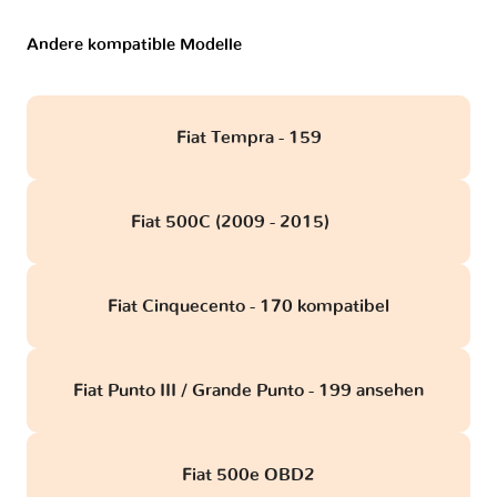
Andere kompatible Modelle
Fiat Tempra - 159
Fiat 500C (2009 - 2015)
obd
Fiat Cinquecento - 170 kompatibel
Fiat Punto III / Grande Punto - 199 ansehen
Fiat 500e OBD2