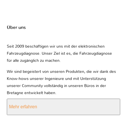
Über uns
Seit 2009 beschäftigen wir uns mit der elektronischen
Fahrzeugdiagnose. Unser Ziel ist es, die Fahrzeugdiagnose
für alle zugänglich zu machen.
Wir sind begeistert von unseren Produkten, die wir dank des
Know-hows unserer Ingenieure und mit Unterstützung
unserer Community vollständig in unseren Büros in der
Bretagne entwickelt haben.
Mehr erfahren