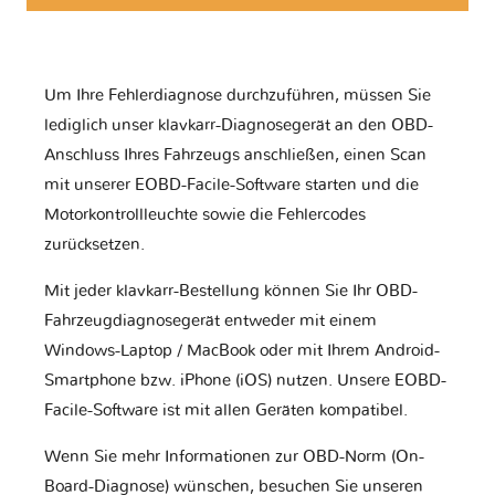
Um Ihre Fehlerdiagnose durchzuführen, müssen Sie
lediglich unser klavkarr-Diagnosegerät an den OBD-
Anschluss Ihres Fahrzeugs anschließen, einen Scan
mit unserer EOBD-Facile-Software starten und die
Motorkontrollleuchte sowie die Fehlercodes
zurücksetzen.
Mit jeder klavkarr-Bestellung können Sie Ihr OBD-
Fahrzeugdiagnosegerät entweder mit einem
Windows-Laptop / MacBook oder mit Ihrem Android-
Smartphone bzw. iPhone (iOS) nutzen. Unsere EOBD-
Facile-Software ist mit allen Geräten kompatibel.
Wenn Sie mehr Informationen zur OBD-Norm (On-
Board-Diagnose) wünschen, besuchen Sie unseren