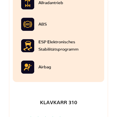
Allradantrieb
ABS
ESP Elektronisches
Stabilitätsprogramm
Airbag
KLAVKARR 310