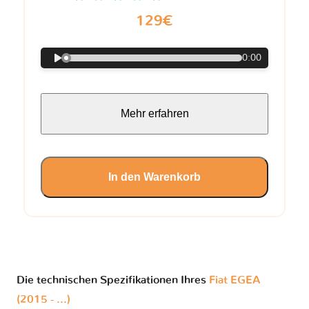
129€
0:00
Mehr erfahren
In den Warenkorb
Die technischen Spezifikationen Ihres
Fiat EGEA
(2015 - ...)