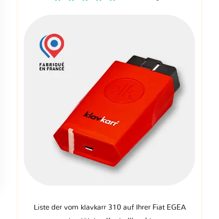
Liste der vom klavkarr 310 auf Ihrer Fiat EGEA