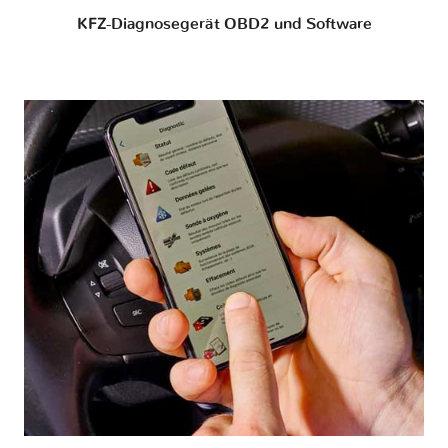
KFZ-Diagnosegerät OBD2 und Software