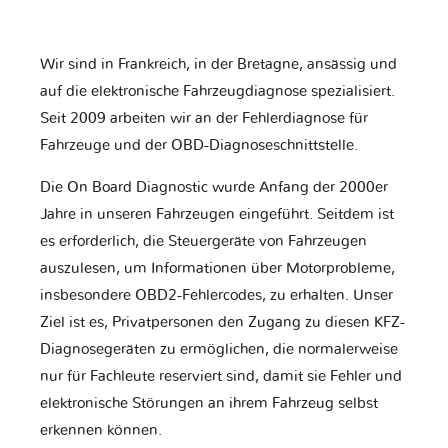
Wir sind in Frankreich, in der Bretagne, ansässig und
auf die elektronische Fahrzeugdiagnose spezialisiert.
Seit 2009 arbeiten wir an der Fehlerdiagnose für
Fahrzeuge und der OBD-Diagnoseschnittstelle.
Die On Board Diagnostic wurde Anfang der 2000er
Jahre in unseren Fahrzeugen eingeführt. Seitdem ist
es erforderlich, die Steuergeräte von Fahrzeugen
auszulesen, um Informationen über Motorprobleme,
insbesondere OBD2-Fehlercodes, zu erhalten. Unser
Ziel ist es, Privatpersonen den Zugang zu diesen KFZ-
Diagnosegeräten zu ermöglichen, die normalerweise
nur für Fachleute reserviert sind, damit sie Fehler und
elektronische Störungen an ihrem Fahrzeug selbst
erkennen können.