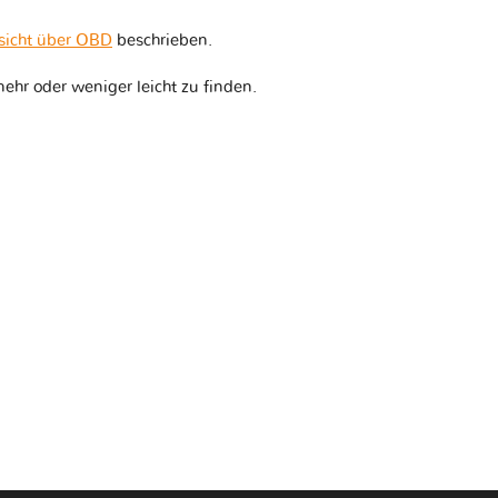
sicht über OBD
beschrieben.
ehr oder weniger leicht zu finden.