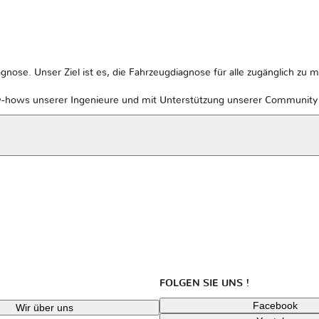
gnose. Unser Ziel ist es, die Fahrzeugdiagnose für alle zugänglich zu 
w-hows unserer Ingenieure und mit Unterstützung unserer Community v
FOLGEN SIE UNS !
Facebook
Wir über uns