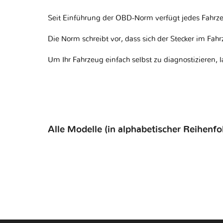
Seit Einführung der OBD-Norm verfügt jedes Fahrze
Die Norm schreibt vor, dass sich der Stecker im Fa
Um Ihr Fahrzeug einfach selbst zu diagnostizieren, 
Alle Modelle (in alphabetischer Reihenfo