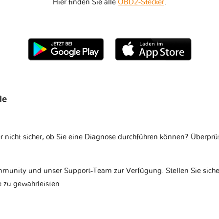
Hier finden Sie alle
OBD2-Stecker
.
le
r nicht sicher, ob Sie eine Diagnose durchführen können? Überprü
munity und unser Support-Team zur Verfügung. Stellen Sie siche
 zu gewährleisten.