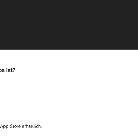
s ist?
App Store erhältlich.