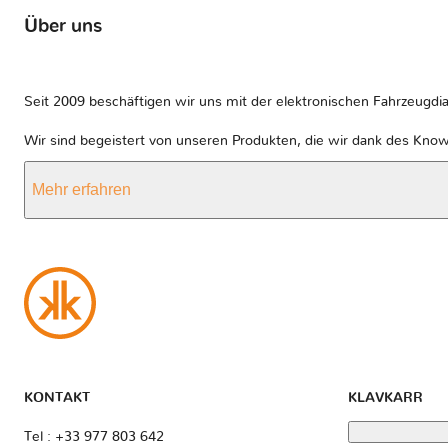
Über uns
Seit 2009 beschäftigen wir uns mit der elektronischen Fahrzeugdia
Wir sind begeistert von unseren Produkten, die wir dank des Kno
Mehr erfahren
KONTAKT
KLAVKARR
Tel : +33 977 803 642