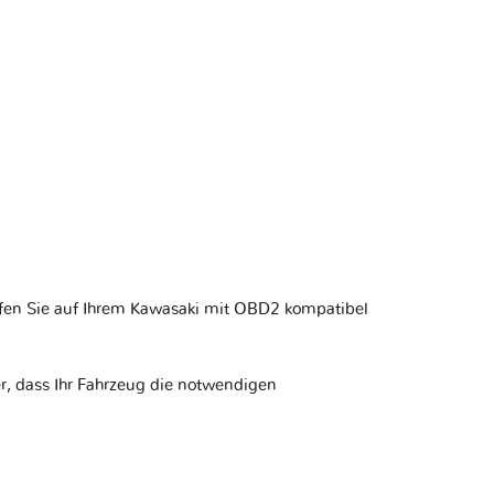
fen Sie auf Ihrem
Kawasaki mit OBD2 kompatibel
r, dass Ihr Fahrzeug die notwendigen