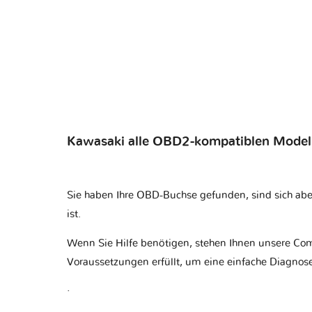
Kawasaki alle OBD2-kompatiblen Model
Sie haben Ihre OBD-Buchse gefunden, sind sich abe
ist
.
Wenn Sie Hilfe benötigen, stehen Ihnen unsere Com
Voraussetzungen erfüllt, um eine einfache Diagnose
.