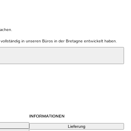
machen.
ollständig in unseren Büros in der Bretagne entwickelt haben.
INFORMATIONEN
Lieferung