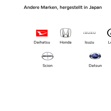
Andere Marken, hergestellt in Japan
Daihatsu
Honda
Isuzu
L
Scion
Datsun