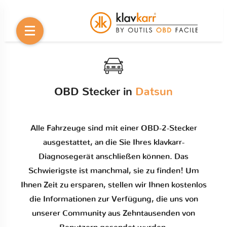
OBD Stecker in
Datsun
Alle Fahrzeuge sind mit einer OBD-2-Stecker
ausgestattet, an die Sie Ihres klavkarr-
Diagnosegerät anschließen können. Das
Schwierigste ist manchmal, sie zu finden! Um
Ihnen Zeit zu ersparen, stellen wir Ihnen kostenlos
die Informationen zur Verfügung, die uns von
unserer Community aus Zehntausenden von