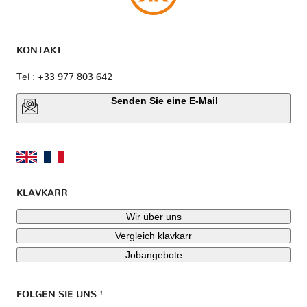
KONTAKT
Tel : +33 977 803 642
Senden Sie eine E-Mail
KLAVKARR
Wir über uns
Vergleich klavkarr
Jobangebote
FOLGEN SIE UNS !