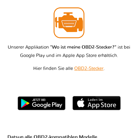
Unserer Applikation
"Wo ist meine OBD2-Stecker?"
ist bei
Google Play und im Apple App Store erhältlich.
Hier finden Sie alle
OBD2-Stecker
.
Datsun alle OBD2-kompatiblen Modelle