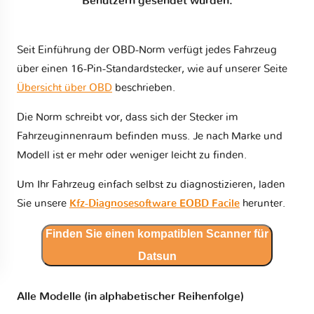
Benutzern gesendet wurden.
Seit Einführung der OBD-Norm verfügt jedes Fahrzeug
über einen 16-Pin-Standardstecker, wie auf unserer Seite
Übersicht über OBD
beschrieben.
Die Norm schreibt vor, dass sich der Stecker im
Fahrzeuginnenraum befinden muss. Je nach Marke und
Modell ist er mehr oder weniger leicht zu finden.
Um Ihr Fahrzeug einfach selbst zu diagnostizieren, laden
Sie unsere
Kfz-Diagnosesoftware EOBD Facile
herunter.
Finden Sie einen kompatiblen Scanner für
Datsun
Alle Modelle (in alphabetischer Reihenfolge)