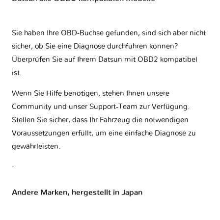
Sie haben Ihre OBD-Buchse gefunden, sind sich aber nicht
sicher, ob Sie eine Diagnose durchführen können?
Überprüfen Sie auf Ihrem
Datsun mit OBD2 kompatibel
ist
.
Wenn Sie Hilfe benötigen, stehen Ihnen unsere
Community und unser Support-Team zur Verfügung.
Stellen Sie sicher, dass Ihr Fahrzeug die notwendigen
Voraussetzungen erfüllt, um eine einfache Diagnose zu
gewährleisten.
.
Andere Marken, hergestellt in Japan