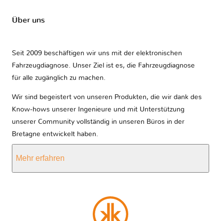
Über uns
Seit 2009 beschäftigen wir uns mit der elektronischen
Fahrzeugdiagnose. Unser Ziel ist es, die Fahrzeugdiagnose
für alle zugänglich zu machen.
Wir sind begeistert von unseren Produkten, die wir dank des
Know-hows unserer Ingenieure und mit Unterstützung
unserer Community vollständig in unseren Büros in der
Bretagne entwickelt haben.
Mehr erfahren