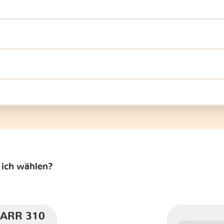
 ich wählen?
ARR 310