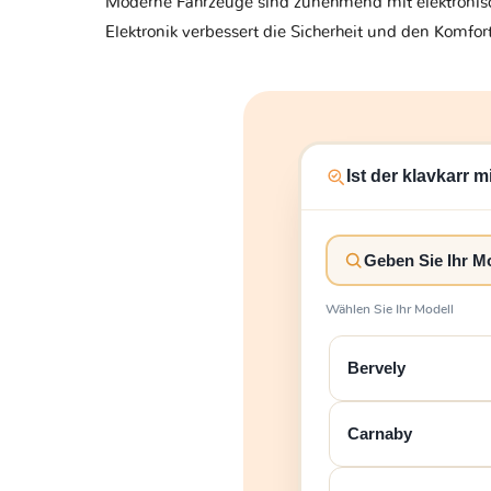
Moderne Fahrzeuge sind zunehmend mit elektronisch
Elektronik verbessert die Sicherheit und den Komfo
Ist der klavkarr 
Wählen Sie Ihr Modell
Bervely
Carnaby