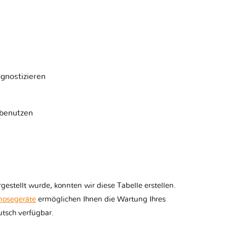
gnostizieren
 benutzen
estellt wurde, konnten wir diese Tabelle erstellen.
nosegeräte
ermöglichen Ihnen die Wartung Ihres
tsch verfügbar.