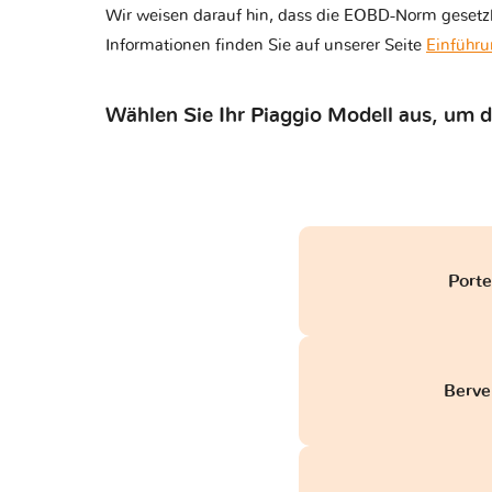
Wir weisen darauf hin, dass die EOBD-Norm gesetzl
Informationen finden Sie auf unserer Seite
Einführu
Wählen Sie Ihr Piaggio Modell aus, um
Porte
Bervel