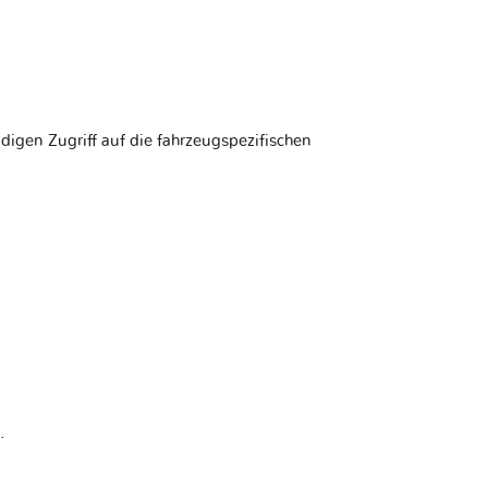
ndigen Zugriff auf die fahrzeugspezifischen
.