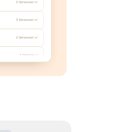
2 Versionen
3 Versionen
2 Versionen
1 Version
1 Version
1 Version
1 Version
1 Version