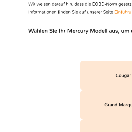
Wir weisen darauf hin, dass die EOBD-Norm gesetzl
Informationen finden Sie auf unserer Seite
Einführu
Wählen Sie Ihr Mercury Modell aus, um
Cougar 
Grand Marqu