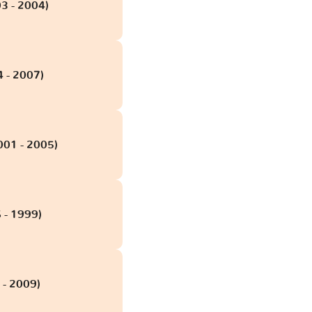
3 - 2004)
 - 2007)
001 - 2005)
6 - 1999)
 - 2009)