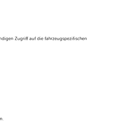
ndigen Zugriff auf die fahrzeugspezifischen
n.