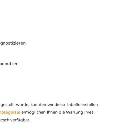
gnostizieren
 benutzen
estellt wurde, konnten wir diese Tabelle erstellen.
nosegeräte
ermöglichen Ihnen die Wartung Ihres
tsch verfügbar.