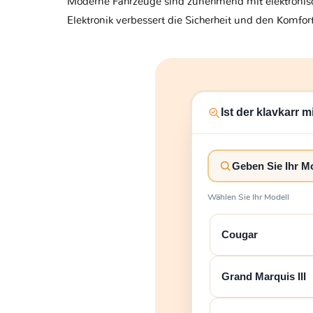
Moderne Fahrzeuge sind zunehmend mit elektronisch
Elektronik verbessert die Sicherheit und den Komfo
Ist der klavkarr 
Wählen Sie Ihr Modell
Cougar
Grand Marquis III