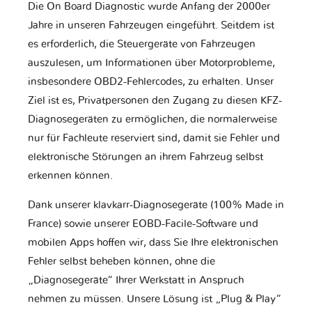
Die On Board Diagnostic wurde Anfang der 2000er
Jahre in unseren Fahrzeugen eingeführt. Seitdem ist
es erforderlich, die Steuergeräte von Fahrzeugen
auszulesen, um Informationen über Motorprobleme,
insbesondere OBD2-Fehlercodes, zu erhalten. Unser
Ziel ist es, Privatpersonen den Zugang zu diesen KFZ-
Diagnosegeräten zu ermöglichen, die normalerweise
nur für Fachleute reserviert sind, damit sie Fehler und
elektronische Störungen an ihrem Fahrzeug selbst
erkennen können.
Dank unserer klavkarr-Diagnosegeräte (100% Made in
France) sowie unserer EOBD-Facile-Software und
mobilen Apps hoffen wir, dass Sie Ihre elektronischen
Fehler selbst beheben können, ohne die
„Diagnosegeräte“ Ihrer Werkstatt in Anspruch
nehmen zu müssen. Unsere Lösung ist „Plug & Play“