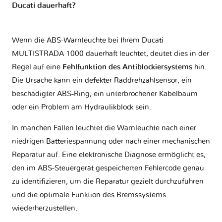
Ducati dauerhaft?
Wenn die ABS-Warnleuchte bei Ihrem Ducati
MULTISTRADA 1000 dauerhaft leuchtet, deutet dies in der
Regel auf eine
Fehlfunktion des Antiblockiersystems
hin.
Die Ursache kann ein defekter Raddrehzahlsensor, ein
beschädigter ABS-Ring, ein unterbrochener Kabelbaum
oder ein Problem am Hydraulikblock sein.
In manchen Fällen leuchtet die Warnleuchte nach einer
niedrigen Batteriespannung oder nach einer mechanischen
Reparatur auf. Eine elektronische Diagnose ermöglicht es,
den im ABS-Steuergerät gespeicherten Fehlercode genau
zu identifizieren, um die Reparatur gezielt durchzuführen
und die optimale Funktion des Bremssystems
wiederherzustellen.