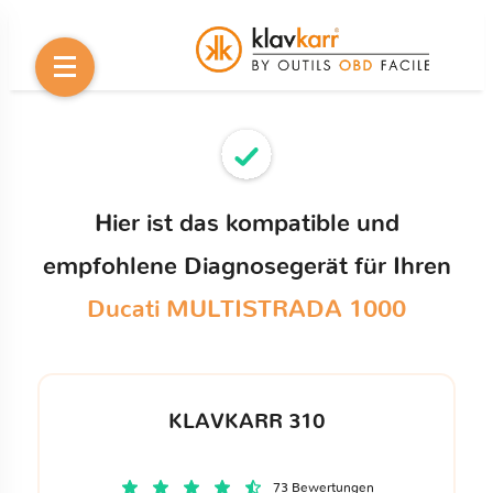
Hier ist das kompatible und
empfohlene Diagnosegerät für Ihren
Ducati MULTISTRADA 1000
KLAVKARR 310
73 Bewertungen