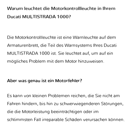
Warum leuchtet die Motorkontrollleuchte in Ihrem
Ducati MULTISTRADA 1000?
Die Motorkontrollleuchte ist eine Warnleuchte auf dem
Armaturenbrett, die Teil des Warnsystems Ihres
Ducati
MULTISTRADA 1000
ist. Sie leuchtet auf, um auf ein
mögliches Problem mit dem Motor hinzuweisen.
Aber was genau ist ein Motorfehler?
Es kann von kleinen Problemen reichen, die Sie nicht am
Fahren hindern, bis hin zu schwerwiegenderen Störungen,
die die Motorleistung beeinträchtigen oder im
schlimmsten Fall irreparable Schäden verursachen können.