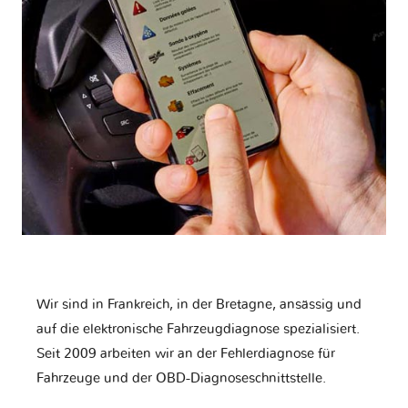
Wir sind in Frankreich, in der Bretagne, ansässig und
auf die elektronische Fahrzeugdiagnose spezialisiert.
Seit 2009 arbeiten wir an der Fehlerdiagnose für
Fahrzeuge und der OBD-Diagnoseschnittstelle.