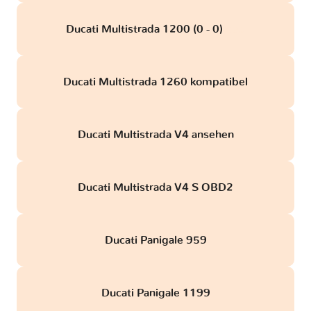
Ducati Multistrada 1200 (0 - 0)
obd
Ducati Multistrada 1260 kompatibel
Ducati Multistrada V4 ansehen
Ducati Multistrada V4 S OBD2
Ducati Panigale 959
Ducati Panigale 1199