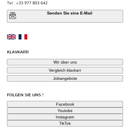
Tel : +33 977 803 642
Senden Sie eine E-Mail
KLAVKARR
Wir über uns
Vergleich klavkarr
Jobangebote
FOLGEN SIE UNS !
Facebook
Youtube
Instagram
TikTok