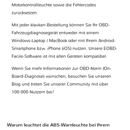
Motorkontrollleuchte sowie die Fehlercodes
zurücksetzen.
Mit jeder klavkarr-Bestellung können Sie Ihr OBD-
Fahrzeugdiagnosegerät entweder mit einem
Windows-Laptop / MacBook oder mit Ihrem Android-
Smartphone bzw. iPhone (iOS) nutzen. Unsere EOBD-
Facile-Software ist mit allen Geräten kompatibel.
Wenn Sie mehr Informationen zur OBD-Norm (On-
Board-Diagnose) wünschen, besuchen Sie unseren
Blog und treten Sie unserer Community mit über
100.000 Nutzern bei!
Warum leuchtet die ABS-Warnleuchte bei Ihrem