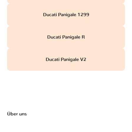
Ducati Panigale 1299
Ducati Panigale R
Ducati Panigale V2
Über uns