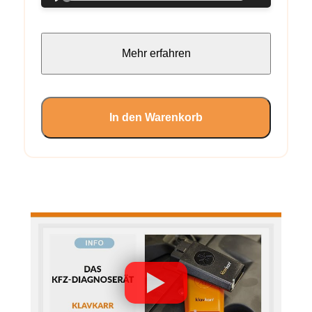
Mehr erfahren
In den Warenkorb