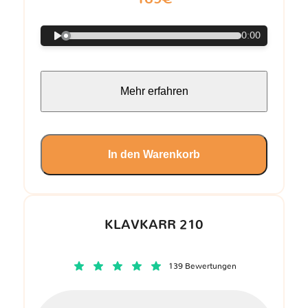
0:00
Mehr erfahren
In den Warenkorb
KLAVKARR 210
139 Bewertungen