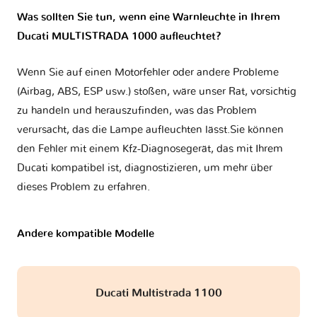
Was sollten Sie tun, wenn eine Warnleuchte in Ihrem
Ducati MULTISTRADA 1000 aufleuchtet?
Wenn Sie auf einen Motorfehler oder andere Probleme
(Airbag, ABS, ESP usw.) stoßen, wäre unser Rat, vorsichtig
zu handeln und herauszufinden, was das Problem
verursacht, das die Lampe aufleuchten lässt.Sie können
den Fehler mit einem Kfz-Diagnosegerät, das mit Ihrem
Ducati kompatibel ist, diagnostizieren, um mehr über
dieses Problem zu erfahren.
Andere kompatible Modelle
Ducati Multistrada 1100