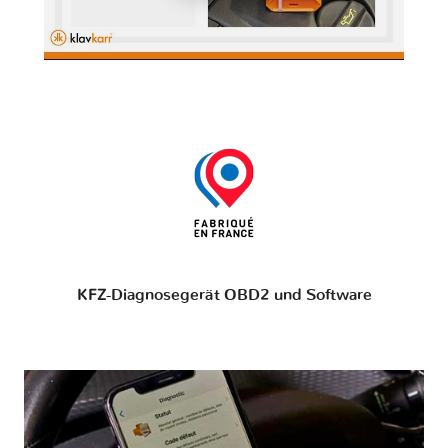
KFZ-Diagnosegerät OBD2 und Software