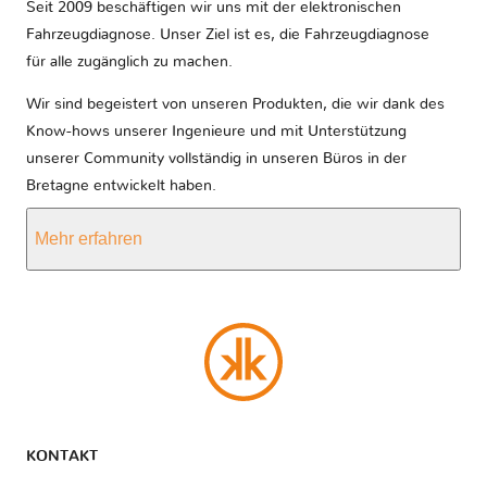
Seit 2009 beschäftigen wir uns mit der elektronischen
Fahrzeugdiagnose. Unser Ziel ist es, die Fahrzeugdiagnose
für alle zugänglich zu machen.
Wir sind begeistert von unseren Produkten, die wir dank des
Know-hows unserer Ingenieure und mit Unterstützung
unserer Community vollständig in unseren Büros in der
Bretagne entwickelt haben.
Mehr erfahren
KONTAKT