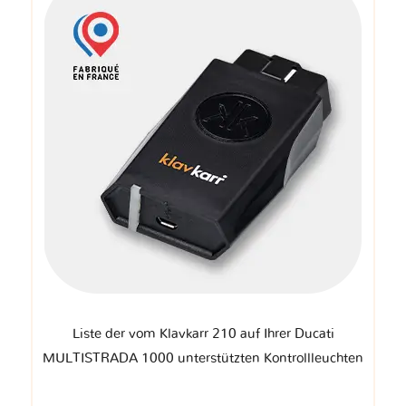
Liste der vom Klavkarr 210 auf Ihrer Ducati
MULTISTRADA 1000 unterstützten Kontrollleuchten