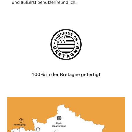
und äußerst benutzerfreundlich.
100% in der Bretagne gefertigt