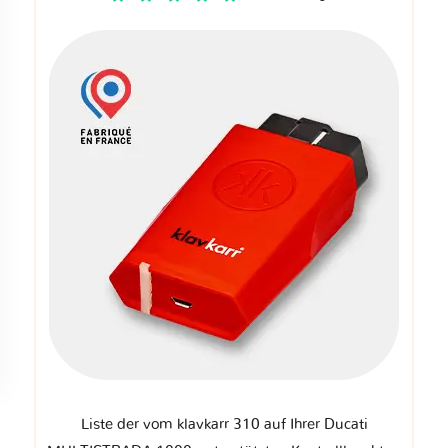
Liste der vom klavkarr 310 auf Ihrer Ducati