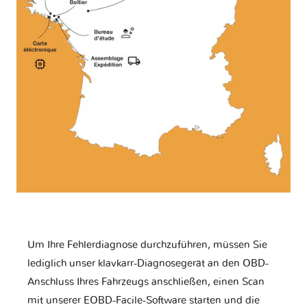
Um Ihre Fehlerdiagnose durchzuführen, müssen Sie
lediglich unser klavkarr-Diagnosegerät an den OBD-
Anschluss Ihres Fahrzeugs anschließen, einen Scan
mit unserer EOBD-Facile-Software starten und die