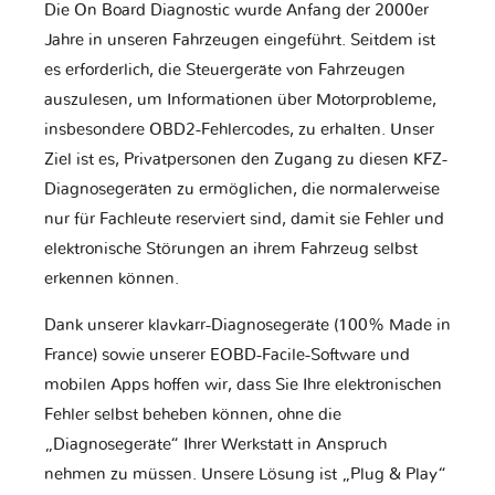
Die On Board Diagnostic wurde Anfang der 2000er
Jahre in unseren Fahrzeugen eingeführt. Seitdem ist
es erforderlich, die Steuergeräte von Fahrzeugen
auszulesen, um Informationen über Motorprobleme,
insbesondere OBD2-Fehlercodes, zu erhalten. Unser
Ziel ist es, Privatpersonen den Zugang zu diesen KFZ-
Diagnosegeräten zu ermöglichen, die normalerweise
nur für Fachleute reserviert sind, damit sie Fehler und
elektronische Störungen an ihrem Fahrzeug selbst
erkennen können.
Dank unserer klavkarr-Diagnosegeräte (100% Made in
France) sowie unserer EOBD-Facile-Software und
mobilen Apps hoffen wir, dass Sie Ihre elektronischen
Fehler selbst beheben können, ohne die
„Diagnosegeräte“ Ihrer Werkstatt in Anspruch
nehmen zu müssen. Unsere Lösung ist „Plug & Play“