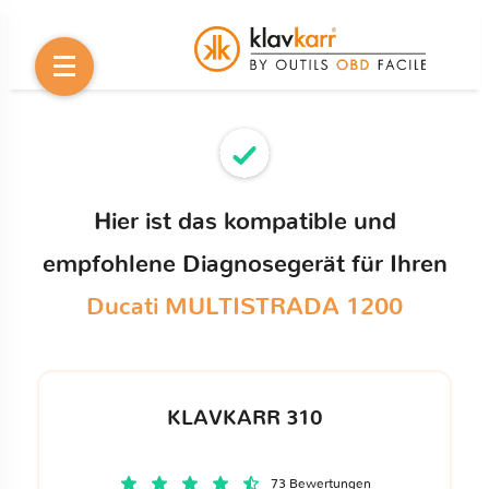
Hier ist das kompatible und
empfohlene Diagnosegerät für Ihren
Ducati MULTISTRADA 1200
KLAVKARR 310
73 Bewertungen