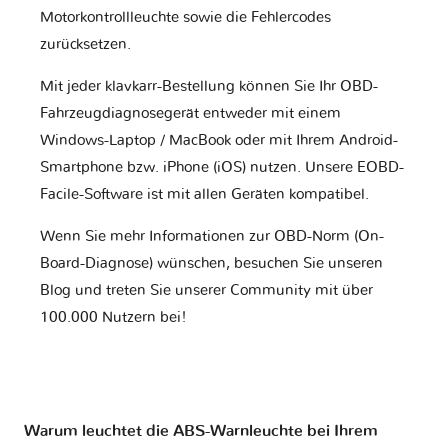
Motorkontrollleuchte sowie die Fehlercodes
zurücksetzen.
Mit jeder klavkarr-Bestellung können Sie Ihr OBD-
Fahrzeugdiagnosegerät entweder mit einem
Windows-Laptop / MacBook oder mit Ihrem Android-
Smartphone bzw. iPhone (iOS) nutzen. Unsere EOBD-
Facile-Software ist mit allen Geräten kompatibel.
Wenn Sie mehr Informationen zur OBD-Norm (On-
Board-Diagnose) wünschen, besuchen Sie unseren
Blog und treten Sie unserer Community mit über
100.000 Nutzern bei!
Warum leuchtet die ABS-Warnleuchte bei Ihrem