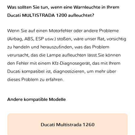
Was sollten Sie tun, wenn eine Warnleuchte in Ihrem
Ducati MULTISTRADA 1200 aufleuchtet?
Wenn Sie auf einen Motorfehler oder andere Probleme
(Airbag, ABS, ESP usw.) stoßen, wäre unser Rat, vorsichtig
zu handeln und herauszufinden, was das Problem
verursacht, das die Lampe aufleuchten lässt.Sie können
den Fehler mit einem Kfz-Diagnosegerät, das mit Ihrem
Ducati kompatibel ist, diagnostizieren, um mehr über
dieses Problem zu erfahren.
Andere kompatible Modelle
Ducati Multistrada 1260