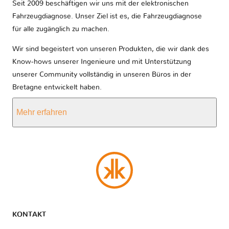
Seit 2009 beschäftigen wir uns mit der elektronischen
Fahrzeugdiagnose. Unser Ziel ist es, die Fahrzeugdiagnose
für alle zugänglich zu machen.
Wir sind begeistert von unseren Produkten, die wir dank des
Know-hows unserer Ingenieure und mit Unterstützung
unserer Community vollständig in unseren Büros in der
Bretagne entwickelt haben.
Mehr erfahren
KONTAKT