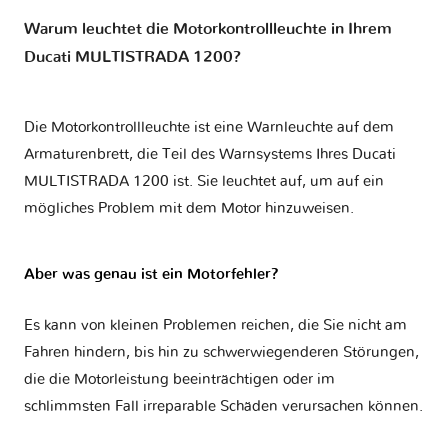
Warum leuchtet die Motorkontrollleuchte in Ihrem
Ducati MULTISTRADA 1200?
Die Motorkontrollleuchte ist eine Warnleuchte auf dem
Armaturenbrett, die Teil des Warnsystems Ihres
Ducati
MULTISTRADA 1200
ist. Sie leuchtet auf, um auf ein
mögliches Problem mit dem Motor hinzuweisen.
Aber was genau ist ein Motorfehler?
Es kann von kleinen Problemen reichen, die Sie nicht am
Fahren hindern, bis hin zu schwerwiegenderen Störungen,
die die Motorleistung beeinträchtigen oder im
schlimmsten Fall irreparable Schäden verursachen können.