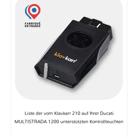
Liste der vom Klavkarr 210 auf Ihrer Ducati
MULTISTRADA 1200 unterstützten Kontrollleuchten