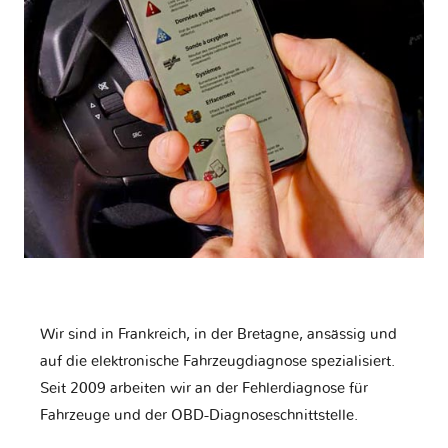
Wir sind in Frankreich, in der Bretagne, ansässig und
auf die elektronische Fahrzeugdiagnose spezialisiert.
Seit 2009 arbeiten wir an der Fehlerdiagnose für
Fahrzeuge und der OBD-Diagnoseschnittstelle.