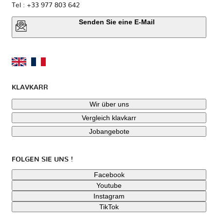
Tel : +33 977 803 642
Senden Sie eine E-Mail
KLAVKARR
Wir über uns
Vergleich klavkarr
Jobangebote
FOLGEN SIE UNS !
Facebook
Youtube
Instagram
TikTok