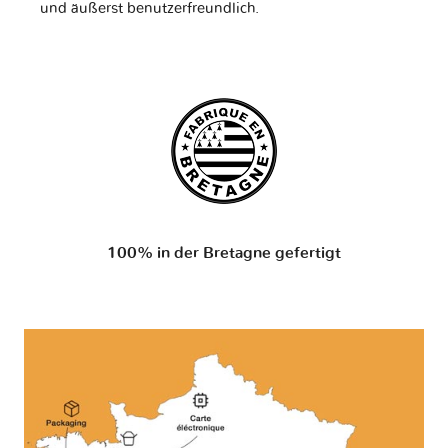
und äußerst benutzerfreundlich.
100% in der Bretagne gefertigt