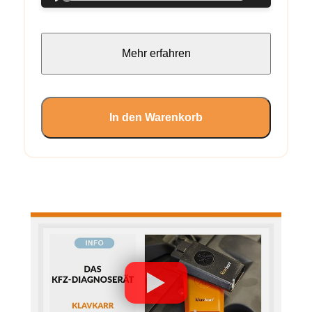
Mehr erfahren
In den Warenkorb