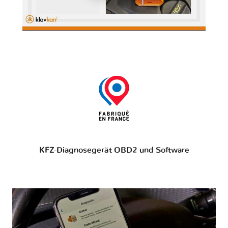
KFZ-Diagnosegerät OBD2 und Software