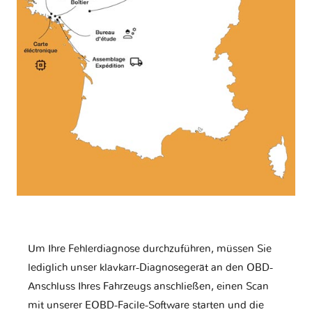
Um Ihre Fehlerdiagnose durchzuführen, müssen Sie
lediglich unser klavkarr-Diagnosegerät an den OBD-
Anschluss Ihres Fahrzeugs anschließen, einen Scan
mit unserer EOBD-Facile-Software starten und die