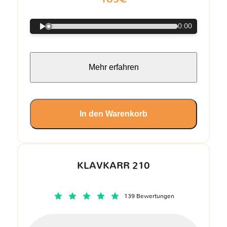
0:00
Mehr erfahren
In den Warenkorb
KLAVKARR 210
139 Bewertungen