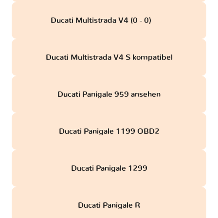
Ducati Multistrada V4 (0 - 0)
obd
Ducati Multistrada V4 S kompatibel
Ducati Panigale 959 ansehen
Ducati Panigale 1199 OBD2
Ducati Panigale 1299
Ducati Panigale R