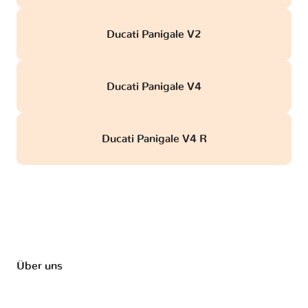
Ducati Panigale V2
Ducati Panigale V4
Ducati Panigale V4 R
Über uns