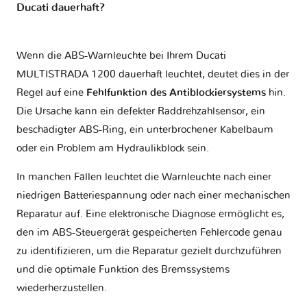
Ducati dauerhaft?
Wenn die ABS-Warnleuchte bei Ihrem Ducati
MULTISTRADA 1200 dauerhaft leuchtet, deutet dies in der
Regel auf eine
Fehlfunktion des Antiblockiersystems
hin.
Die Ursache kann ein defekter Raddrehzahlsensor, ein
beschädigter ABS-Ring, ein unterbrochener Kabelbaum
oder ein Problem am Hydraulikblock sein.
In manchen Fällen leuchtet die Warnleuchte nach einer
niedrigen Batteriespannung oder nach einer mechanischen
Reparatur auf. Eine elektronische Diagnose ermöglicht es,
den im ABS-Steuergerät gespeicherten Fehlercode genau
zu identifizieren, um die Reparatur gezielt durchzuführen
und die optimale Funktion des Bremssystems
wiederherzustellen.