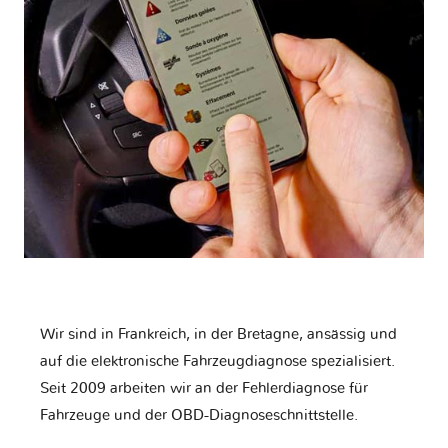
Wir sind in Frankreich, in der Bretagne, ansässig und
auf die elektronische Fahrzeugdiagnose spezialisiert.
Seit 2009 arbeiten wir an der Fehlerdiagnose für
Fahrzeuge und der OBD-Diagnoseschnittstelle.