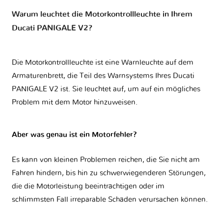
Warum leuchtet die Motorkontrollleuchte in Ihrem
Ducati PANIGALE V2?
Die Motorkontrollleuchte ist eine Warnleuchte auf dem
Armaturenbrett, die Teil des Warnsystems Ihres
Ducati
PANIGALE V2
ist. Sie leuchtet auf, um auf ein mögliches
Problem mit dem Motor hinzuweisen.
Aber was genau ist ein Motorfehler?
Es kann von kleinen Problemen reichen, die Sie nicht am
Fahren hindern, bis hin zu schwerwiegenderen Störungen,
die die Motorleistung beeinträchtigen oder im
schlimmsten Fall irreparable Schäden verursachen können.