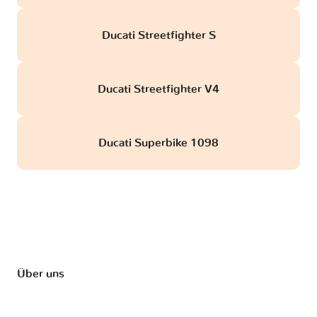
Ducati Streetfighter S
Ducati Streetfighter V4
Ducati Superbike 1098
Über uns