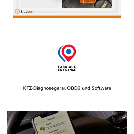
KFZ-Diagnosegerät OBD2 und Software