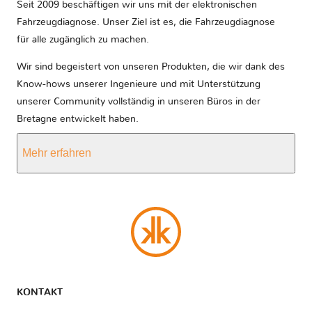
Seit 2009 beschäftigen wir uns mit der elektronischen
Fahrzeugdiagnose. Unser Ziel ist es, die Fahrzeugdiagnose
für alle zugänglich zu machen.
Wir sind begeistert von unseren Produkten, die wir dank des
Know-hows unserer Ingenieure und mit Unterstützung
unserer Community vollständig in unseren Büros in der
Bretagne entwickelt haben.
Mehr erfahren
KONTAKT