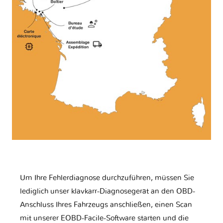
Um Ihre Fehlerdiagnose durchzuführen, müssen Sie
lediglich unser klavkarr-Diagnosegerät an den OBD-
Anschluss Ihres Fahrzeugs anschließen, einen Scan
mit unserer EOBD-Facile-Software starten und die