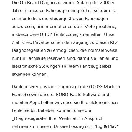
Die On Board Diagnostic wurde Anfang der 2000er
Jahre in unseren Fahrzeugen eingeführt. Seitdem ist
es erforderlich, die Steuergeräte von Fahrzeugen
auszulesen, um Informationen über Motorprobleme,
insbesondere OBD2-Fehlercodes, zu erhalten. Unser
Ziel ist es, Privatpersonen den Zugang zu diesen KFZ-
Diagnosegeräten zu ermöglichen, die normalerweise
nur für Fachleute reserviert sind, damit sie Fehler und
elektronische Störungen an ihrem Fahrzeug selbst
erkennen können.
Dank unserer klavkarr-Diagnosegeräte (100% Made in
France) sowie unserer EOBD-Facile-Software und
mobilen Apps hoffen wir, dass Sie Ihre elektronischen
Fehler selbst beheben können, ohne die
„Diagnosegeräte“ Ihrer Werkstatt in Anspruch
nehmen zu müssen. Unsere Lösung ist „Plug & Play“