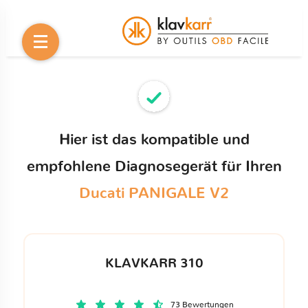
Hier ist das kompatible und
empfohlene Diagnosegerät für Ihren
Ducati PANIGALE V2
KLAVKARR 310
73 Bewertungen