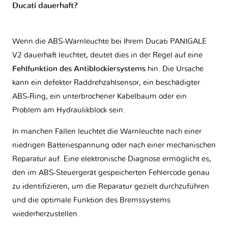
Ducati dauerhaft?
Wenn die ABS-Warnleuchte bei Ihrem Ducati PANIGALE
V2 dauerhaft leuchtet, deutet dies in der Regel auf eine
Fehlfunktion des Antiblockiersystems
hin. Die Ursache
kann ein defekter Raddrehzahlsensor, ein beschädigter
ABS-Ring, ein unterbrochener Kabelbaum oder ein
Problem am Hydraulikblock sein.
In manchen Fällen leuchtet die Warnleuchte nach einer
niedrigen Batteriespannung oder nach einer mechanischen
Reparatur auf. Eine elektronische Diagnose ermöglicht es,
den im ABS-Steuergerät gespeicherten Fehlercode genau
zu identifizieren, um die Reparatur gezielt durchzuführen
und die optimale Funktion des Bremssystems
wiederherzustellen.