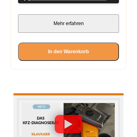
Mehr erfahren
In den Warenkorb