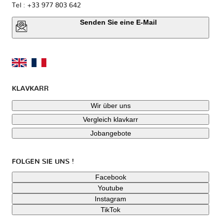
Tel : +33 977 803 642
Senden Sie eine E-Mail
KLAVKARR
Wir über uns
Vergleich klavkarr
Jobangebote
FOLGEN SIE UNS !
Facebook
Youtube
Instagram
TikTok