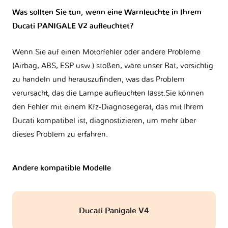
Was sollten Sie tun, wenn eine Warnleuchte in Ihrem
Ducati PANIGALE V2 aufleuchtet?
Wenn Sie auf einen Motorfehler oder andere Probleme
(Airbag, ABS, ESP usw.) stoßen, wäre unser Rat, vorsichtig
zu handeln und herauszufinden, was das Problem
verursacht, das die Lampe aufleuchten lässt.Sie können
den Fehler mit einem Kfz-Diagnosegerät, das mit Ihrem
Ducati kompatibel ist, diagnostizieren, um mehr über
dieses Problem zu erfahren.
Andere kompatible Modelle
Ducati Panigale V4