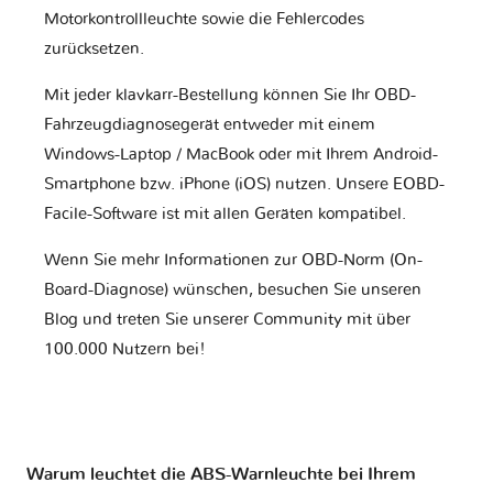
Motorkontrollleuchte sowie die Fehlercodes
zurücksetzen.
Mit jeder klavkarr-Bestellung können Sie Ihr OBD-
Fahrzeugdiagnosegerät entweder mit einem
Windows-Laptop / MacBook oder mit Ihrem Android-
Smartphone bzw. iPhone (iOS) nutzen. Unsere EOBD-
Facile-Software ist mit allen Geräten kompatibel.
Wenn Sie mehr Informationen zur OBD-Norm (On-
Board-Diagnose) wünschen, besuchen Sie unseren
Blog und treten Sie unserer Community mit über
100.000 Nutzern bei!
Warum leuchtet die ABS-Warnleuchte bei Ihrem