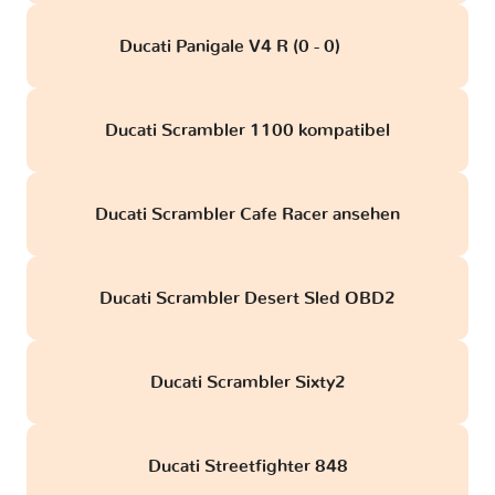
Ducati Panigale V4 R (0 - 0)
obd
Ducati Scrambler 1100 kompatibel
Ducati Scrambler Cafe Racer ansehen
Ducati Scrambler Desert Sled OBD2
Ducati Scrambler Sixty2
Ducati Streetfighter 848