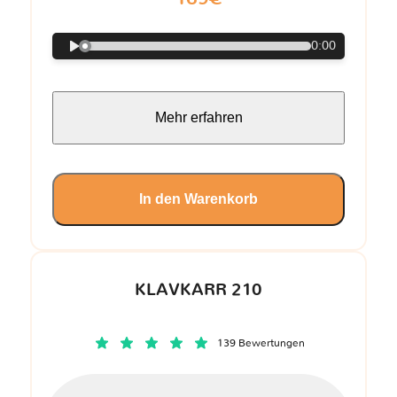
0:00
Mehr erfahren
In den Warenkorb
KLAVKARR 210
139 Bewertungen