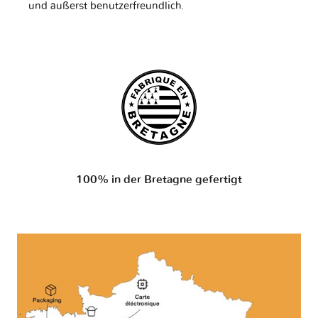
und äußerst benutzerfreundlich.
100% in der Bretagne gefertigt