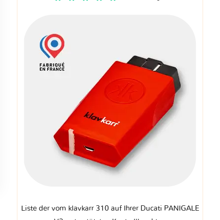
Liste der vom klavkarr 310 auf Ihrer Ducati PANIGALE