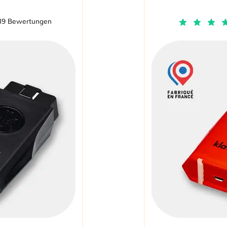
39 Bewertungen