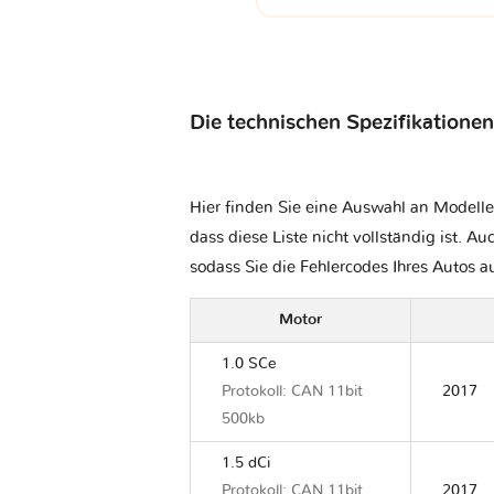
Die technischen Spezifikationen
Hier finden Sie eine Auswahl an Modelle
dass diese Liste nicht vollständig ist. Au
sodass Sie die Fehlercodes Ihres Autos 
Motor
1.0 SCe
Protokoll: CAN 11bit
2017
500kb
1.5 dCi
Protokoll: CAN 11bit
2017