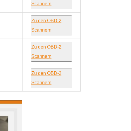
Scannern
Zu den OBD-2
Scannern
Zu den OBD-2
Scannern
Zu den OBD-2
Scannern