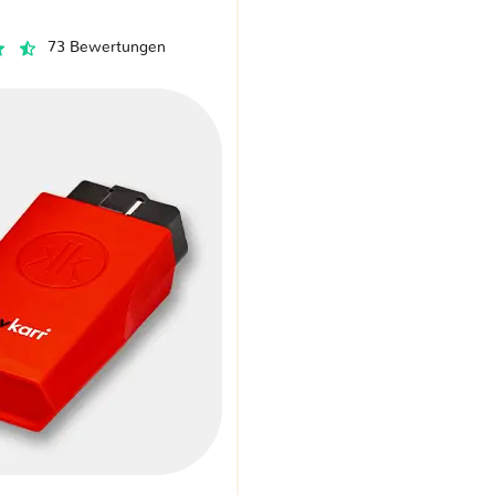
73 Bewertungen