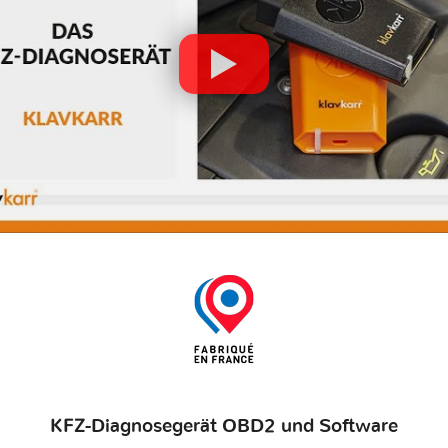
KFZ-Diagnosegerät OBD2 und Software