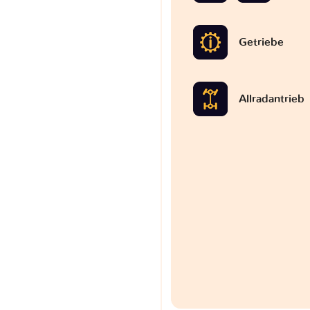
Getriebe
Allradantrieb