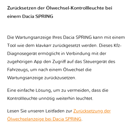
Zurücksetzen der Ölwechsel-Kontrollleuchte bei
einem Dacia SPRING
Die Wartungsanzeige Ihres Dacia SPRING kann mit einem
Tool wie dem klavkarr zurückgesetzt werden. Dieses Kfz-
Diagnosegerät ermöglicht in Verbindung mit der
zugehörigen App den Zugriff auf das Steuergerät des
Fahrzeugs, um nach einem Ölwechsel die
Wartungsanzeige zurückzusetzen.
Eine einfache Lösung, um zu vermeiden, dass die
Kontrollleuchte unnötig weiterhin leuchtet.
Lesen Sie unseren Leitfaden zur
Zurücksetzung der
Ölwechselanzeige bei Dacia SPRING
.