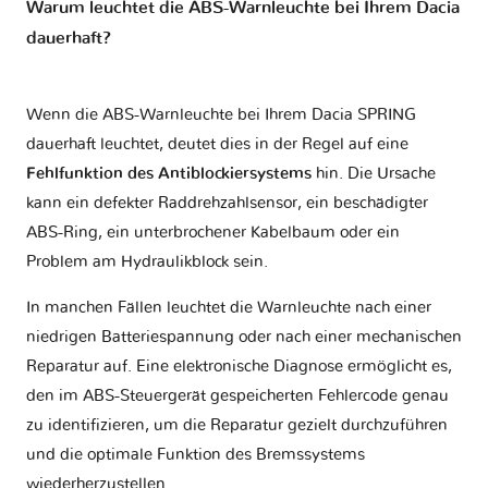
Warum leuchtet die ABS-Warnleuchte bei Ihrem Dacia
dauerhaft?
Wenn die ABS-Warnleuchte bei Ihrem Dacia SPRING
dauerhaft leuchtet, deutet dies in der Regel auf eine
Fehlfunktion des Antiblockiersystems
hin. Die Ursache
kann ein defekter Raddrehzahlsensor, ein beschädigter
ABS-Ring, ein unterbrochener Kabelbaum oder ein
Problem am Hydraulikblock sein.
In manchen Fällen leuchtet die Warnleuchte nach einer
niedrigen Batteriespannung oder nach einer mechanischen
Reparatur auf. Eine elektronische Diagnose ermöglicht es,
den im ABS-Steuergerät gespeicherten Fehlercode genau
zu identifizieren, um die Reparatur gezielt durchzuführen
und die optimale Funktion des Bremssystems
wiederherzustellen.