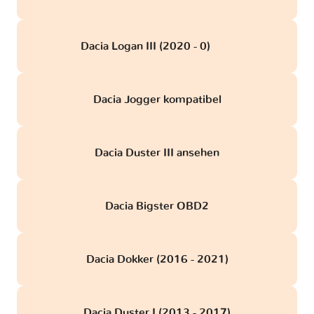
Dacia Logan III (2020 - 0)
obd
Dacia Jogger kompatibel
Dacia Duster III ansehen
Dacia Bigster OBD2
Dacia Dokker (2016 - 2021)
Dacia Duster I (2013 - 2017)