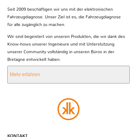
Seit 2009 beschäftigen wir uns mit der elektronischen
Fahrzeugdiagnose. Unser Ziel ist es, die Fahrzeugdiagnose
für alle zugänglich zu machen.
Wir sind begeistert von unseren Produkten, die wir dank des
Know-hows unserer Ingenieure und mit Unterstützung
unserer Community vollständig in unseren Büros in der
Bretagne entwickelt haben.
Mehr erfahren
KONTAKT