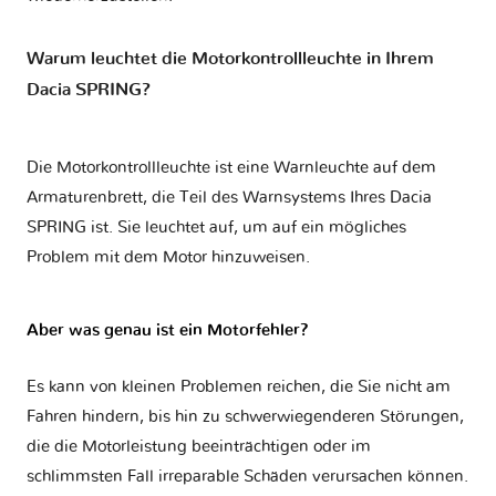
Warum leuchtet die Motorkontrollleuchte in Ihrem
Dacia SPRING?
Die Motorkontrollleuchte ist eine Warnleuchte auf dem
Armaturenbrett, die Teil des Warnsystems Ihres
Dacia
SPRING
ist. Sie leuchtet auf, um auf ein mögliches
Problem mit dem Motor hinzuweisen.
Aber was genau ist ein Motorfehler?
Es kann von kleinen Problemen reichen, die Sie nicht am
Fahren hindern, bis hin zu schwerwiegenderen Störungen,
die die Motorleistung beeinträchtigen oder im
schlimmsten Fall irreparable Schäden verursachen können.