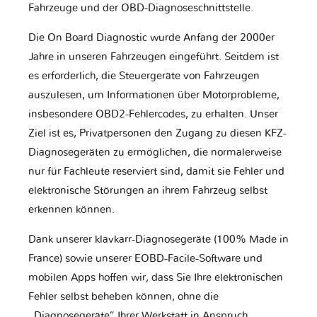
Fahrzeuge und der OBD-Diagnoseschnittstelle.
Die On Board Diagnostic wurde Anfang der 2000er
Jahre in unseren Fahrzeugen eingeführt. Seitdem ist
es erforderlich, die Steuergeräte von Fahrzeugen
auszulesen, um Informationen über Motorprobleme,
insbesondere OBD2-Fehlercodes, zu erhalten. Unser
Ziel ist es, Privatpersonen den Zugang zu diesen KFZ-
Diagnosegeräten zu ermöglichen, die normalerweise
nur für Fachleute reserviert sind, damit sie Fehler und
elektronische Störungen an ihrem Fahrzeug selbst
erkennen können.
Dank unserer klavkarr-Diagnosegeräte (100% Made in
France) sowie unserer EOBD-Facile-Software und
mobilen Apps hoffen wir, dass Sie Ihre elektronischen
Fehler selbst beheben können, ohne die
„Diagnosegeräte“ Ihrer Werkstatt in Anspruch