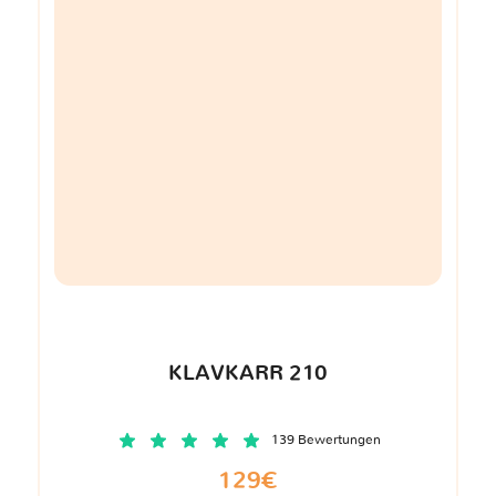
KLAVKARR 210
139 Bewertungen
129€