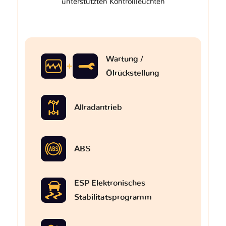
unterstützten Kontrollleuchten
Wartung /
Ölrückstellung
Allradantrieb
ABS
ESP Elektronisches
Stabilitätsprogramm