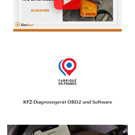
KFZ-Diagnosegerät OBD2 und Software