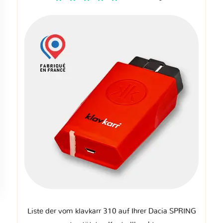
Liste der vom klavkarr 310 auf Ihrer Dacia SPRING