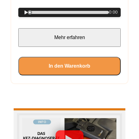
0:00
Mehr erfahren
In den Warenkorb