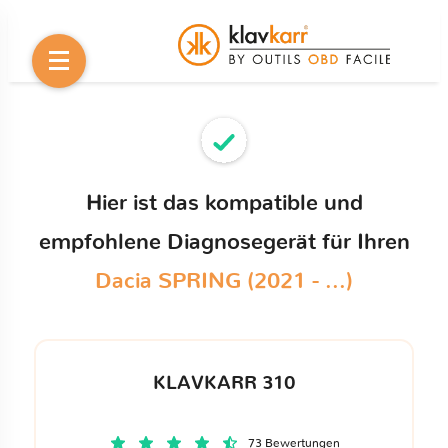
Hier ist das kompatible und
empfohlene Diagnosegerät für Ihren
Dacia SPRING (2021 - ...)
KLAVKARR 310
73 Bewertungen