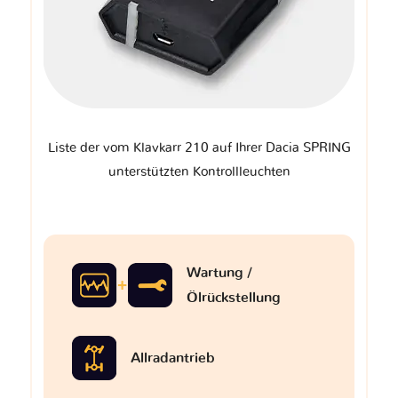
Liste der vom Klavkarr 210 auf Ihrer Dacia SPRING
unterstützten Kontrollleuchten
Wartung /
Ölrückstellung
Allradantrieb