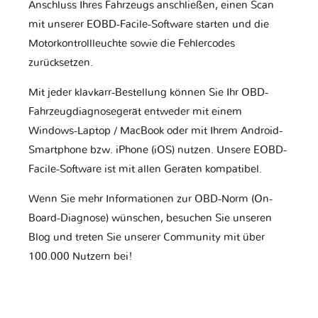
Anschluss Ihres Fahrzeugs anschließen, einen Scan
mit unserer EOBD-Facile-Software starten und die
Motorkontrollleuchte sowie die Fehlercodes
zurücksetzen.
Mit jeder klavkarr-Bestellung können Sie Ihr OBD-
Fahrzeugdiagnosegerät entweder mit einem
Windows-Laptop / MacBook oder mit Ihrem Android-
Smartphone bzw. iPhone (iOS) nutzen. Unsere EOBD-
Facile-Software ist mit allen Geräten kompatibel.
Wenn Sie mehr Informationen zur OBD-Norm (On-
Board-Diagnose) wünschen, besuchen Sie unseren
Blog und treten Sie unserer Community mit über
100.000 Nutzern bei!