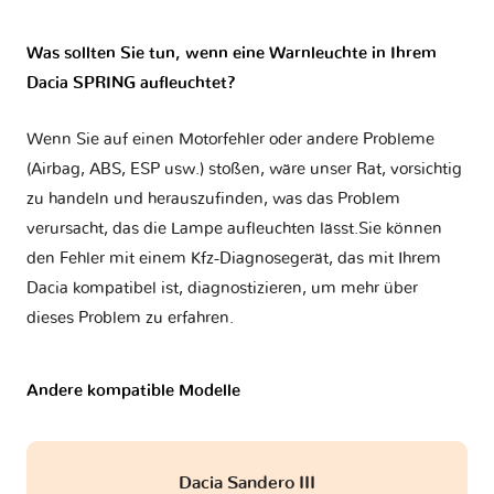
Was sollten Sie tun, wenn eine Warnleuchte in Ihrem
Dacia SPRING aufleuchtet?
Wenn Sie auf einen Motorfehler oder andere Probleme
(Airbag, ABS, ESP usw.) stoßen, wäre unser Rat, vorsichtig
zu handeln und herauszufinden, was das Problem
verursacht, das die Lampe aufleuchten lässt.Sie können
den Fehler mit einem Kfz-Diagnosegerät, das mit Ihrem
Dacia kompatibel ist, diagnostizieren, um mehr über
dieses Problem zu erfahren.
Andere kompatible Modelle
Dacia Sandero III