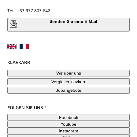
Tel : +33 977 803 642
Senden Sie eine E-Mail
KLAVKARR
Wir über uns
Vergleich klavkarr
Jobangebote
FOLGEN SIE UNS !
Facebook
Youtube
Instagram