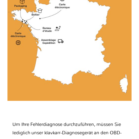
Um Ihre Fehlerdiagnose durchzuführen, müssen Sie
lediglich unser klavkarr-Diagnosegerät an den OBD-