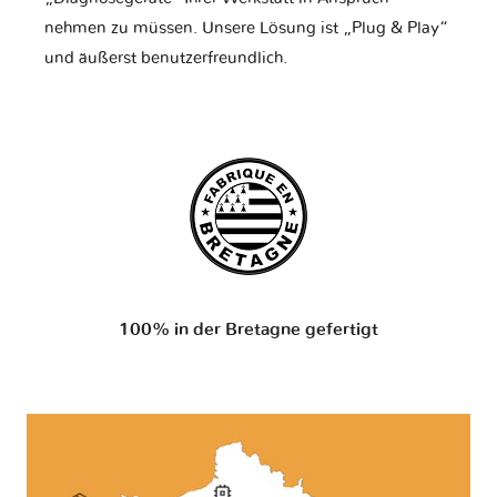
nehmen zu müssen. Unsere Lösung ist „Plug & Play“
und äußerst benutzerfreundlich.
100% in der Bretagne gefertigt