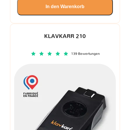
In den Warenkorb
KLAVKARR 210
139 Bewertungen