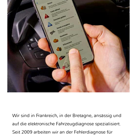
Wir sind in Frankreich, in der Bretagne, ansässig und
auf die elektronische Fahrzeugdiagnose spezialisiert.
Seit 2009 arbeiten wir an der Fehlerdiagnose für