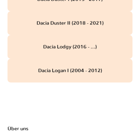
Dacia Duster II (2018 - 2021)
Dacia Lodgy (2016 - ...)
Dacia Logan I (2004 - 2012)
Über uns