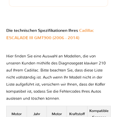
Die technischen Spezifikationen Ihres
Cadillac
ESCALADE III GMT900 (2006 - 2014)
Hier finden Sie eine Auswahl an Modellen, die von
unseren Kunden mithilfe des Diagnosegeät klavkarr 210
auf Ihrem Cadillac. Bitte beachten Sie, dass diese Liste
nicht vollständig ist. Auch wenn Ihr Modell nicht in der
Liste aufgeführt ist, versichern wir Ihnen, dass der Koffer
kompatibel ist, sodass Sie die Fehlercodes Ihres Autos
auslesen und löschen können.
Kompatible
Motor
Jahr
Motor
Kraftstoff