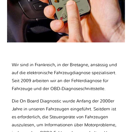
Wir sind in Frankreich, in der Bretagne, ansässig und
auf die elektronische Fahrzeugdiagnose spezialisiert.
Seit 2009 arbeiten wir an der Fehlerdiagnose für
Fahrzeuge und der OBD-Diagnoseschnittstelle.
Die On Board Diagnostic wurde Anfang der 2000er
Jahre in unseren Fahrzeugen eingeführt. Seitdem ist
es erforderlich, die Steuergeräte von Fahrzeugen
auszulesen, um Informationen über Motorprobleme,