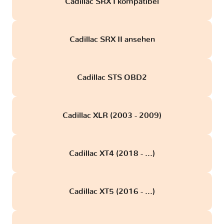
Cadillac SRX I kompatibel
Cadillac SRX II ansehen
Cadillac STS OBD2
Cadillac XLR (2003 - 2009)
Cadillac XT4 (2018 - ...)
Cadillac XT5 (2016 - ...)