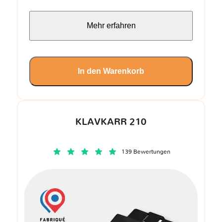
Mehr erfahren
In den Warenkorb
KLAVKARR 210
139 Bewertungen