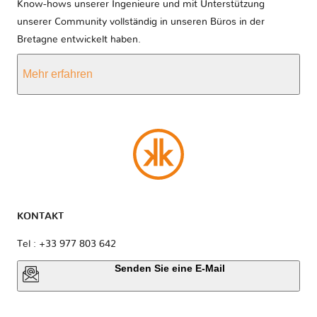
Know-hows unserer Ingenieure und mit Unterstützung
unserer Community vollständig in unseren Büros in der
Bretagne entwickelt haben.
Mehr erfahren
KONTAKT
Tel : +33 977 803 642
Senden Sie eine E-Mail