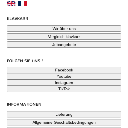
KLAVKARR
Wir über uns
Vergleich klavkarr
Jobangebote
FOLGEN SIE UNS !
Facebook
Youtube
Instagram
TikTok
INFORMATIONEN
Lieferung
Allgemeine Geschäftsbedingungen