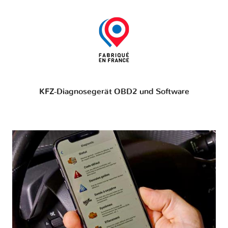
KFZ-Diagnosegerät OBD2 und Software