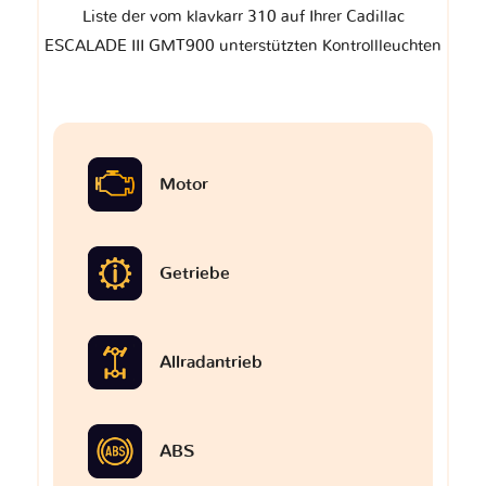
Liste der vom klavkarr 310 auf Ihrer Cadillac
ESCALADE III GMT900 unterstützten Kontrollleuchten
Motor
Getriebe
Allradantrieb
ABS