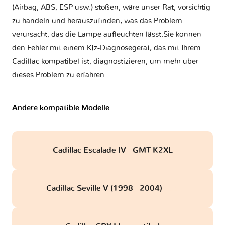
(Airbag, ABS, ESP usw.) stoßen, wäre unser Rat, vorsichtig
zu handeln und herauszufinden, was das Problem
verursacht, das die Lampe aufleuchten lässt.Sie können
den Fehler mit einem Kfz-Diagnosegerät, das mit Ihrem
Cadillac kompatibel ist, diagnostizieren, um mehr über
dieses Problem zu erfahren.
Andere kompatible Modelle
Cadillac Escalade IV - GMT K2XL
Cadillac Seville V (1998 - 2004)
obd