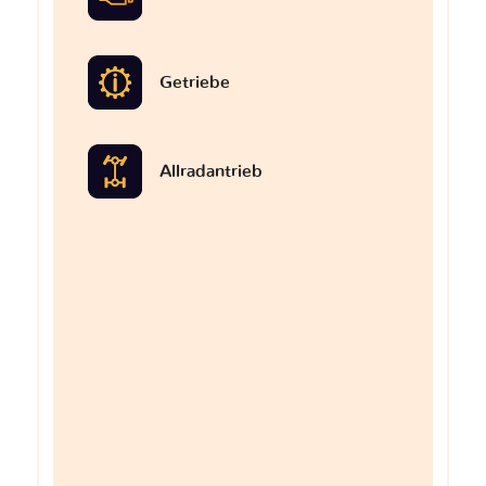
Getriebe
Allradantrieb