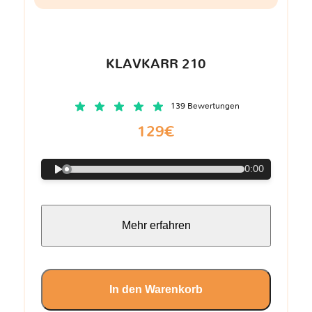
KLAVKARR 210
139 Bewertungen
129€
0:00
Mehr erfahren
In den Warenkorb