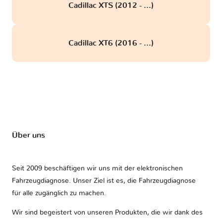
Cadillac XTS (2012 - ...)
Cadillac XT6 (2016 - ...)
Über uns
Seit 2009 beschäftigen wir uns mit der elektronischen
Fahrzeugdiagnose. Unser Ziel ist es, die Fahrzeugdiagnose
für alle zugänglich zu machen.
Wir sind begeistert von unseren Produkten, die wir dank des