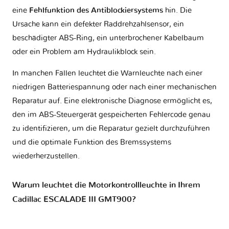
eine
Fehlfunktion des Antiblockiersystems
hin. Die
Ursache kann ein defekter Raddrehzahlsensor, ein
beschädigter ABS-Ring, ein unterbrochener Kabelbaum
oder ein Problem am Hydraulikblock sein.
In manchen Fällen leuchtet die Warnleuchte nach einer
niedrigen Batteriespannung oder nach einer mechanischen
Reparatur auf. Eine elektronische Diagnose ermöglicht es,
den im ABS-Steuergerät gespeicherten Fehlercode genau
zu identifizieren, um die Reparatur gezielt durchzuführen
und die optimale Funktion des Bremssystems
wiederherzustellen.
Warum leuchtet die Motorkontrollleuchte in Ihrem
Cadillac ESCALADE III GMT900?