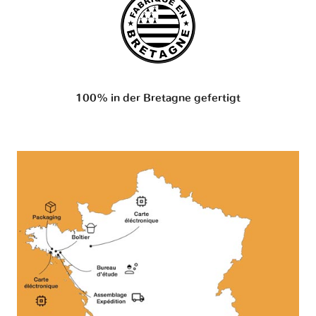
100% in der Bretagne gefertigt