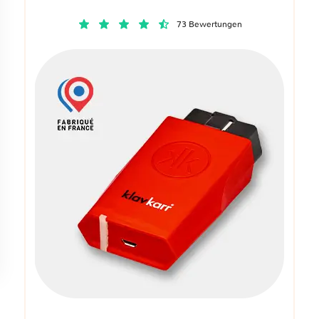
73 Bewertungen