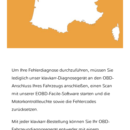
Um Ihre Fehlerdiagnose durchzuführen, müssen Sie
lediglich unser klavkarr-Diagnosegerät an den OBD-
Anschluss Ihres Fahrzeugs anschließen, einen Scan
mit unserer EOBD-Facile-Software starten und die
Motorkontrollleuchte sowie die Fehlercodes
zurücksetzen.
Mit jeder klavkarr-Bestellung können Sie Ihr OBD-
Fahrzeugdiagnosegerät entweder mit einem