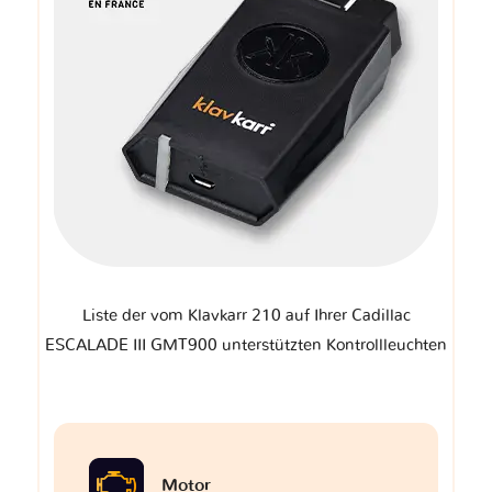
Liste der vom Klavkarr 210 auf Ihrer Cadillac
ESCALADE III GMT900 unterstützten Kontrollleuchten
Motor