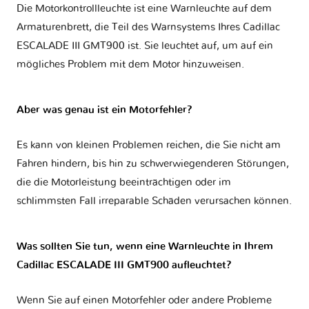
Die Motorkontrollleuchte ist eine Warnleuchte auf dem
Armaturenbrett, die Teil des Warnsystems Ihres
Cadillac
ESCALADE III GMT900
ist. Sie leuchtet auf, um auf ein
mögliches Problem mit dem Motor hinzuweisen.
Aber was genau ist ein Motorfehler?
Es kann von kleinen Problemen reichen, die Sie nicht am
Fahren hindern, bis hin zu schwerwiegenderen Störungen,
die die Motorleistung beeinträchtigen oder im
schlimmsten Fall irreparable Schäden verursachen können.
Was sollten Sie tun, wenn eine Warnleuchte in Ihrem
Cadillac ESCALADE III GMT900 aufleuchtet?
Wenn Sie auf einen Motorfehler oder andere Probleme