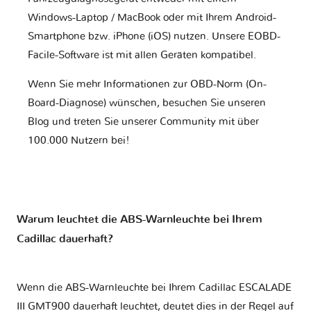
Windows-Laptop / MacBook oder mit Ihrem Android-
Smartphone bzw. iPhone (iOS) nutzen. Unsere EOBD-
Facile-Software ist mit allen Geräten kompatibel.
Wenn Sie mehr Informationen zur OBD-Norm (On-
Board-Diagnose) wünschen, besuchen Sie unseren
Blog und treten Sie unserer Community mit über
100.000 Nutzern bei!
Warum leuchtet die ABS-Warnleuchte bei Ihrem
Cadillac dauerhaft?
Wenn die ABS-Warnleuchte bei Ihrem Cadillac ESCALADE
III GMT900 dauerhaft leuchtet, deutet dies in der Regel auf