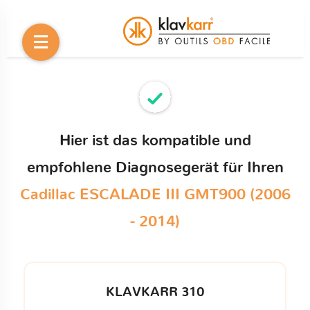
Hier ist das kompatible und
empfohlene Diagnosegerät für Ihren
Cadillac ESCALADE III GMT900 (2006
- 2014)
KLAVKARR 310