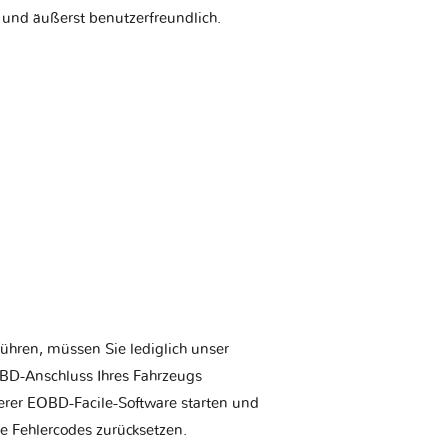
 und äußerst benutzerfreundlich.
ühren, müssen Sie lediglich unser
BD-Anschluss Ihres Fahrzeugs
erer EOBD-Facile-Software starten und
ie Fehlercodes zurücksetzen.