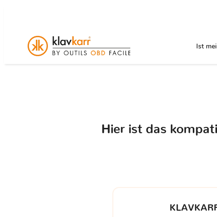
Ist me
Hier ist das kompat
KLAVKARR