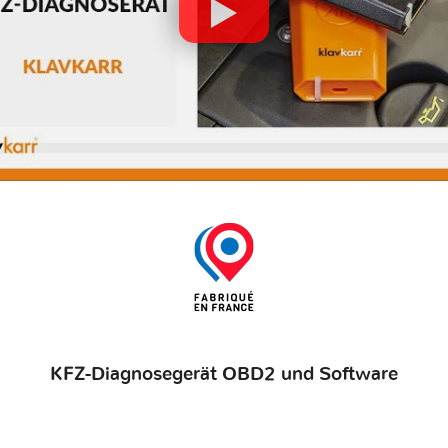
KFZ-Diagnosegerät OBD2 und Software