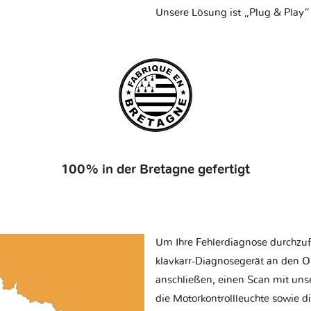
Unsere Lösung ist „Plug & Play“
100% in der Bretagne gefertigt
Um Ihre Fehlerdiagnose durchzuf
klavkarr-Diagnosegerät an den O
anschließen, einen Scan mit uns
die Motorkontrollleuchte sowie d