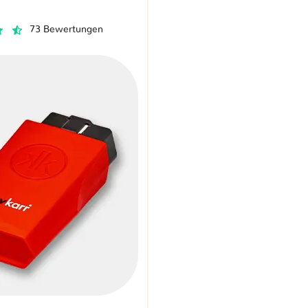
73 Bewertungen