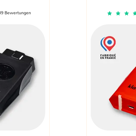
39 Bewertungen