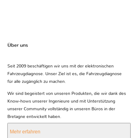
Über uns
Seit 2009 beschäftigen wir uns mit der elektronischen
Fahrzeugdiagnose. Unser Ziel ist es, die Fahrzeugdiagnose
für alle zugänglich zu machen.
Wir sind begeistert von unseren Produkten, die wir dank des
Know-hows unserer Ingenieure und mit Unterstützung
unserer Community vollständig in unseren Büros in der
Bretagne entwickelt haben.
Mehr erfahren