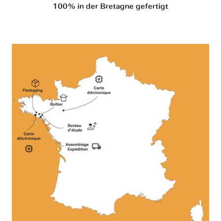
100% in der Bretagne gefertigt