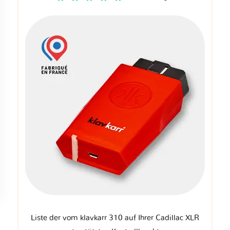
Liste der vom klavkarr 310 auf Ihrer Cadillac XLR