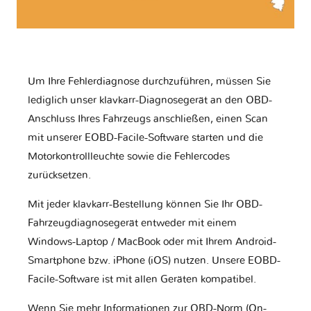
Um Ihre Fehlerdiagnose durchzuführen, müssen Sie
lediglich unser klavkarr-Diagnosegerät an den OBD-
Anschluss Ihres Fahrzeugs anschließen, einen Scan
mit unserer EOBD-Facile-Software starten und die
Motorkontrollleuchte sowie die Fehlercodes
zurücksetzen.
Mit jeder klavkarr-Bestellung können Sie Ihr OBD-
Fahrzeugdiagnosegerät entweder mit einem
Windows-Laptop / MacBook oder mit Ihrem Android-
Smartphone bzw. iPhone (iOS) nutzen. Unsere EOBD-
Facile-Software ist mit allen Geräten kompatibel.
Wenn Sie mehr Informationen zur OBD-Norm (On-