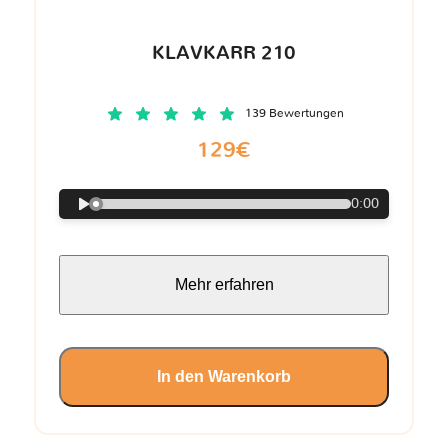
KLAVKARR 210
139 Bewertungen
129€
0:00
Mehr erfahren
In den Warenkorb