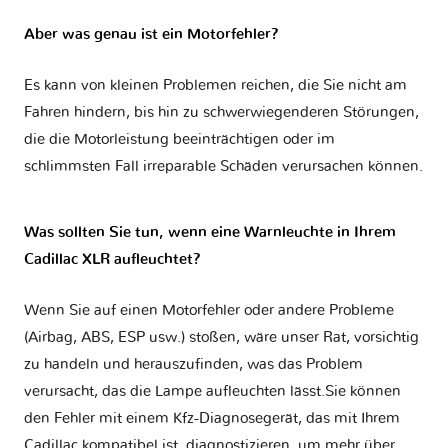
Aber was genau ist ein Motorfehler?
Es kann von kleinen Problemen reichen, die Sie nicht am
Fahren hindern, bis hin zu schwerwiegenderen Störungen,
die die Motorleistung beeinträchtigen oder im
schlimmsten Fall irreparable Schäden verursachen können.
Was sollten Sie tun, wenn eine Warnleuchte in Ihrem
Cadillac XLR aufleuchtet?
Wenn Sie auf einen Motorfehler oder andere Probleme
(Airbag, ABS, ESP usw.) stoßen, wäre unser Rat, vorsichtig
zu handeln und herauszufinden, was das Problem
verursacht, das die Lampe aufleuchten lässt.Sie können
den Fehler mit einem Kfz-Diagnosegerät, das mit Ihrem
Cadillac kompatibel ist, diagnostizieren, um mehr über