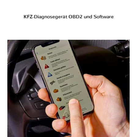
KFZ-Diagnosegerät OBD2 und Software