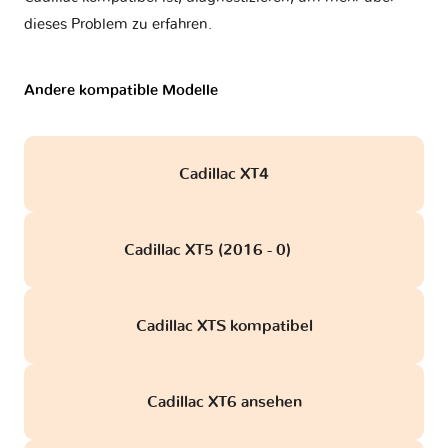
dieses Problem zu erfahren.
Andere kompatible Modelle
Cadillac XT4
Cadillac XT5 (2016 - 0)
obd
Cadillac XTS kompatibel
Cadillac XT6 ansehen