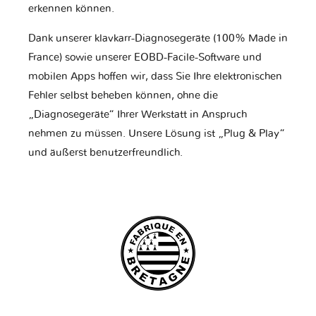
erkennen können.
Dank unserer klavkarr-Diagnosegeräte (100% Made in
France) sowie unserer EOBD-Facile-Software und
mobilen Apps hoffen wir, dass Sie Ihre elektronischen
Fehler selbst beheben können, ohne die
„Diagnosegeräte“ Ihrer Werkstatt in Anspruch
nehmen zu müssen. Unsere Lösung ist „Plug & Play“
und äußerst benutzerfreundlich.