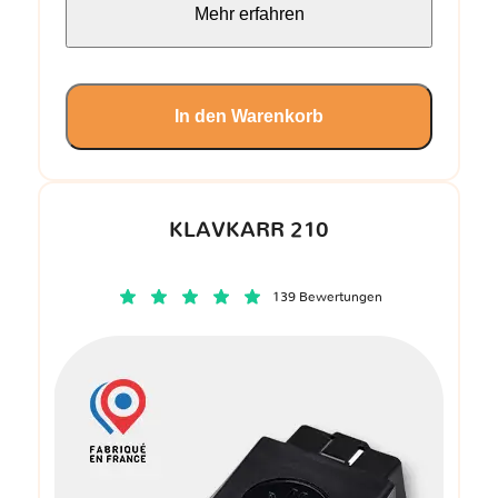
Mehr erfahren
In den Warenkorb
KLAVKARR 210
139 Bewertungen