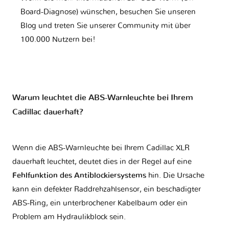
Board-Diagnose) wünschen, besuchen Sie unseren
Blog und treten Sie unserer Community mit über
100.000 Nutzern bei!
Warum leuchtet die ABS-Warnleuchte bei Ihrem
Cadillac dauerhaft?
Wenn die ABS-Warnleuchte bei Ihrem Cadillac XLR
dauerhaft leuchtet, deutet dies in der Regel auf eine
Fehlfunktion des Antiblockiersystems
hin. Die Ursache
kann ein defekter Raddrehzahlsensor, ein beschädigter
ABS-Ring, ein unterbrochener Kabelbaum oder ein
Problem am Hydraulikblock sein.