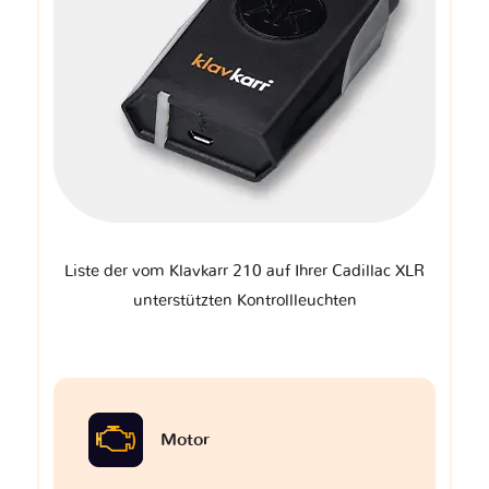
Liste der vom Klavkarr 210 auf Ihrer Cadillac XLR
unterstützten Kontrollleuchten
Motor