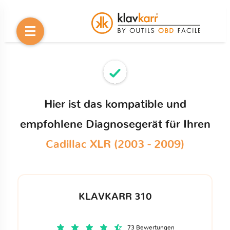
Hier ist das kompatible und
empfohlene Diagnosegerät für Ihren
Cadillac XLR (2003 - 2009)
KLAVKARR 310
73 Bewertungen