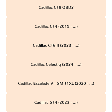
Cadillac CT5 OBD2
Cadillac CT4 (2019 - ...)
Cadillac CT6 II (2023 - ...)
Cadillac Celestiq (2024 - ...)
Cadillac Escalade V - GM T1XL (2020 - ...)
Cadillac GT4 (2023 - ...)