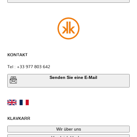
KONTAKT
Tel : +33 977 803 642
Senden Sie eine E-Mail
KLAVKARR
Wir über uns