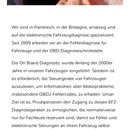
Wir sind in Frankreich, in der Bretagne, ansässig und
auf die elektronische Fahrzeugdiagnose spezialisiert.
Seit 2009 arbeiten wir an der Fehlerdiagnose für
Fahrzeuge und der OBD-Diagnoseschnittstelle.
Die On Board Diagnostic wurde Anfang der 2000er
Jahre in unseren Fahrzeugen eingeführt. Seitdem ist
es erforderlich, die Steuergeräte von Fahrzeugen
auszulesen, um Informationen über Motorprobleme,
insbesondere OBD2-Fehlercodes, zu erhalten. Unser
Ziel ist es, Privatpersonen den Zugang zu diesen KFZ-
Diagnosegeräten zu ermöglichen, die normalerweise
nur für Fachleute reserviert sind, damit sie Fehler und
elektronische Störungen an ihrem Fahrzeug selbst