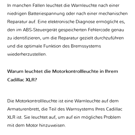
In manchen Fällen leuchtet die Warnleuchte nach einer
niedrigen Batteriespannung oder nach einer mechanischen
Reparatur auf. Eine elektronische Diagnose ermöglicht es,
den im ABS-Steuergerät gespeicherten Fehlercode genau
zu identifizieren, um die Reparatur gezielt durchzuführen
und die optimale Funktion des Bremssystems
wiederherzustellen.
Warum leuchtet die Motorkontrollleuchte in Ihrem
Cadillac XLR?
Die Motorkontrollleuchte ist eine Warnleuchte auf dem
Armaturenbrett, die Teil des Warnsystems Ihres
Cadillac
XLR
ist. Sie leuchtet auf, um auf ein mögliches Problem
mit dem Motor hinzuweisen.