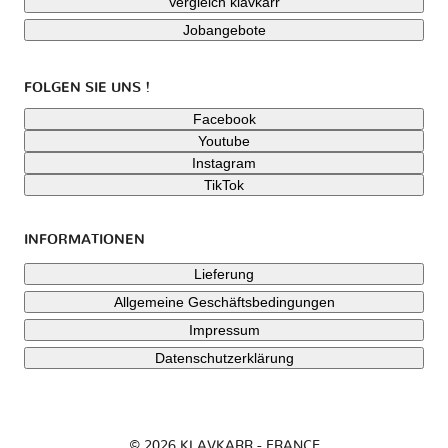
Vergleich klavkarr
Jobangebote
FOLGEN SIE UNS !
Facebook
Youtube
Instagram
TikTok
INFORMATIONEN
Lieferung
Allgemeine Geschäftsbedingungen
Impressum
Datenschutzerklärung
© 2026 KLAVKARR - FRANCE