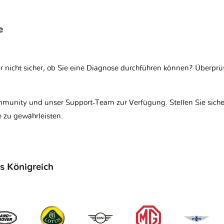
e
r nicht sicher, ob Sie eine Diagnose durchführen können? Überprü
munity und unser Support-Team zur Verfügung. Stellen Sie siche
 zu gewährleisten.
es Königreich