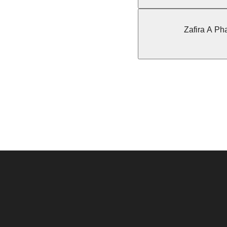
Zafira A Ph