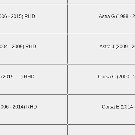
2006 - 2015) RHD
Astra G (1998 -
2004 - 2009) RHD
Astra J (2009 -
(2019 - ...) RHD
Corsa C (2000 -
2006 - 2014) RHD
Corsa E (2014 -