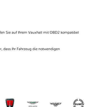
fen Sie auf Ihrem
Vauxhall mit OBD2 kompatibel
r, dass Ihr Fahrzeug die notwendigen