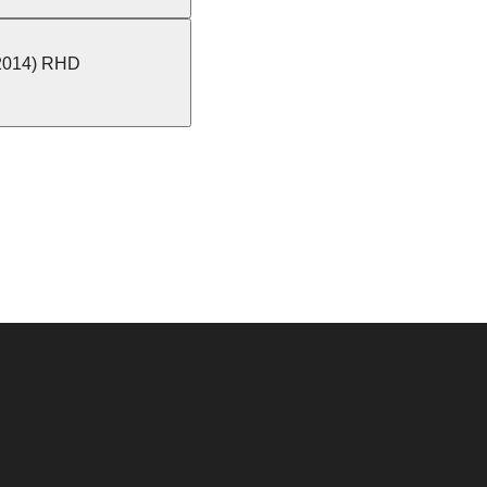
 2014) RHD