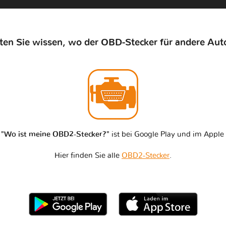
en Sie wissen, wo der OBD-Stecker für andere Auto
n
"Wo ist meine OBD2-Stecker?"
ist bei Google Play und im Apple 
Hier finden Sie alle
OBD2-Stecker
.