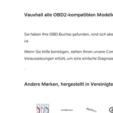
Vauxhall alle OBD2-kompatiblen Modell
Sie haben Ihre OBD-Buchse gefunden, sind sich abe
ist
.
Wenn Sie Hilfe benötigen, stehen Ihnen unsere Com
Voraussetzungen erfüllt, um eine einfache Diagnose
.
Andere Marken, hergestellt in Vereinigt