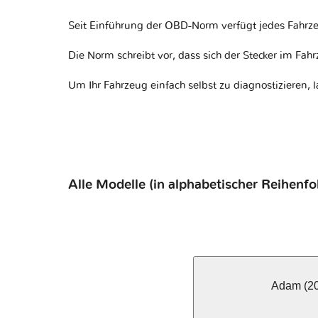
Seit Einführung der OBD-Norm verfügt jedes Fahrze
Die Norm schreibt vor, dass sich der Stecker im Fa
Um Ihr Fahrzeug einfach selbst zu diagnostizieren, 
Alle Modelle (in alphabetischer Reihenfo
Adam (20