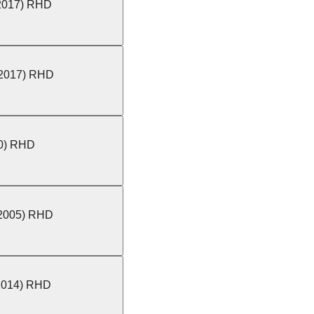
 2017) RHD
 2017) RHD
0) RHD
 2005) RHD
 2014) RHD