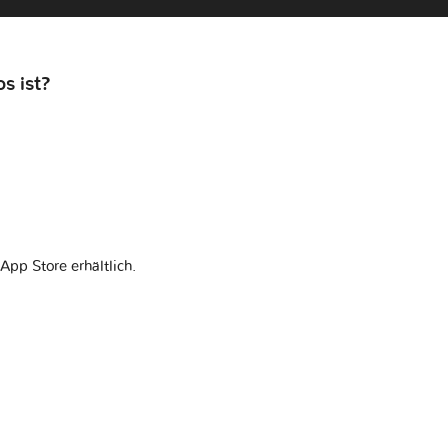
s ist?
App Store erhältlich.