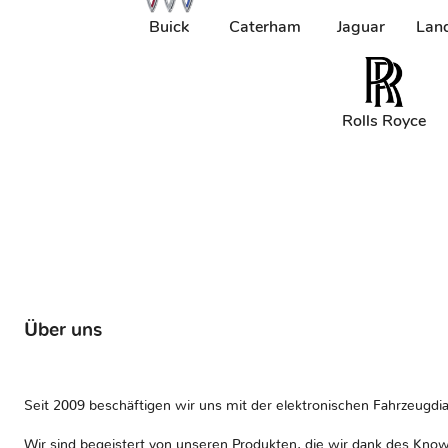
Buick
Caterham
Jaguar
Lan
Rolls Royce
Über uns
Seit 2009 beschäftigen wir uns mit der elektronischen Fahrzeugdia
Wir sind begeistert von unseren Produkten, die wir dank des Kno