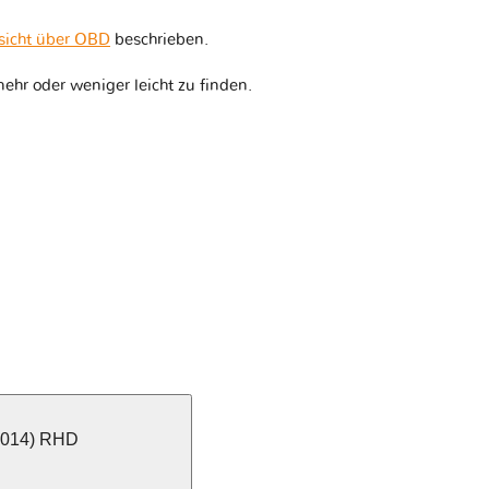
sicht über OBD
beschrieben.
ehr oder weniger leicht zu finden.
 2014) RHD