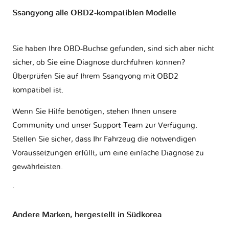
Ssangyong alle OBD2-kompatiblen Modelle
Sie haben Ihre OBD-Buchse gefunden, sind sich aber nicht
sicher, ob Sie eine Diagnose durchführen können?
Überprüfen Sie auf Ihrem
Ssangyong mit OBD2
kompatibel ist
.
Wenn Sie Hilfe benötigen, stehen Ihnen unsere
Community und unser Support-Team zur Verfügung.
Stellen Sie sicher, dass Ihr Fahrzeug die notwendigen
Voraussetzungen erfüllt, um eine einfache Diagnose zu
gewährleisten.
.
Andere Marken, hergestellt in Südkorea