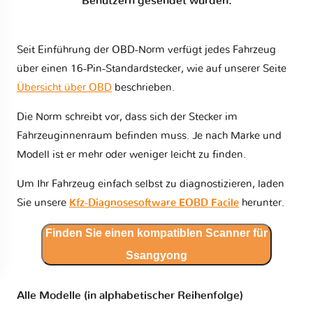
Benutzern gesendet wurden.
Seit Einführung der OBD-Norm verfügt jedes Fahrzeug
über einen 16-Pin-Standardstecker, wie auf unserer Seite
Übersicht über OBD
beschrieben.
Die Norm schreibt vor, dass sich der Stecker im
Fahrzeuginnenraum befinden muss. Je nach Marke und
Modell ist er mehr oder weniger leicht zu finden.
Um Ihr Fahrzeug einfach selbst zu diagnostizieren, laden
Sie unsere
Kfz-Diagnosesoftware EOBD Facile
herunter.
Finden Sie einen kompatiblen Scanner für
Ssangyong
Alle Modelle (in alphabetischer Reihenfolge)