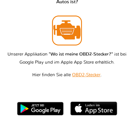
Autos ist?
Unserer Applikation
"Wo ist meine OBD2-Stecker?"
ist bei
Google Play und im Apple App Store erhältlich.
Hier finden Sie alle
OBD2-Stecker
.