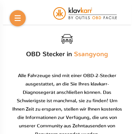
OBD Stecker in
Ssangyong
Alle Fahrzeuge sind mit einer OBD-2-Stecker
ausgestattet, an die Sie Ihres klavkarr-
Diagnosegerät anschließen können. Das
Schwierigste ist manchmal, sie zu finden! Um
Ihnen Zeit zu ersparen, stellen wir Ihnen kostenlos
die Informationen zur Verfügung, die uns von
unserer Community aus Zehntausenden von