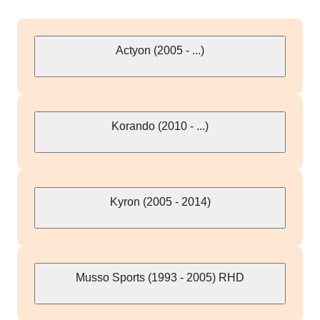
Actyon (2005 - ...)
Korando (2010 - ...)
Kyron (2005 - 2014)
Musso Sports (1993 - 2005) RHD