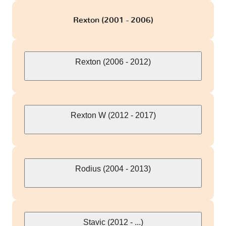
Rexton (2001 - 2006)
Rexton (2006 - 2012)
Rexton W (2012 - 2017)
Rodius (2004 - 2013)
Stavic (2012 - ...)