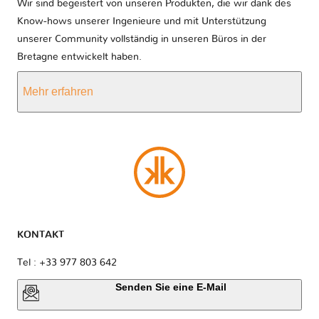
Wir sind begeistert von unseren Produkten, die wir dank des
Know-hows unserer Ingenieure und mit Unterstützung
unserer Community vollständig in unseren Büros in der
Bretagne entwickelt haben.
Mehr erfahren
KONTAKT
Tel : +33 977 803 642
Senden Sie eine E-Mail