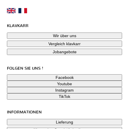
KLAVKARR
Wir über uns
Vergleich klavkarr
Jobangebote
FOLGEN SIE UNS !
Facebook
Youtube
Instagram
TikTok
INFORMATIONEN
Lieferung