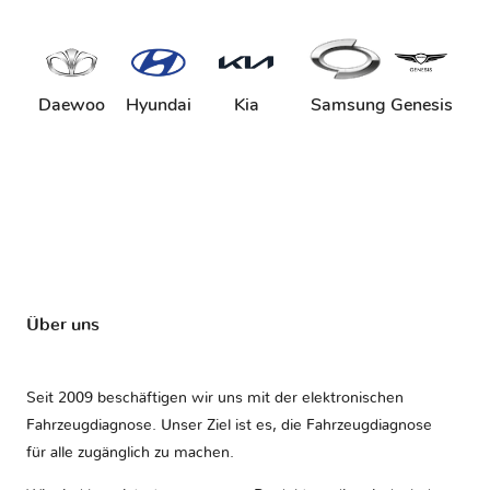
Daewoo
Hyundai
Kia
Samsung
Genesis
Über uns
Seit 2009 beschäftigen wir uns mit der elektronischen
Fahrzeugdiagnose. Unser Ziel ist es, die Fahrzeugdiagnose
für alle zugänglich zu machen.