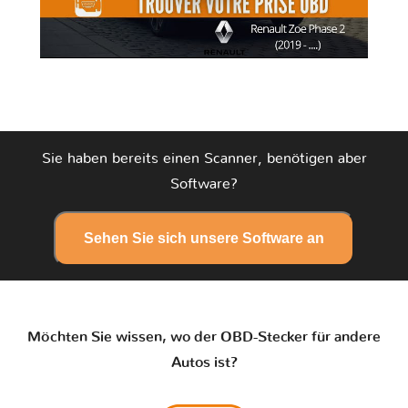
Sie haben bereits einen Scanner, benötigen aber
Software?
Sehen Sie sich unsere Software an
Möchten Sie wissen, wo der OBD-Stecker für andere
Autos ist?