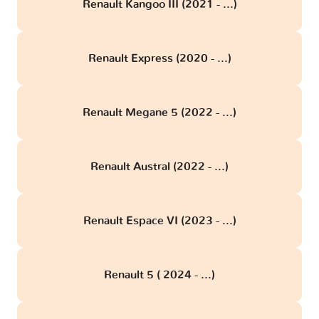
Renault Kangoo III (2021 - ...)
Renault Express (2020 - ...)
Renault Megane 5 (2022 - ...)
Renault Austral (2022 - ...)
Renault Espace VI (2023 - ...)
Renault 5 ( 2024 - ...)