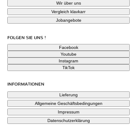
Wir über uns
Vergleich klavkarr
Jobangebote
FOLGEN SIE UNS !
Facebook
Youtube
Instagram
TikTok
INFORMATIONEN
Lieferung
Allgemeine Geschäftsbedingungen
Impressum
Datenschutzerklärung