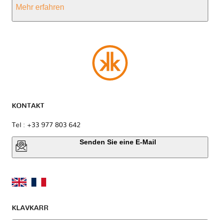
Mehr erfahren
KONTAKT
Tel : +33 977 803 642
Senden Sie eine E-Mail
KLAVKARR