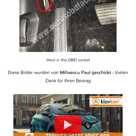
Here is the OBD socket
Diese Bilder wurden von
Mihaescu Paul geschickt
- Vielen
Dank für Ihren Beitrag