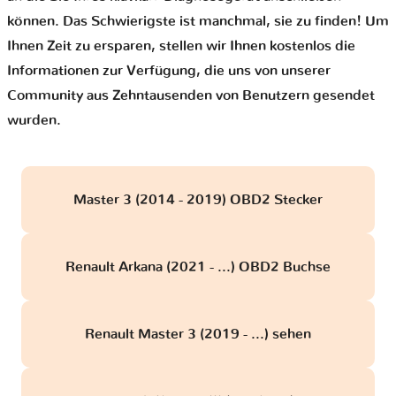
können. Das Schwierigste ist manchmal, sie zu finden! Um
Ihnen Zeit zu ersparen, stellen wir Ihnen kostenlos die
Informationen zur Verfügung, die uns von unserer
Community aus Zehntausenden von Benutzern gesendet
wurden.
Master 3 (2014 - 2019) OBD2 Stecker
Renault Arkana (2021 - ...) OBD2 Buchse
Renault Master 3 (2019 - ...) sehen