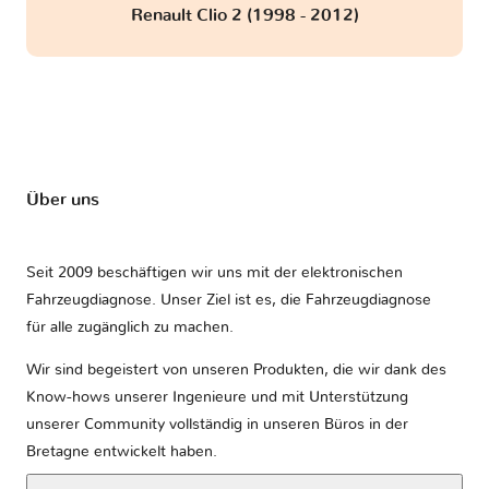
Renault Clio 2 (1998 - 2012)
Über uns
Seit 2009 beschäftigen wir uns mit der elektronischen
Fahrzeugdiagnose. Unser Ziel ist es, die Fahrzeugdiagnose
für alle zugänglich zu machen.
Wir sind begeistert von unseren Produkten, die wir dank des
Know-hows unserer Ingenieure und mit Unterstützung
unserer Community vollständig in unseren Büros in der
Bretagne entwickelt haben.