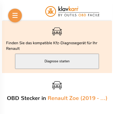
Finden Sie das kompatible Kfz-Diagnosegerät für Ihr
Renault
Diagnose starten
OBD Stecker in
Renault Zoe (2019 - ...)