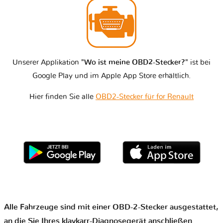
Unserer Applikation
"Wo ist meine OBD2-Stecker?"
ist bei
Google Play und im Apple App Store erhältlich.
Hier finden Sie alle
OBD2-Stecker für for Renault
Alle Fahrzeuge sind mit einer OBD-2-Stecker ausgestattet,
an die Sie Ihres klavkarr-Diagnosegerät anschließen