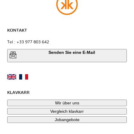
KONTAKT
Tel : +33 977 803 642
Senden Sie eine E-Mail
KLAVKARR
Wir über uns
Vergleich klavkarr
Jobangebote