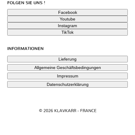
FOLGEN SIE UNS !
Facebook
Youtube
Instagram
TikTok
INFORMATIONEN
Lieferung
Allgemeine Geschäftsbedingungen
Impressum
Datenschutzerklärung
© 2026 KLAVKARR - FRANCE