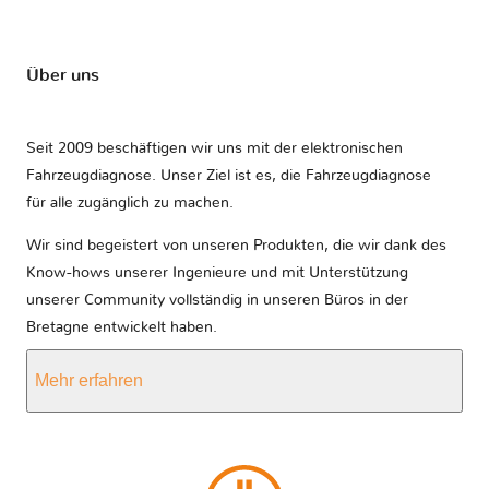
Über uns
Seit 2009 beschäftigen wir uns mit der elektronischen
Fahrzeugdiagnose. Unser Ziel ist es, die Fahrzeugdiagnose
für alle zugänglich zu machen.
Wir sind begeistert von unseren Produkten, die wir dank des
Know-hows unserer Ingenieure und mit Unterstützung
unserer Community vollständig in unseren Büros in der
Bretagne entwickelt haben.
Mehr erfahren