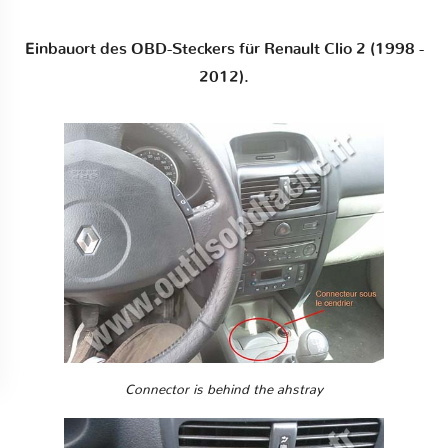
Einbauort des OBD-Steckers für Renault Clio 2 (1998 -
2012).
Connector is behind the ahstray