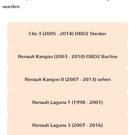
wurden.
Clio 3 (2005 - 2014) OBD2 Stecker
Renault Kangoo (2003 - 2010) OBD2 Buchse
Renault Kangoo II (2007 - 2013) sehen
Renault Laguna 1 (1998 - 2001)
Renault Laguna 3 (2007 - 2016)