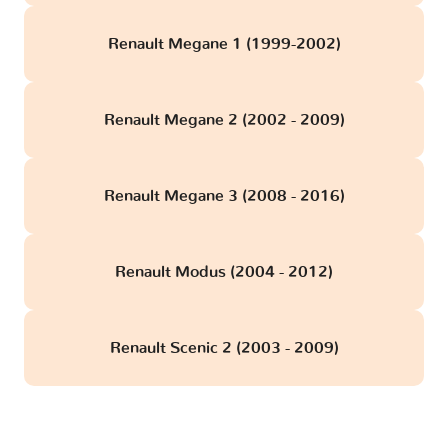
Renault Megane 1 (1999-2002)
Renault Megane 2 (2002 - 2009)
Renault Megane 3 (2008 - 2016)
Renault Modus (2004 - 2012)
Renault Scenic 2 (2003 - 2009)