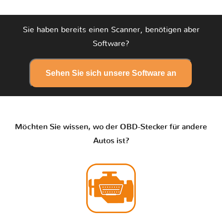
Sie haben bereits einen Scanner, benötigen aber
Software?
Sehen Sie sich unsere Software an
Möchten Sie wissen, wo der OBD-Stecker für andere
Autos ist?