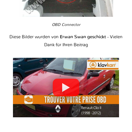
OBD Connector
Diese Bilder wurden von
Erwan Swan geschickt
- Vielen
Dank für Ihren Beitrag