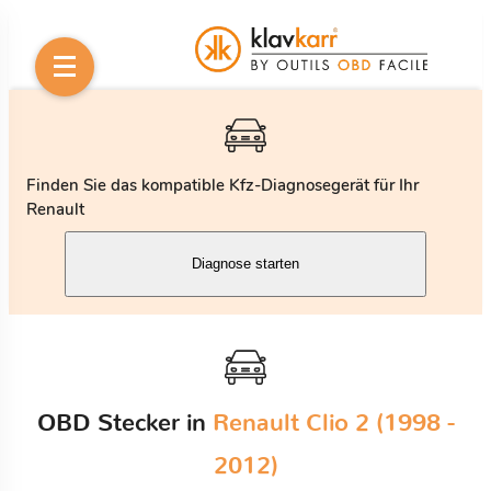
Finden Sie das kompatible Kfz-Diagnosegerät für Ihr
Renault
Diagnose starten
OBD Stecker in
Renault Clio 2 (1998 -
2012)