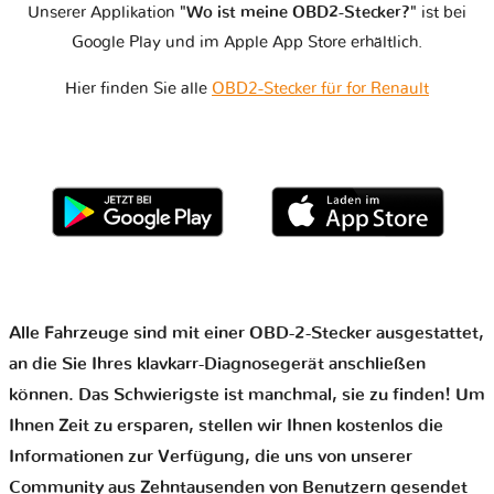
Unserer Applikation
"Wo ist meine OBD2-Stecker?"
ist bei
Google Play und im Apple App Store erhältlich.
Hier finden Sie alle
OBD2-Stecker für for Renault
Alle Fahrzeuge sind mit einer OBD-2-Stecker ausgestattet,
an die Sie Ihres klavkarr-Diagnosegerät anschließen
können. Das Schwierigste ist manchmal, sie zu finden! Um
Ihnen Zeit zu ersparen, stellen wir Ihnen kostenlos die
Informationen zur Verfügung, die uns von unserer
Community aus Zehntausenden von Benutzern gesendet