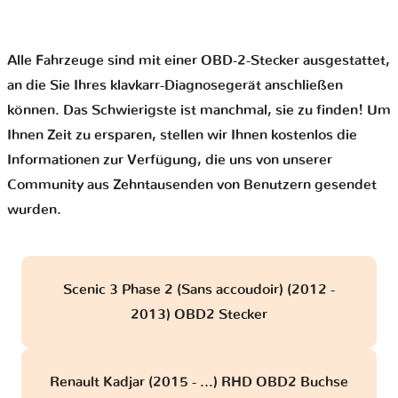
Alle Fahrzeuge sind mit einer OBD-2-Stecker ausgestattet,
an die Sie Ihres klavkarr-Diagnosegerät anschließen
können. Das Schwierigste ist manchmal, sie zu finden! Um
Ihnen Zeit zu ersparen, stellen wir Ihnen kostenlos die
Informationen zur Verfügung, die uns von unserer
Community aus Zehntausenden von Benutzern gesendet
wurden.
Scenic 3 Phase 2 (Sans accoudoir) (2012 -
2013) OBD2 Stecker
Renault Kadjar (2015 - ...) RHD OBD2 Buchse