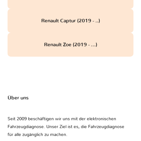
Renault Captur (2019 - ..)
Renault Zoe (2019 - ...)
Über uns
Seit 2009 beschäftigen wir uns mit der elektronischen
Fahrzeugdiagnose. Unser Ziel ist es, die Fahrzeugdiagnose
für alle zugänglich zu machen.