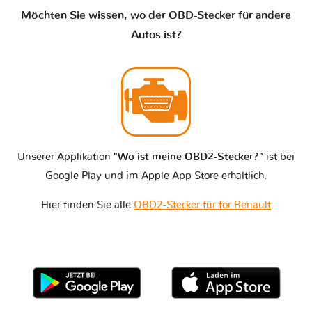
Möchten Sie wissen, wo der OBD-Stecker für andere
Autos ist?
Unserer Applikation
"Wo ist meine OBD2-Stecker?"
ist bei
Google Play und im Apple App Store erhältlich.
Hier finden Sie alle
OBD2-Stecker für for Renault