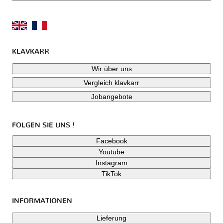
KLAVKARR
Wir über uns
Vergleich klavkarr
Jobangebote
FOLGEN SIE UNS !
Facebook
Youtube
Instagram
TikTok
INFORMATIONEN
Lieferung