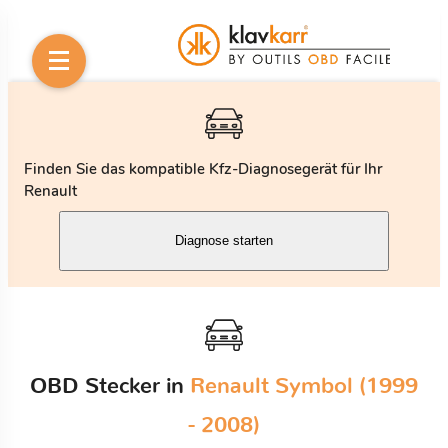
Finden Sie das kompatible Kfz-Diagnosegerät für Ihr
Renault
Diagnose starten
OBD Stecker in
Renault Symbol (1999
- 2008)