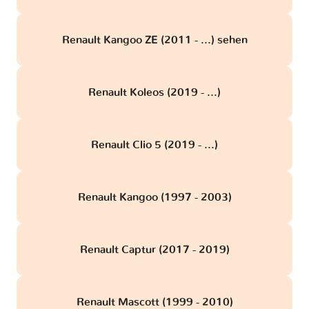
Renault Kangoo ZE (2011 - ...) sehen
Renault Koleos (2019 - ...)
Renault Clio 5 (2019 - ...)
Renault Kangoo (1997 - 2003)
Renault Captur (2017 - 2019)
Renault Mascott (1999 - 2010)