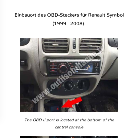
Einbauort des OBD-Steckers für Renault Symbol
(1999 - 2008).
The OBD II port is located at the bottom of the
central console