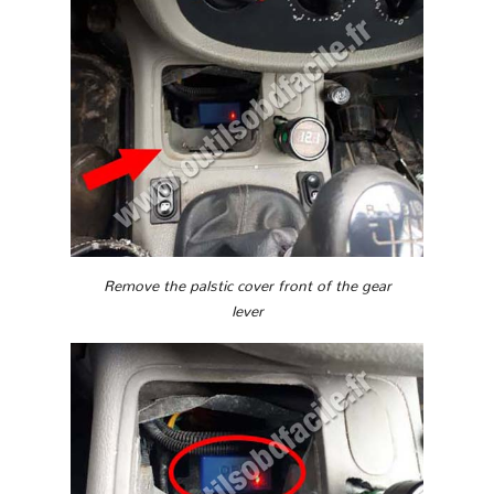
Remove the palstic cover front of the gear
lever