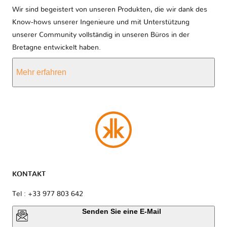
Wir sind begeistert von unseren Produkten, die wir dank des
Know-hows unserer Ingenieure und mit Unterstützung
unserer Community vollständig in unseren Büros in der
Bretagne entwickelt haben.
Mehr erfahren
KONTAKT
Tel : +33 977 803 642
Senden Sie eine E-Mail