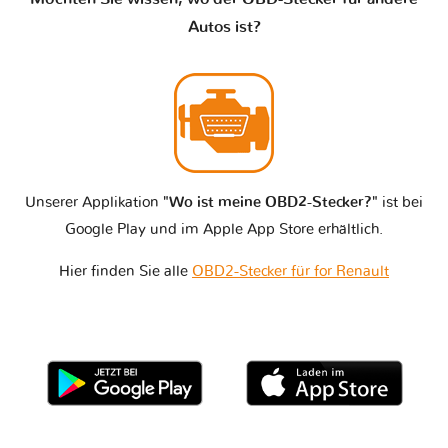
Autos ist?
Unserer Applikation
"Wo ist meine OBD2-Stecker?"
ist bei
Google Play und im Apple App Store erhältlich.
Hier finden Sie alle
OBD2-Stecker für for Renault