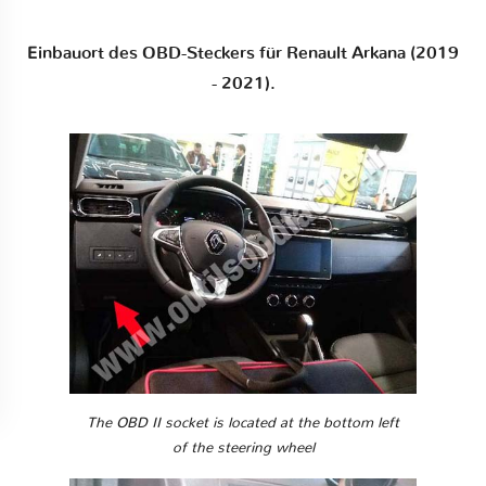
Einbauort des OBD-Steckers für Renault Arkana (2019
- 2021).
The OBD II socket is located at the bottom left
of the steering wheel