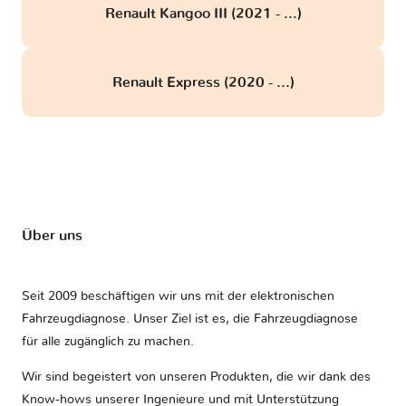
Renault Kangoo III (2021 - ...)
Renault Express (2020 - ...)
Über uns
Seit 2009 beschäftigen wir uns mit der elektronischen
Fahrzeugdiagnose. Unser Ziel ist es, die Fahrzeugdiagnose
für alle zugänglich zu machen.
Wir sind begeistert von unseren Produkten, die wir dank des
Know-hows unserer Ingenieure und mit Unterstützung