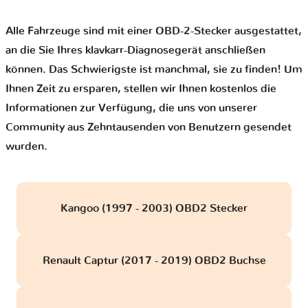
Alle Fahrzeuge sind mit einer OBD-2-Stecker ausgestattet,
an die Sie Ihres klavkarr-Diagnosegerät anschließen
können. Das Schwierigste ist manchmal, sie zu finden! Um
Ihnen Zeit zu ersparen, stellen wir Ihnen kostenlos die
Informationen zur Verfügung, die uns von unserer
Community aus Zehntausenden von Benutzern gesendet
wurden.
Kangoo (1997 - 2003) OBD2 Stecker
Renault Captur (2017 - 2019) OBD2 Buchse