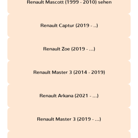
Renault Mascott (1999 - 2010) sehen
Renault Captur (2019 - ..)
Renault Zoe (2019 - ...)
Renault Master 3 (2014 - 2019)
Renault Arkana (2021 - ...)
Renault Master 3 (2019 - ...)