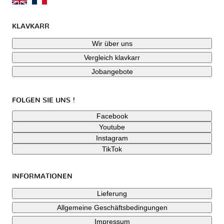
KLAVKARR
Wir über uns
Vergleich klavkarr
Jobangebote
FOLGEN SIE UNS !
Facebook
Youtube
Instagram
TikTok
INFORMATIONEN
Lieferung
Allgemeine Geschäftsbedingungen
Impressum