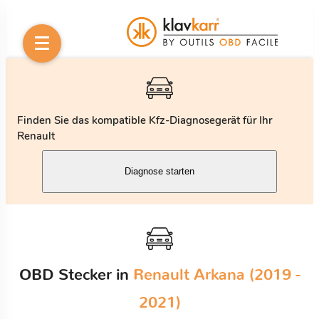
Finden Sie das kompatible Kfz-Diagnosegerät für Ihr
Renault
Diagnose starten
OBD Stecker in
Renault Arkana (2019 -
2021)