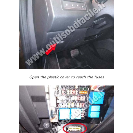
Open the plastic cover to reach the fuses