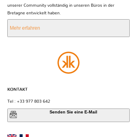
unserer Community vollständig in unseren Büros in der
Bretagne entwickelt haben.
Mehr erfahren
KONTAKT
Tel : +33 977 803 642
Senden Sie eine E-Mail