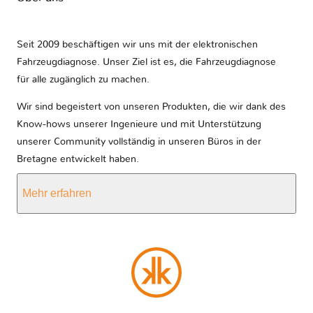
Seit 2009 beschäftigen wir uns mit der elektronischen
Fahrzeugdiagnose. Unser Ziel ist es, die Fahrzeugdiagnose
für alle zugänglich zu machen.
Wir sind begeistert von unseren Produkten, die wir dank des
Know-hows unserer Ingenieure und mit Unterstützung
unserer Community vollständig in unseren Büros in der
Bretagne entwickelt haben.
Mehr erfahren