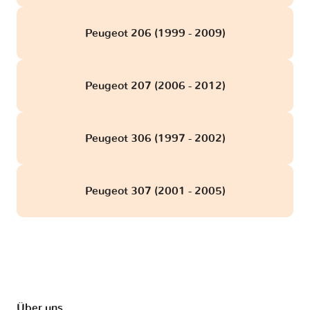
Peugeot 206 (1999 - 2009)
Peugeot 207 (2006 - 2012)
Peugeot 306 (1997 - 2002)
Peugeot 307 (2001 - 2005)
Über uns