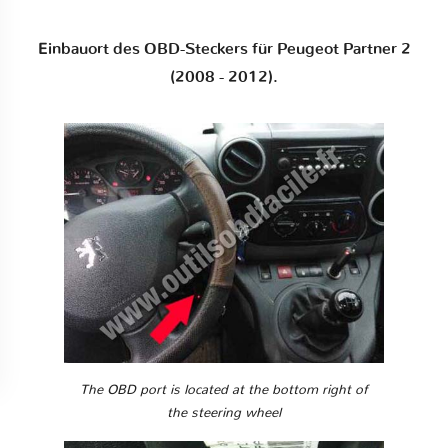
Einbauort des OBD-Steckers für Peugeot Partner 2
(2008 - 2012).
The OBD port is located at the bottom right of
the steering wheel