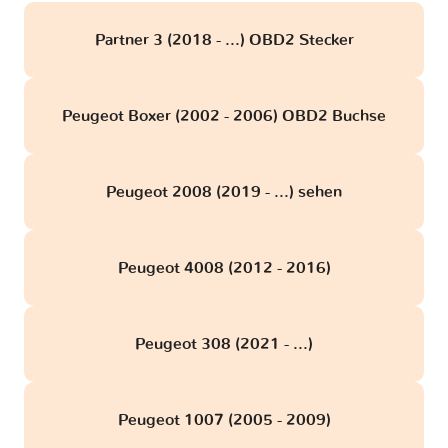
Partner 3 (2018 - ...) OBD2 Stecker
Peugeot Boxer (2002 - 2006) OBD2 Buchse
Peugeot 2008 (2019 - ...) sehen
Peugeot 4008 (2012 - 2016)
Peugeot 308 (2021 - ...)
Peugeot 1007 (2005 - 2009)