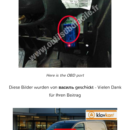
Here is the OBD port
Diese Bilder wurden von
василь geschickt
- Vielen Dank
für Ihren Beitrag