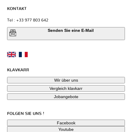
KONTAKT
Tel : +33 977 803 642
Senden Sie eine E-Mail
KLAVKARR
Wir über uns
Vergleich klavkarr
Jobangebote
FOLGEN SIE UNS !
Facebook
Youtube