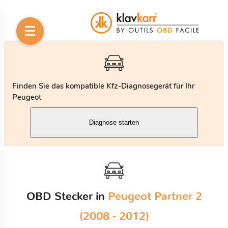
Finden Sie das kompatible Kfz-Diagnosegerät für Ihr
Peugeot
Diagnose starten
OBD Stecker in
Peugeot Partner 2
(2008 - 2012)