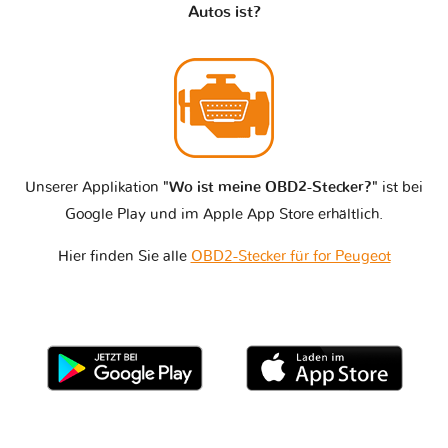
Autos ist?
Unserer Applikation
"Wo ist meine OBD2-Stecker?"
ist bei
Google Play und im Apple App Store erhältlich.
Hier finden Sie alle
OBD2-Stecker für for Peugeot