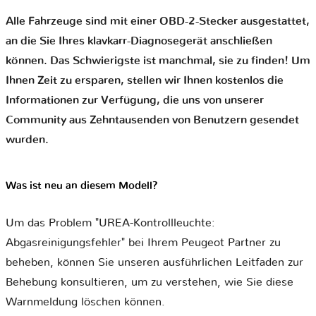
Alle Fahrzeuge sind mit einer OBD-2-Stecker ausgestattet,
an die Sie Ihres klavkarr-Diagnosegerät anschließen
können. Das Schwierigste ist manchmal, sie zu finden! Um
Ihnen Zeit zu ersparen, stellen wir Ihnen kostenlos die
Informationen zur Verfügung, die uns von unserer
Community aus Zehntausenden von Benutzern gesendet
wurden.
Was ist neu an diesem Modell?
Um das Problem "UREA-Kontrollleuchte:
Abgasreinigungsfehler" bei Ihrem Peugeot Partner zu
beheben, können Sie unseren ausführlichen Leitfaden zur
Behebung konsultieren, um zu verstehen, wie Sie diese
Warnmeldung löschen können.