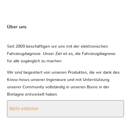
Über uns
Seit 2009 beschäftigen wir uns mit der elektronischen
Fahrzeugdiagnose. Unser Ziel ist es, die Fahrzeugdiagnose
für alle zugänglich zu machen.
Wir sind begeistert von unseren Produkten, die wir dank des
Know-hows unserer Ingenieure und mit Unterstützung
unserer Community vollständig in unseren Büros in der
Bretagne entwickelt haben.
Mehr erfahren