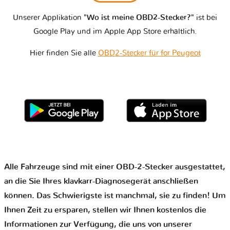
Unserer Applikation
"Wo ist meine OBD2-Stecker?"
ist bei
Google Play und im Apple App Store erhältlich.
Hier finden Sie alle
OBD2-Stecker für for Peugeot
Alle Fahrzeuge sind mit einer OBD-2-Stecker ausgestattet,
an die Sie Ihres klavkarr-Diagnosegerät anschließen
können. Das Schwierigste ist manchmal, sie zu finden! Um
Ihnen Zeit zu ersparen, stellen wir Ihnen kostenlos die
Informationen zur Verfügung, die uns von unserer