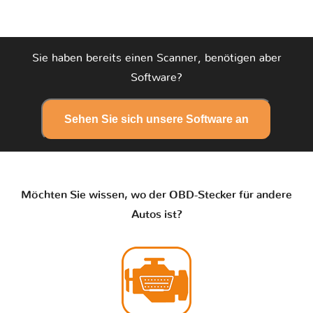
Sie haben bereits einen Scanner, benötigen aber
Software?
Sehen Sie sich unsere Software an
Möchten Sie wissen, wo der OBD-Stecker für andere
Autos ist?