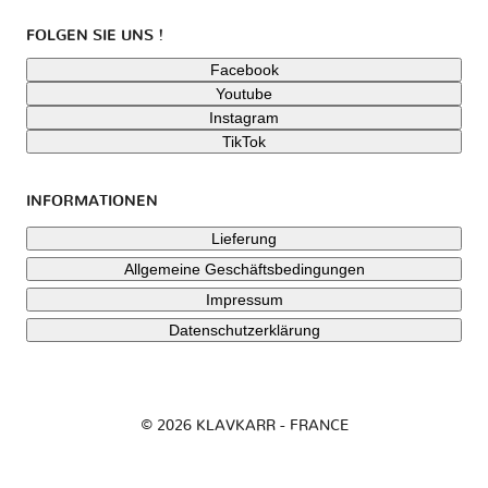
FOLGEN SIE UNS !
Facebook
Youtube
Instagram
TikTok
INFORMATIONEN
Lieferung
Allgemeine Geschäftsbedingungen
Impressum
Datenschutzerklärung
© 2026 KLAVKARR - FRANCE