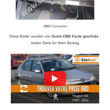
OBD Connector
Diese Bilder wurden von
Outils OBD Facile geschickt
-
Vielen Dank für Ihren Beitrag