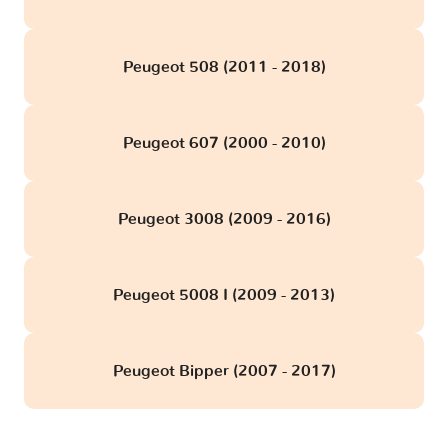
Peugeot 508 (2011 - 2018)
Peugeot 607 (2000 - 2010)
Peugeot 3008 (2009 - 2016)
Peugeot 5008 I (2009 - 2013)
Peugeot Bipper (2007 - 2017)