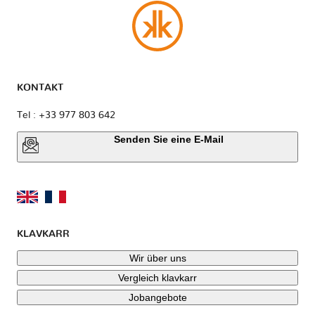
KONTAKT
Tel : +33 977 803 642
Senden Sie eine E-Mail
KLAVKARR
Wir über uns
Vergleich klavkarr
Jobangebote