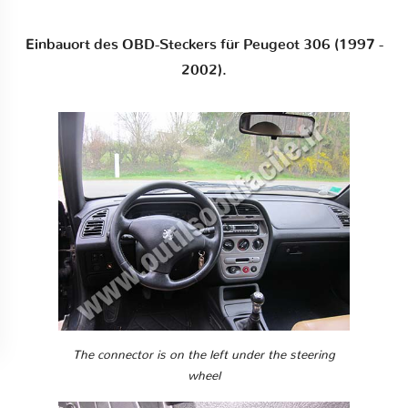
Einbauort des OBD-Steckers für Peugeot 306 (1997 -
2002).
The connector is on the left under the steering
wheel