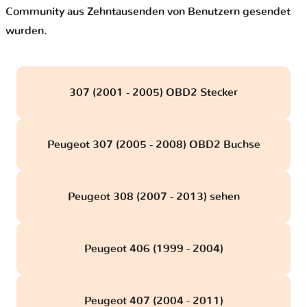
Community aus Zehntausenden von Benutzern gesendet
wurden.
307 (2001 - 2005) OBD2 Stecker
Peugeot 307 (2005 - 2008) OBD2 Buchse
Peugeot 308 (2007 - 2013) sehen
Peugeot 406 (1999 - 2004)
Peugeot 407 (2004 - 2011)