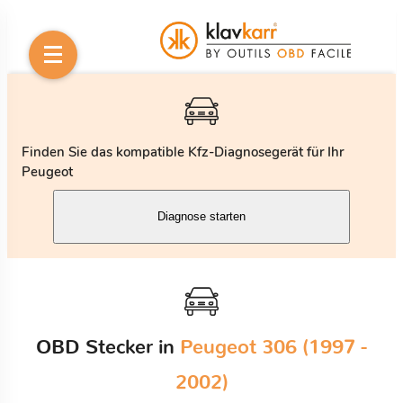
Finden Sie das kompatible Kfz-Diagnosegerät für Ihr
Peugeot
Diagnose starten
OBD Stecker in
Peugeot 306 (1997 -
2002)