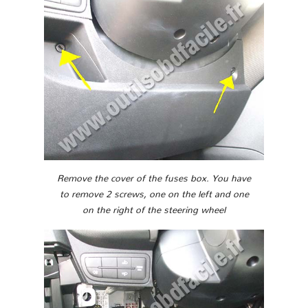
Remove the cover of the fuses box. You have
to remove 2 screws, one on the left and one
on the right of the steering wheel