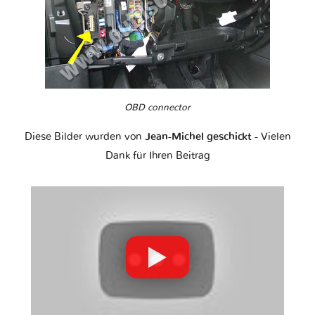
OBD connector
Diese Bilder wurden von
Jean-Michel geschickt
- Vielen
Dank für Ihren Beitrag