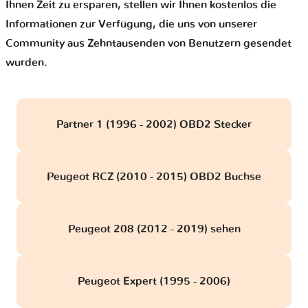
Ihnen Zeit zu ersparen, stellen wir Ihnen kostenlos die
Informationen zur Verfügung, die uns von unserer
Community aus Zehntausenden von Benutzern gesendet
wurden.
Partner 1 (1996 - 2002) OBD2 Stecker
Peugeot RCZ (2010 - 2015) OBD2 Buchse
Peugeot 208 (2012 - 2019) sehen
Peugeot Expert (1995 - 2006)