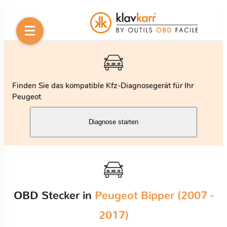
Finden Sie das kompatible Kfz-Diagnosegerät für Ihr
Peugeot
Diagnose starten
OBD Stecker in
Peugeot Bipper (2007 -
2017)