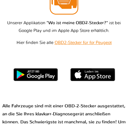
Unserer Applikation
"Wo ist meine OBD2-Stecker?"
ist bei
Google Play und im Apple App Store erhältlich.
Hier finden Sie alle
OBD2-Stecker für for Peugeot
Alle Fahrzeuge sind mit einer OBD-2-Stecker ausgestattet,
an die Sie Ihres klavkarr-Diagnosegerät anschließen
können. Das Schwierigste ist manchmal, sie zu finden! Um