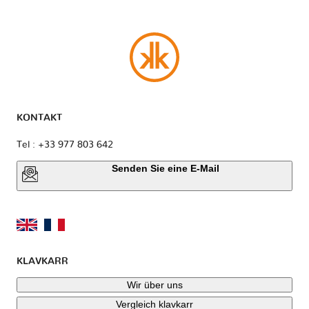
KONTAKT
Tel : +33 977 803 642
Senden Sie eine E-Mail
KLAVKARR
Wir über uns
Vergleich klavkarr