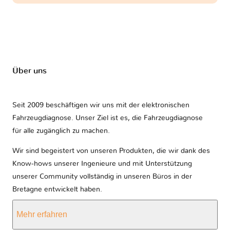
Über uns
Seit 2009 beschäftigen wir uns mit der elektronischen
Fahrzeugdiagnose. Unser Ziel ist es, die Fahrzeugdiagnose
für alle zugänglich zu machen.
Wir sind begeistert von unseren Produkten, die wir dank des
Know-hows unserer Ingenieure und mit Unterstützung
unserer Community vollständig in unseren Büros in der
Bretagne entwickelt haben.
Mehr erfahren