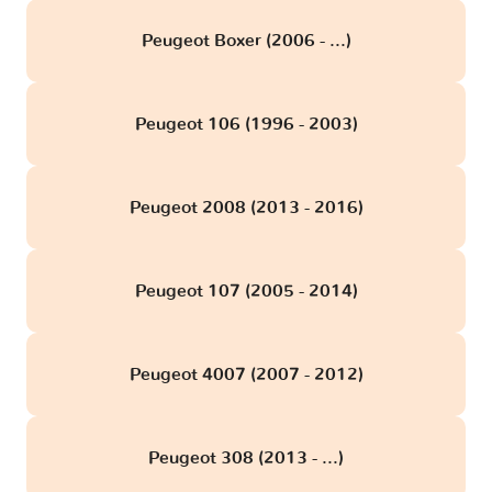
Peugeot Boxer (2006 - ...)
Peugeot 106 (1996 - 2003)
Peugeot 2008 (2013 - 2016)
Peugeot 107 (2005 - 2014)
Peugeot 4007 (2007 - 2012)
Peugeot 308 (2013 - ...)