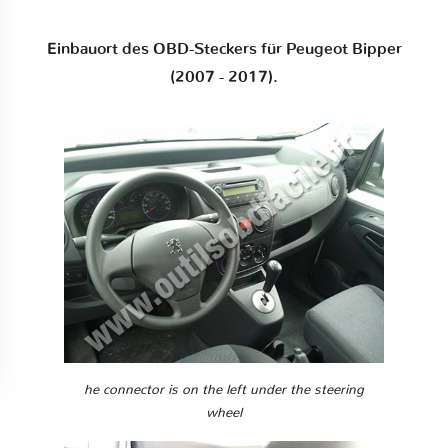
Einbauort des OBD-Steckers für Peugeot Bipper
(2007 - 2017).
he connector is on the left under the steering
wheel