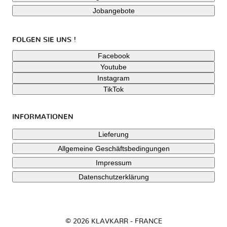
Jobangebote
FOLGEN SIE UNS !
Facebook
Youtube
Instagram
TikTok
INFORMATIONEN
Lieferung
Allgemeine Geschäftsbedingungen
Impressum
Datenschutzerklärung
© 2026 KLAVKARR - FRANCE