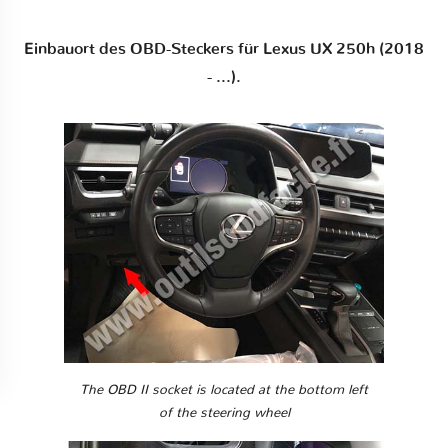
Einbauort des OBD-Steckers für Lexus UX 250h (2018
- ...).
The OBD II socket is located at the bottom left
of the steering wheel