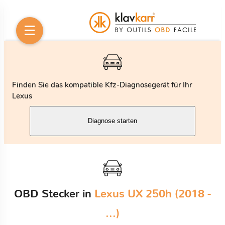
Finden Sie das kompatible Kfz-Diagnosegerät für Ihr
Lexus
Diagnose starten
OBD Stecker in
Lexus UX 250h (2018 -
...)