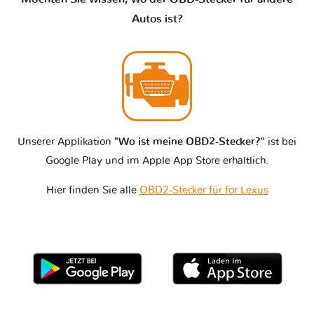
Autos ist?
Unserer Applikation
"Wo ist meine OBD2-Stecker?"
ist bei
Google Play und im Apple App Store erhältlich.
Hier finden Sie alle
OBD2-Stecker für for Lexus