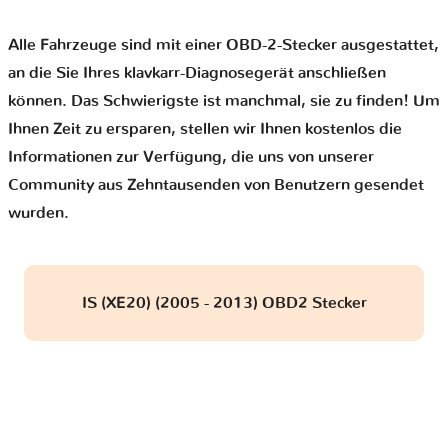
Alle Fahrzeuge sind mit einer OBD-2-Stecker ausgestattet,
an die Sie Ihres klavkarr-Diagnosegerät anschließen
können. Das Schwierigste ist manchmal, sie zu finden! Um
Ihnen Zeit zu ersparen, stellen wir Ihnen kostenlos die
Informationen zur Verfügung, die uns von unserer
Community aus Zehntausenden von Benutzern gesendet
wurden.
IS (XE20) (2005 - 2013) OBD2 Stecker