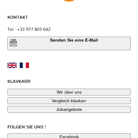
KONTAKT
Tel : +33 977 803 642
Senden Sie eine E-Mail
KLAVKARR
Wir über uns
Vergleich klavkarr
Jobangebote
FOLGEN SIE UNS !
Facebook