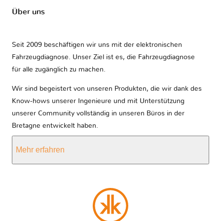
Über uns
Seit 2009 beschäftigen wir uns mit der elektronischen
Fahrzeugdiagnose. Unser Ziel ist es, die Fahrzeugdiagnose
für alle zugänglich zu machen.
Wir sind begeistert von unseren Produkten, die wir dank des
Know-hows unserer Ingenieure und mit Unterstützung
unserer Community vollständig in unseren Büros in der
Bretagne entwickelt haben.
Mehr erfahren