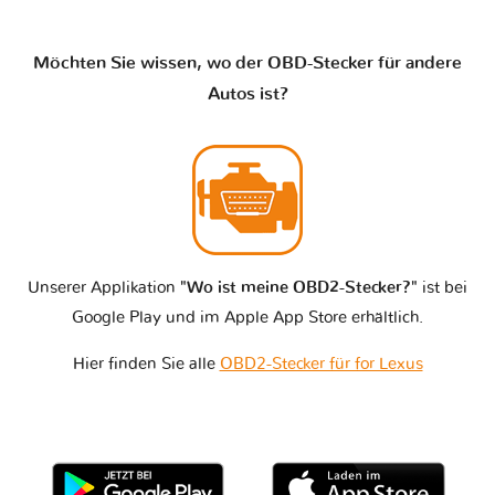
Möchten Sie wissen, wo der OBD-Stecker für andere
Autos ist?
Unserer Applikation
"Wo ist meine OBD2-Stecker?"
ist bei
Google Play und im Apple App Store erhältlich.
Hier finden Sie alle
OBD2-Stecker für for Lexus