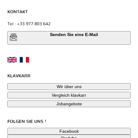
KONTAKT
Tel : +33 977 803 642
Senden Sie eine E-Mail
KLAVKARR
Wir über uns
Vergleich klavkarr
Jobangebote
FOLGEN SIE UNS !
Facebook