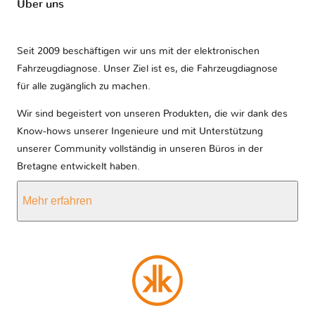
Über uns
Seit 2009 beschäftigen wir uns mit der elektronischen
Fahrzeugdiagnose. Unser Ziel ist es, die Fahrzeugdiagnose
für alle zugänglich zu machen.
Wir sind begeistert von unseren Produkten, die wir dank des
Know-hows unserer Ingenieure und mit Unterstützung
unserer Community vollständig in unseren Büros in der
Bretagne entwickelt haben.
Mehr erfahren