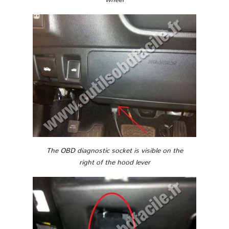
The OBD diagnostic socket is visible on the
right of the hood lever