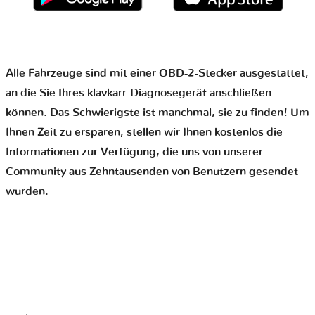
Alle Fahrzeuge sind mit einer OBD-2-Stecker ausgestattet,
an die Sie Ihres klavkarr-Diagnosegerät anschließen
können. Das Schwierigste ist manchmal, sie zu finden! Um
Ihnen Zeit zu ersparen, stellen wir Ihnen kostenlos die
Informationen zur Verfügung, die uns von unserer
Community aus Zehntausenden von Benutzern gesendet
wurden.