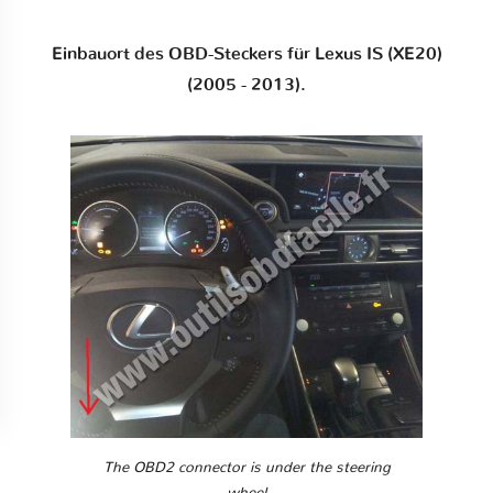
Einbauort des OBD-Steckers für Lexus IS (XE20)
(2005 - 2013).
The OBD2 connector is under the steering
wheel