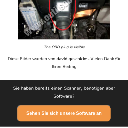
The OBD plug is visible
Diese Bilder wurden von
david geschickt
- Vielen Dank für
Ihren Beitrag
Sie haben bereits einen Scanner, benötigen aber
Software?
Sehen Sie sich unsere Software an