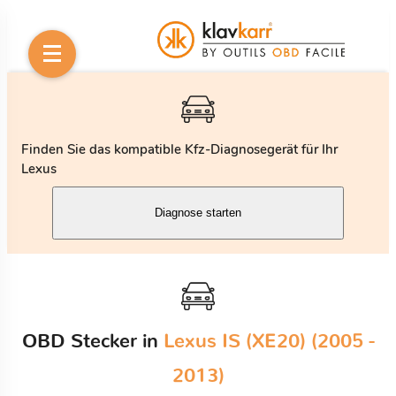
Finden Sie das kompatible Kfz-Diagnosegerät für Ihr
Lexus
Diagnose starten
OBD Stecker in
Lexus IS (XE20) (2005 -
2013)