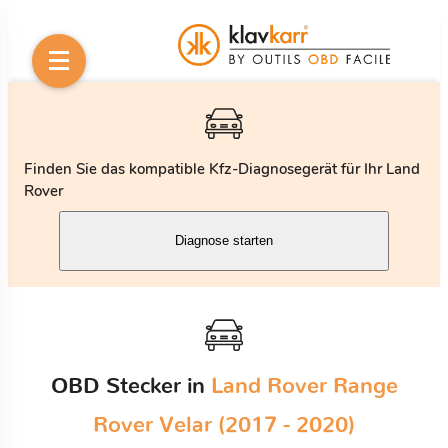
Finden Sie das kompatible Kfz-Diagnosegerät für Ihr Land
Rover
Diagnose starten
OBD Stecker in
Land Rover Range
Rover Velar (2017 - 2020)