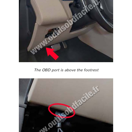
The OBD port is above the footrest