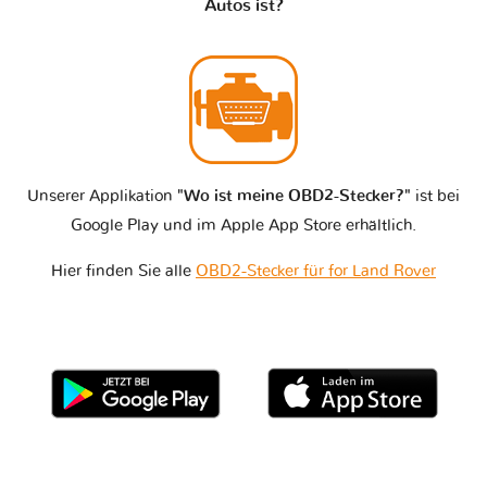
Autos ist?
Unserer Applikation
"Wo ist meine OBD2-Stecker?"
ist bei
Google Play und im Apple App Store erhältlich.
Hier finden Sie alle
OBD2-Stecker für for Land Rover