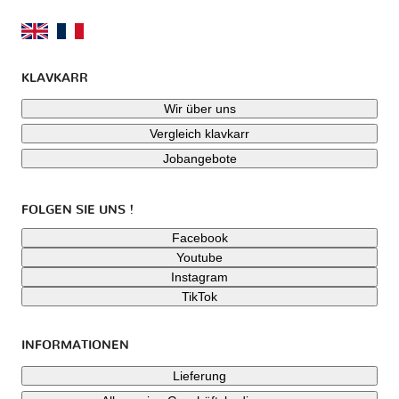
KLAVKARR
Wir über uns
Vergleich klavkarr
Jobangebote
FOLGEN SIE UNS !
Facebook
Youtube
Instagram
TikTok
INFORMATIONEN
Lieferung