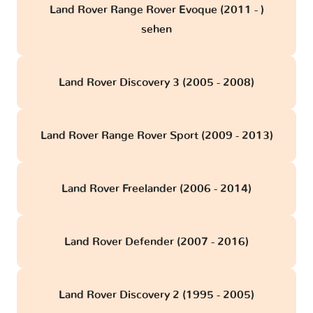
Land Rover Range Rover Evoque (2011 - )
sehen
Land Rover Discovery 3 (2005 - 2008)
Land Rover Range Rover Sport (2009 - 2013)
Land Rover Freelander (2006 - 2014)
Land Rover Defender (2007 - 2016)
Land Rover Discovery 2 (1995 - 2005)