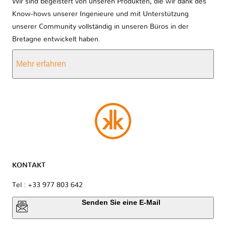
Wir sind begeistert von unseren Produkten, die wir dank des
Know-hows unserer Ingenieure und mit Unterstützung
unserer Community vollständig in unseren Büros in der
Bretagne entwickelt haben.
Mehr erfahren
KONTAKT
Tel : +33 977 803 642
Senden Sie eine E-Mail