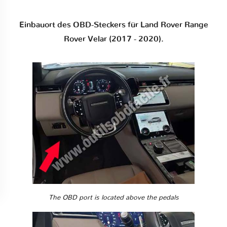
Einbauort des OBD-Steckers für Land Rover Range
Rover Velar (2017 - 2020).
The OBD port is located above the pedals