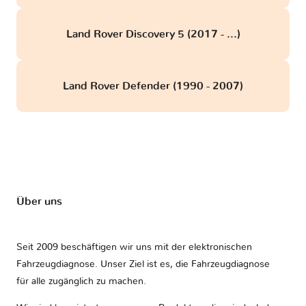
Land Rover Discovery 5 (2017 - ...)
Land Rover Defender (1990 - 2007)
Über uns
Seit 2009 beschäftigen wir uns mit der elektronischen
Fahrzeugdiagnose. Unser Ziel ist es, die Fahrzeugdiagnose
für alle zugänglich zu machen.