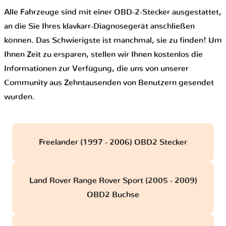
Alle Fahrzeuge sind mit einer OBD-2-Stecker ausgestattet,
an die Sie Ihres klavkarr-Diagnosegerät anschließen
können. Das Schwierigste ist manchmal, sie zu finden! Um
Ihnen Zeit zu ersparen, stellen wir Ihnen kostenlos die
Informationen zur Verfügung, die uns von unserer
Community aus Zehntausenden von Benutzern gesendet
wurden.
Freelander (1997 - 2006) OBD2 Stecker
Land Rover Range Rover Sport (2005 - 2009)
OBD2 Buchse