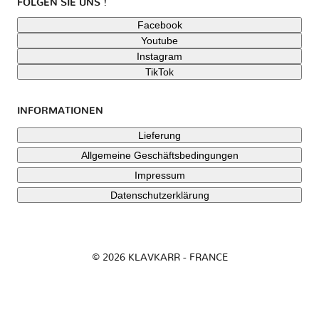
FOLGEN SIE UNS !
Facebook
Youtube
Instagram
TikTok
INFORMATIONEN
Lieferung
Allgemeine Geschäftsbedingungen
Impressum
Datenschutzerklärung
© 2026 KLAVKARR - FRANCE