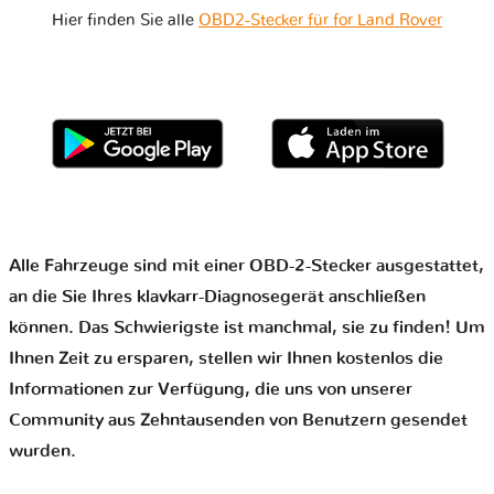
Hier finden Sie alle
OBD2-Stecker für for Land Rover
Alle Fahrzeuge sind mit einer OBD-2-Stecker ausgestattet,
an die Sie Ihres klavkarr-Diagnosegerät anschließen
können. Das Schwierigste ist manchmal, sie zu finden! Um
Ihnen Zeit zu ersparen, stellen wir Ihnen kostenlos die
Informationen zur Verfügung, die uns von unserer
Community aus Zehntausenden von Benutzern gesendet
wurden.