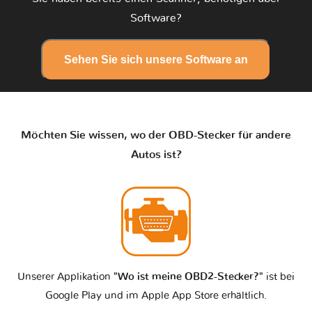
Software?
Sehen Sie sich unsere Software an
Möchten Sie wissen, wo der OBD-Stecker für andere
Autos ist?
Unserer Applikation
"Wo ist meine OBD2-Stecker?"
ist bei
Google Play und im Apple App Store erhältlich.