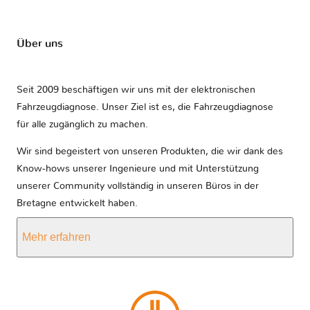
Über uns
Seit 2009 beschäftigen wir uns mit der elektronischen
Fahrzeugdiagnose. Unser Ziel ist es, die Fahrzeugdiagnose
für alle zugänglich zu machen.
Wir sind begeistert von unseren Produkten, die wir dank des
Know-hows unserer Ingenieure und mit Unterstützung
unserer Community vollständig in unseren Büros in der
Bretagne entwickelt haben.
Mehr erfahren