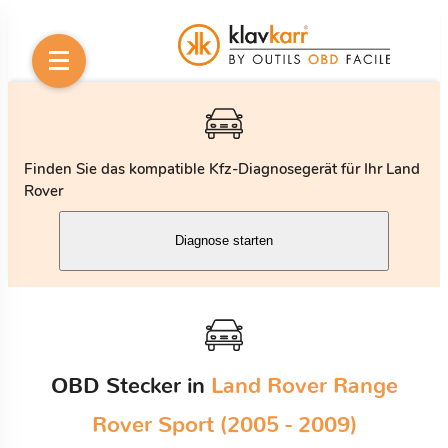
Finden Sie das kompatible Kfz-Diagnosegerät für Ihr Land
Rover
Diagnose starten
OBD Stecker in
Land Rover Range
Rover Sport (2005 - 2009)