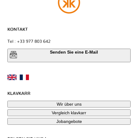
KONTAKT
Tel : +33 977 803 642
Senden Sie eine E-Mail
KLAVKARR
Wir über uns
Vergleich klavkarr
Jobangebote