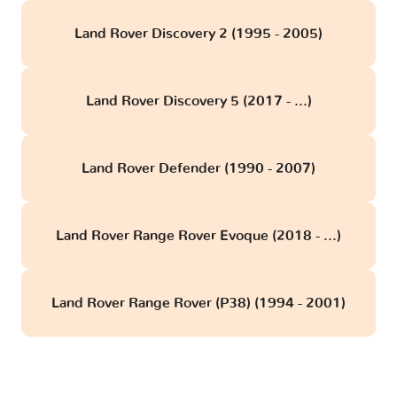
Land Rover Discovery 2 (1995 - 2005)
Land Rover Discovery 5 (2017 - ...)
Land Rover Defender (1990 - 2007)
Land Rover Range Rover Evoque (2018 - ...)
Land Rover Range Rover (P38) (1994 - 2001)