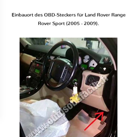
Einbauort des OBD-Steckers für Land Rover Range
Rover Sport (2005 - 2009).