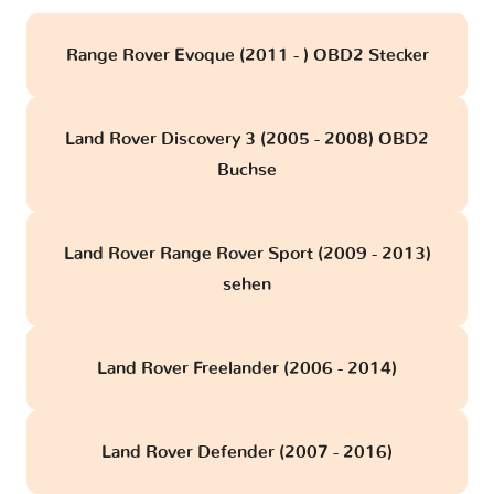
Range Rover Evoque (2011 - ) OBD2 Stecker
Land Rover Discovery 3 (2005 - 2008) OBD2
Buchse
Land Rover Range Rover Sport (2009 - 2013)
sehen
Land Rover Freelander (2006 - 2014)
Land Rover Defender (2007 - 2016)