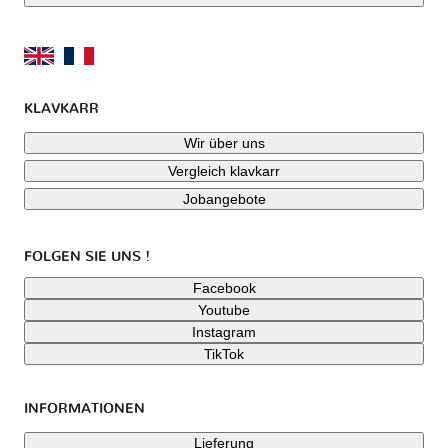
KLAVKARR
Wir über uns
Vergleich klavkarr
Jobangebote
FOLGEN SIE UNS !
Facebook
Youtube
Instagram
TikTok
INFORMATIONEN
Lieferung