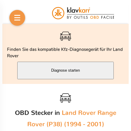
Finden Sie das kompatible Kfz-Diagnosegerät für Ihr Land
Rover
Diagnose starten
OBD Stecker in
Land Rover Range
Rover (P38) (1994 - 2001)