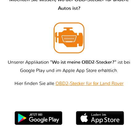
Autos ist?
Unserer Applikation
"Wo ist meine OBD2-Stecker?"
ist bei
Google Play und im Apple App Store erhältlich.
Hier finden Sie alle
OBD2-Stecker für for Land Rover