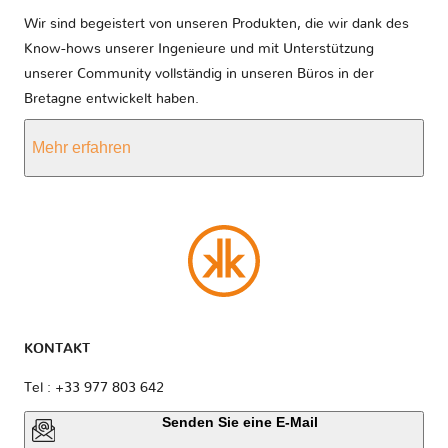
Wir sind begeistert von unseren Produkten, die wir dank des
Know-hows unserer Ingenieure und mit Unterstützung
unserer Community vollständig in unseren Büros in der
Bretagne entwickelt haben.
Mehr erfahren
KONTAKT
Tel : +33 977 803 642
Senden Sie eine E-Mail