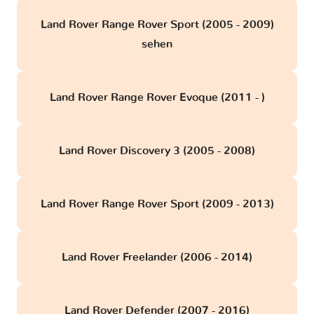
Land Rover Range Rover Sport (2005 - 2009)
sehen
Land Rover Range Rover Evoque (2011 - )
Land Rover Discovery 3 (2005 - 2008)
Land Rover Range Rover Sport (2009 - 2013)
Land Rover Freelander (2006 - 2014)
Land Rover Defender (2007 - 2016)