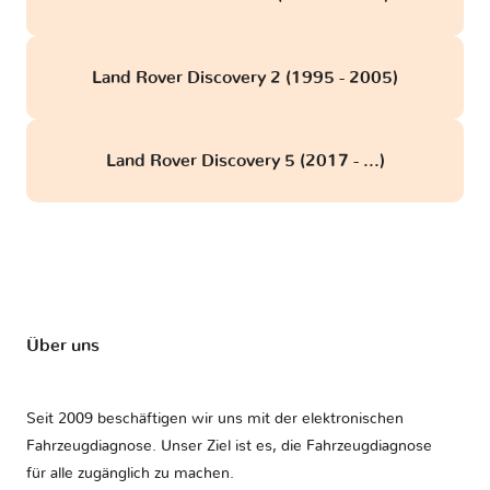
Land Rover Discovery 2 (1995 - 2005)
Land Rover Discovery 5 (2017 - ...)
Über uns
Seit 2009 beschäftigen wir uns mit der elektronischen
Fahrzeugdiagnose. Unser Ziel ist es, die Fahrzeugdiagnose
für alle zugänglich zu machen.