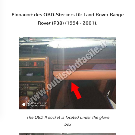
Einbauort des OBD-Steckers für Land Rover Range
Rover (P38) (1994 - 2001).
The OBD II socket is located under the glove
box