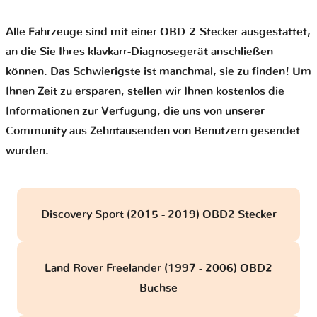
Alle Fahrzeuge sind mit einer OBD-2-Stecker ausgestattet,
an die Sie Ihres klavkarr-Diagnosegerät anschließen
können. Das Schwierigste ist manchmal, sie zu finden! Um
Ihnen Zeit zu ersparen, stellen wir Ihnen kostenlos die
Informationen zur Verfügung, die uns von unserer
Community aus Zehntausenden von Benutzern gesendet
wurden.
Discovery Sport (2015 - 2019) OBD2 Stecker
Land Rover Freelander (1997 - 2006) OBD2
Buchse