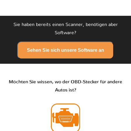
Sie haben bereits einen Scanner, benötigen aber
Software?
Sehen Sie sich unsere Software an
Möchten Sie wissen, wo der OBD-Stecker für andere
Autos ist?