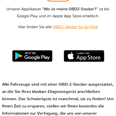
Unserer Applikation
"Wo ist meine OBD2-Stecker?"
ist bei
Google Play und im Apple App Store erhältlich.
Hier finden Sie alle
OBD2-Stecker für for Ford
Alle Fahrzeuge sind mit einer OBD-2-Stecker ausgestattet,
an die Sie Ihres klavkarr-Diagnosegerät anschließen
können. Das Schwierigste ist manchmal, sie zu finden! Um
Ihnen Zeit zu ersparen, stellen wir Ihnen kostenlos die
Informationen zur Verfügung, die uns von unserer