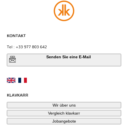
KONTAKT
Tel : +33 977 803 642
Senden Sie eine E-Mail
KLAVKARR
Wir über uns
Vergleich klavkarr
Jobangebote