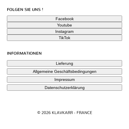
FOLGEN SIE UNS !
Facebook
Youtube
Instagram
TikTok
INFORMATIONEN
Lieferung
Allgemeine Geschäftsbedingungen
Impressum
Datenschutzerklärung
© 2026 KLAVKARR - FRANCE