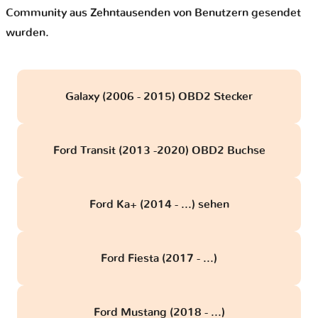
Community aus Zehntausenden von Benutzern gesendet
wurden.
Galaxy (2006 - 2015) OBD2 Stecker
Ford Transit (2013 -2020) OBD2 Buchse
Ford Ka+ (2014 - ...) sehen
Ford Fiesta (2017 - ...)
Ford Mustang (2018 - ...)