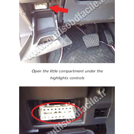
Open the little compartment under the
highlights controls