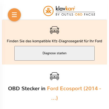
Finden Sie das kompatible Kfz-Diagnosegerät für Ihr Ford
Diagnose starten
OBD Stecker in
Ford Ecosport (2014 -
...)