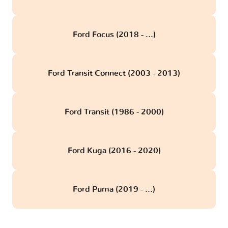
Ford Focus (2018 - ...)
Ford Transit Connect (2003 - 2013)
Ford Transit (1986 - 2000)
Ford Kuga (2016 - 2020)
Ford Puma (2019 - ...)