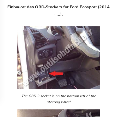
Einbauort des OBD-Steckers für Ford Ecosport (2014
- ...).
The OBD 2 socket is on the bottom left of the
steering wheel