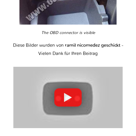
The OBD connector is visible
Diese Bilder wurden von
ramil nicomedez geschickt
-
Vielen Dank für Ihren Beitrag