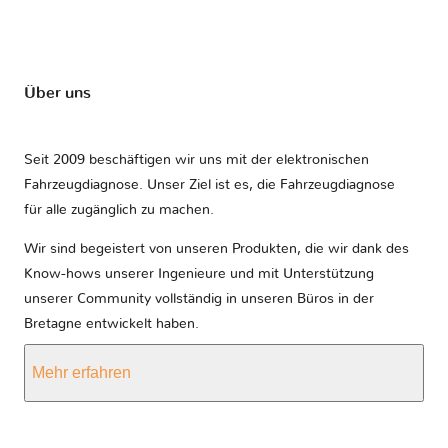
Über uns
Seit 2009 beschäftigen wir uns mit der elektronischen
Fahrzeugdiagnose. Unser Ziel ist es, die Fahrzeugdiagnose
für alle zugänglich zu machen.
Wir sind begeistert von unseren Produkten, die wir dank des
Know-hows unserer Ingenieure und mit Unterstützung
unserer Community vollständig in unseren Büros in der
Bretagne entwickelt haben.
Mehr erfahren