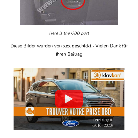
Here is the OBD port
Diese Bilder wurden von
хех geschickt
- Vielen Dank für
Ihren Beitrag