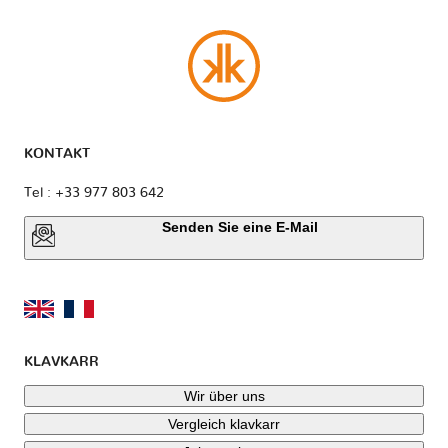
KONTAKT
Tel : +33 977 803 642
Senden Sie eine E-Mail
KLAVKARR
Wir über uns
Vergleich klavkarr