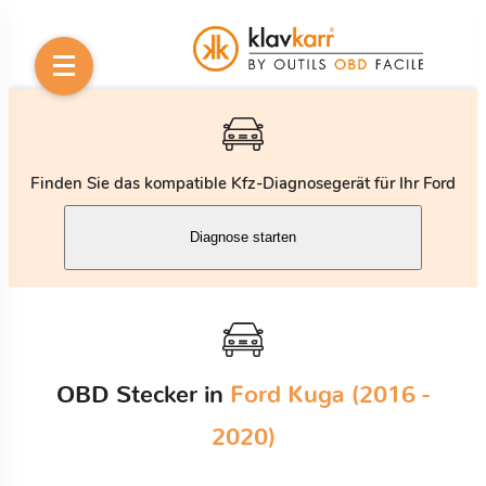
Finden Sie das kompatible Kfz-Diagnosegerät für Ihr Ford
Diagnose starten
OBD Stecker in
Ford Kuga (2016 -
2020)