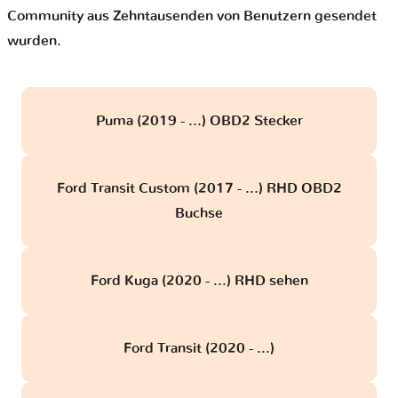
Community aus Zehntausenden von Benutzern gesendet
wurden.
Puma (2019 - ...) OBD2 Stecker
Ford Transit Custom (2017 - ...) RHD OBD2
Buchse
Ford Kuga (2020 - ...) RHD sehen
Ford Transit (2020 - ...)