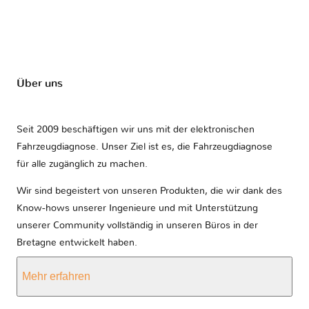
Über uns
Seit 2009 beschäftigen wir uns mit der elektronischen
Fahrzeugdiagnose. Unser Ziel ist es, die Fahrzeugdiagnose
für alle zugänglich zu machen.
Wir sind begeistert von unseren Produkten, die wir dank des
Know-hows unserer Ingenieure und mit Unterstützung
unserer Community vollständig in unseren Büros in der
Bretagne entwickelt haben.
Mehr erfahren