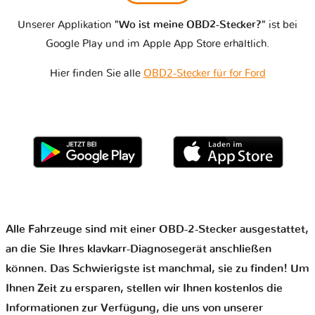
Unserer Applikation
"Wo ist meine OBD2-Stecker?"
ist bei
Google Play und im Apple App Store erhältlich.
Hier finden Sie alle
OBD2-Stecker für for Ford
Alle Fahrzeuge sind mit einer OBD-2-Stecker ausgestattet,
an die Sie Ihres klavkarr-Diagnosegerät anschließen
können. Das Schwierigste ist manchmal, sie zu finden! Um
Ihnen Zeit zu ersparen, stellen wir Ihnen kostenlos die
Informationen zur Verfügung, die uns von unserer