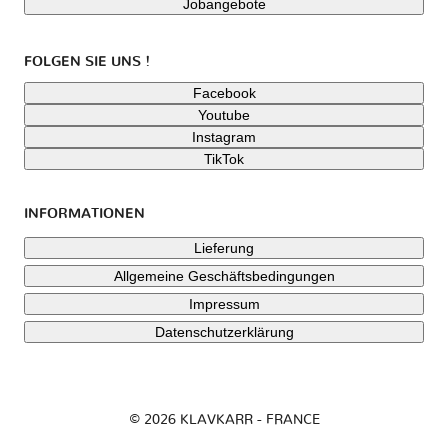
Jobangebote
FOLGEN SIE UNS !
Facebook
Youtube
Instagram
TikTok
INFORMATIONEN
Lieferung
Allgemeine Geschäftsbedingungen
Impressum
Datenschutzerklärung
© 2026 KLAVKARR - FRANCE