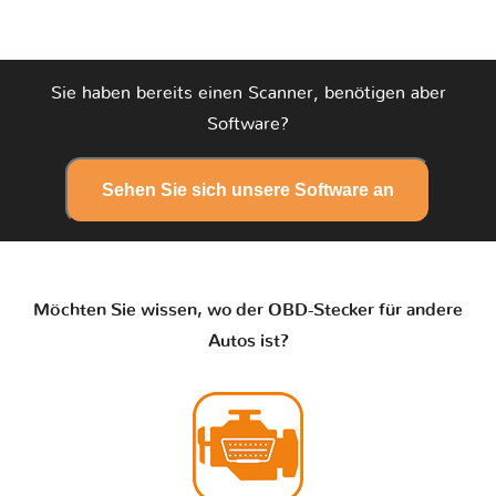
Sie haben bereits einen Scanner, benötigen aber
Software?
Sehen Sie sich unsere Software an
Möchten Sie wissen, wo der OBD-Stecker für andere
Autos ist?