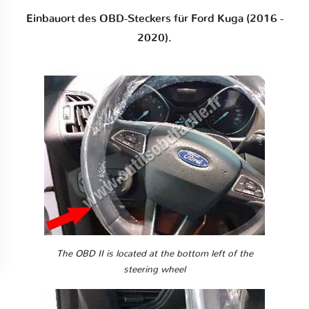
Einbauort des OBD-Steckers für Ford Kuga (2016 -
2020).
The OBD II is located at the bottom left of the
steering wheel