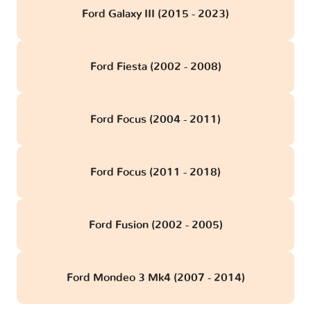
Ford Galaxy III (2015 - 2023)
Ford Fiesta (2002 - 2008)
Ford Focus (2004 - 2011)
Ford Focus (2011 - 2018)
Ford Fusion (2002 - 2005)
Ford Mondeo 3 Mk4 (2007 - 2014)