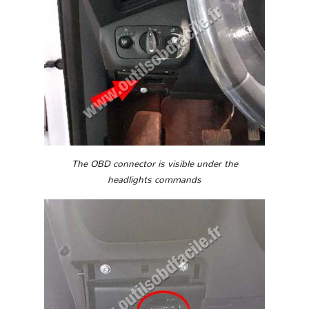
The OBD connector is visible under the
headlights commands