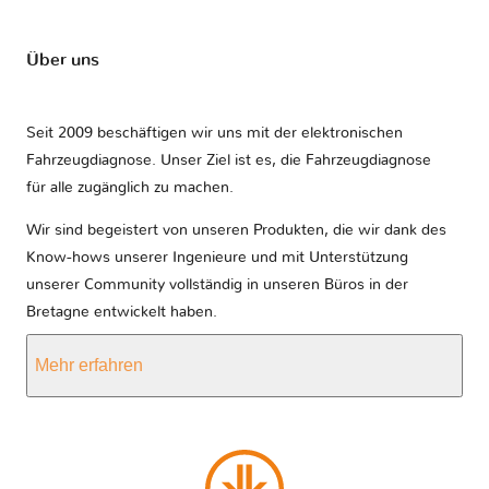
Über uns
Seit 2009 beschäftigen wir uns mit der elektronischen
Fahrzeugdiagnose. Unser Ziel ist es, die Fahrzeugdiagnose
für alle zugänglich zu machen.
Wir sind begeistert von unseren Produkten, die wir dank des
Know-hows unserer Ingenieure und mit Unterstützung
unserer Community vollständig in unseren Büros in der
Bretagne entwickelt haben.
Mehr erfahren