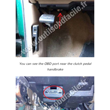
You can see the OBD port near the clutch pedal
handbrake