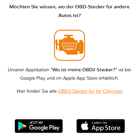
Möchten Sie wissen, wo der OBD-Stecker für andere
Autos ist?
Unserer Applikation
"Wo ist meine OBD2-Stecker?"
ist bei
Google Play und im Apple App Store erhältlich.
Hier finden Sie alle
OBD2-Stecker für for Chevrolet