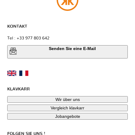
KONTAKT
Tel : +33 977 803 642
Senden Sie eine E-Mail
KLAVKARR
Wir über uns
Vergleich klavkarr
Jobangebote
FOLGEN SIE UNS !