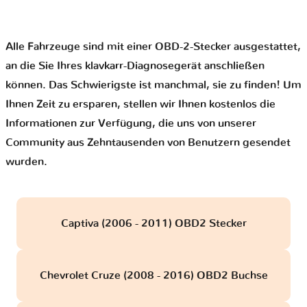
Alle Fahrzeuge sind mit einer OBD-2-Stecker ausgestattet,
an die Sie Ihres klavkarr-Diagnosegerät anschließen
können. Das Schwierigste ist manchmal, sie zu finden! Um
Ihnen Zeit zu ersparen, stellen wir Ihnen kostenlos die
Informationen zur Verfügung, die uns von unserer
Community aus Zehntausenden von Benutzern gesendet
wurden.
Captiva (2006 - 2011) OBD2 Stecker
Chevrolet Cruze (2008 - 2016) OBD2 Buchse