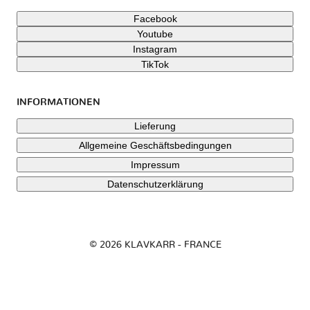
Facebook
Youtube
Instagram
TikTok
INFORMATIONEN
Lieferung
Allgemeine Geschäftsbedingungen
Impressum
Datenschutzerklärung
© 2026 KLAVKARR - FRANCE