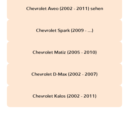
Chevrolet Aveo (2002 - 2011) sehen
Chevrolet Spark (2009 - ...)
Chevrolet Matiz (2005 - 2010)
Chevrolet D-Max (2002 - 2007)
Chevrolet Kalos (2002 - 2011)