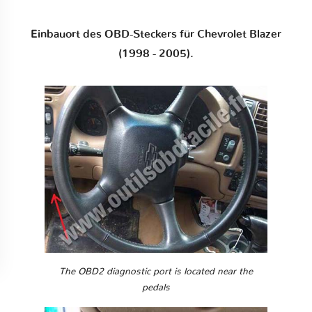
Einbauort des OBD-Steckers für Chevrolet Blazer
(1998 - 2005).
The OBD2 diagnostic port is located near the
pedals