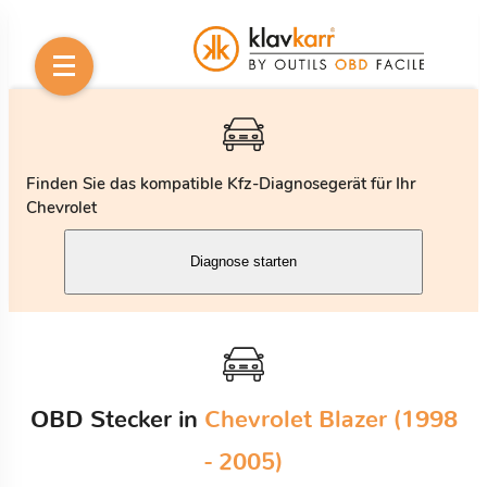
Finden Sie das kompatible Kfz-Diagnosegerät für Ihr
Chevrolet
Diagnose starten
OBD Stecker in
Chevrolet Blazer (1998
- 2005)