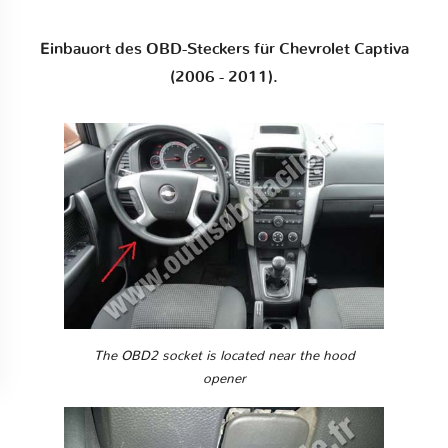
Einbauort des OBD-Steckers für Chevrolet Captiva
(2006 - 2011).
The OBD2 socket is located near the hood
opener