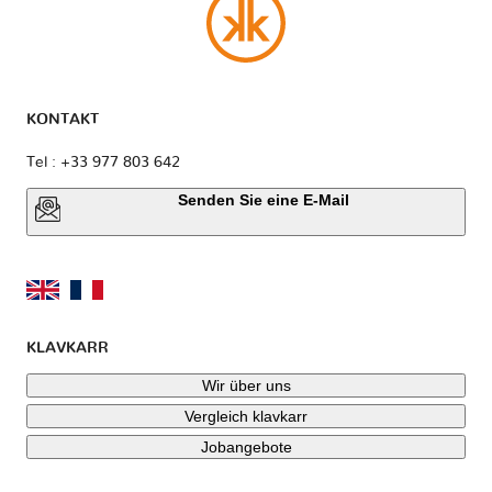
KONTAKT
Tel : +33 977 803 642
Senden Sie eine E-Mail
KLAVKARR
Wir über uns
Vergleich klavkarr
Jobangebote