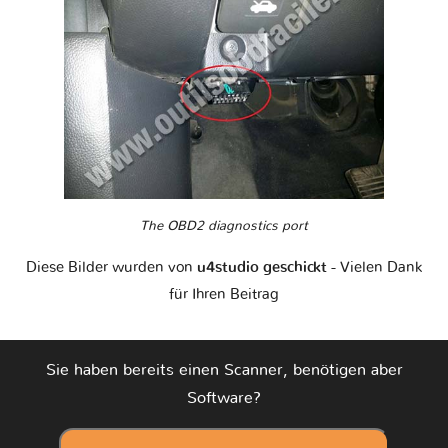
The OBD2 diagnostics port
Diese Bilder wurden von
u4studio geschickt
- Vielen Dank
für Ihren Beitrag
Sie haben bereits einen Scanner, benötigen aber
Software?