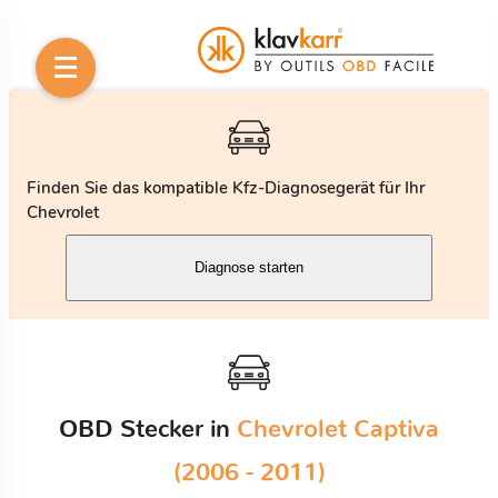
Finden Sie das kompatible Kfz-Diagnosegerät für Ihr
Chevrolet
Diagnose starten
OBD Stecker in
Chevrolet Captiva
(2006 - 2011)