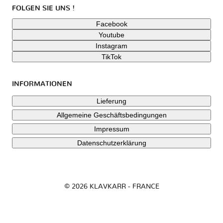
FOLGEN SIE UNS !
Facebook
Youtube
Instagram
TikTok
INFORMATIONEN
Lieferung
Allgemeine Geschäftsbedingungen
Impressum
Datenschutzerklärung
© 2026 KLAVKARR - FRANCE