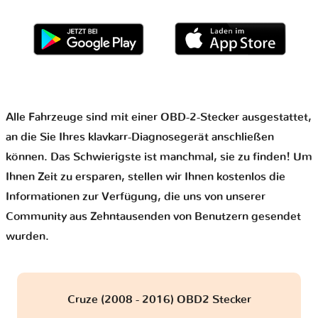
Alle Fahrzeuge sind mit einer OBD-2-Stecker ausgestattet,
an die Sie Ihres klavkarr-Diagnosegerät anschließen
können. Das Schwierigste ist manchmal, sie zu finden! Um
Ihnen Zeit zu ersparen, stellen wir Ihnen kostenlos die
Informationen zur Verfügung, die uns von unserer
Community aus Zehntausenden von Benutzern gesendet
wurden.
Cruze (2008 - 2016) OBD2 Stecker