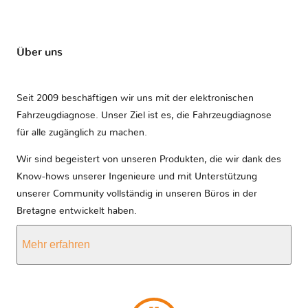
Über uns
Seit 2009 beschäftigen wir uns mit der elektronischen
Fahrzeugdiagnose. Unser Ziel ist es, die Fahrzeugdiagnose
für alle zugänglich zu machen.
Wir sind begeistert von unseren Produkten, die wir dank des
Know-hows unserer Ingenieure und mit Unterstützung
unserer Community vollständig in unseren Büros in der
Bretagne entwickelt haben.
Mehr erfahren