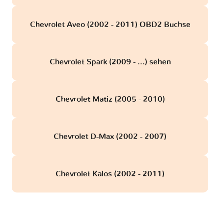
Chevrolet Aveo (2002 - 2011) OBD2 Buchse
Chevrolet Spark (2009 - ...) sehen
Chevrolet Matiz (2005 - 2010)
Chevrolet D-Max (2002 - 2007)
Chevrolet Kalos (2002 - 2011)