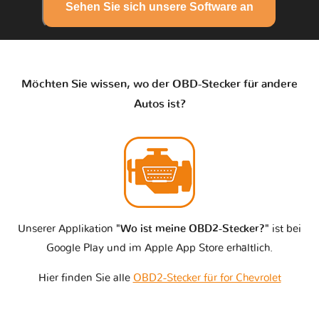
Sehen Sie sich unsere Software an
Möchten Sie wissen, wo der OBD-Stecker für andere
Autos ist?
Unserer Applikation
"Wo ist meine OBD2-Stecker?"
ist bei
Google Play und im Apple App Store erhältlich.
Hier finden Sie alle
OBD2-Stecker für for Chevrolet