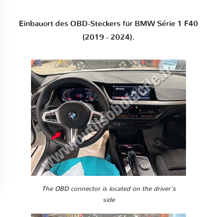
Einbauort des OBD-Steckers für BMW Série 1 F40
(2019 - 2024).
The OBD connector is located on the driver's
side