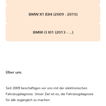
BMW X1 E84 (2009 - 2015)
BMW i3 I01 (2013 - ...)
Über uns
Seit 2009 beschäftigen wir uns mit der elektronischen
Fahrzeugdiagnose. Unser Ziel ist es, die Fahrzeugdiagnose
für alle zugänglich zu machen.