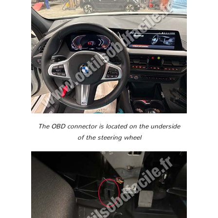
The OBD connector is located on the underside
of the steering wheel