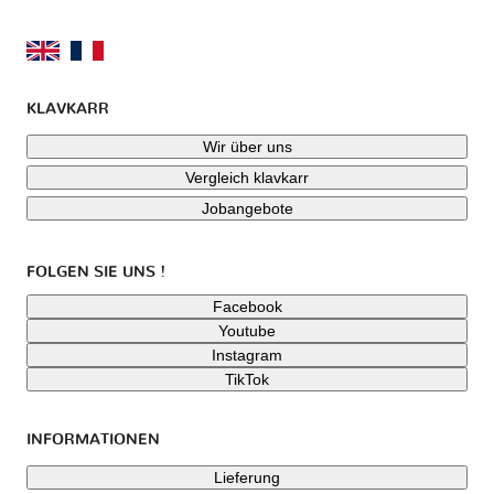
KLAVKARR
Wir über uns
Vergleich klavkarr
Jobangebote
FOLGEN SIE UNS !
Facebook
Youtube
Instagram
TikTok
INFORMATIONEN
Lieferung