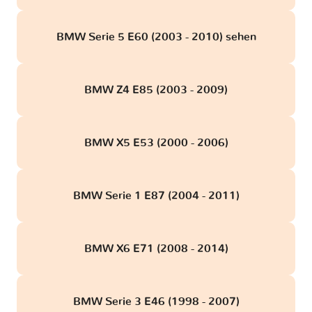
BMW Serie 5 E60 (2003 - 2010) sehen
BMW Z4 E85 (2003 - 2009)
BMW X5 E53 (2000 - 2006)
BMW Serie 1 E87 (2004 - 2011)
BMW X6 E71 (2008 - 2014)
BMW Serie 3 E46 (1998 - 2007)