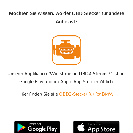
Möchten Sie wissen, wo der OBD-Stecker für andere
Autos ist?
Unserer Applikation
"Wo ist meine OBD2-Stecker?"
ist bei
Google Play und im Apple App Store erhältlich.
Hier finden Sie alle
OBD2-Stecker für for BMW