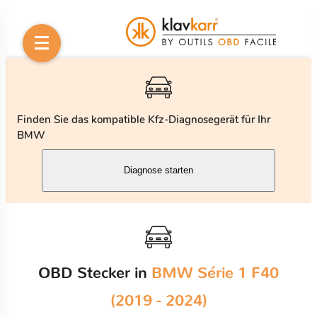
Finden Sie das kompatible Kfz-Diagnosegerät für Ihr
BMW
Diagnose starten
OBD Stecker in
BMW Série 1 F40
(2019 - 2024)