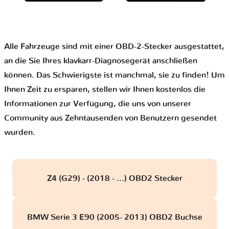
Alle Fahrzeuge sind mit einer OBD-2-Stecker ausgestattet,
an die Sie Ihres klavkarr-Diagnosegerät anschließen
können. Das Schwierigste ist manchmal, sie zu finden! Um
Ihnen Zeit zu ersparen, stellen wir Ihnen kostenlos die
Informationen zur Verfügung, die uns von unserer
Community aus Zehntausenden von Benutzern gesendet
wurden.
Z4 (G29) - (2018 - ...) OBD2 Stecker
BMW Serie 3 E90 (2005- 2013) OBD2 Buchse