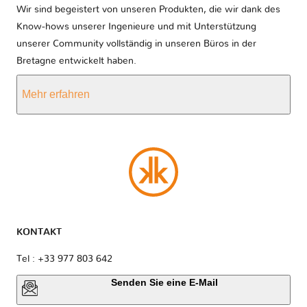
Wir sind begeistert von unseren Produkten, die wir dank des
Know-hows unserer Ingenieure und mit Unterstützung
unserer Community vollständig in unseren Büros in der
Bretagne entwickelt haben.
Mehr erfahren
KONTAKT
Tel : +33 977 803 642
Senden Sie eine E-Mail