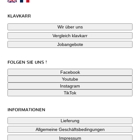
KLAVKARR
Wir über uns
Vergleich klavkarr
Jobangebote
FOLGEN SIE UNS !
Facebook
Youtube
Instagram
TikTok
INFORMATIONEN
Lieferung
Allgemeine Geschäftsbedingungen
Impressum