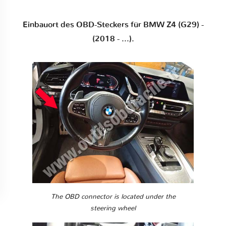
Einbauort des OBD-Steckers für BMW Z4 (G29) -
(2018 - ...).
The OBD connector is located under the
steering wheel