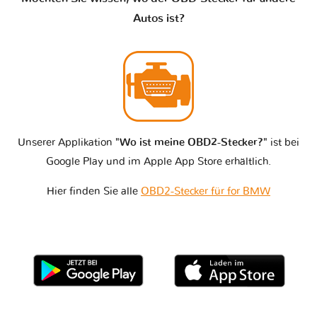
Autos ist?
Unserer Applikation
"Wo ist meine OBD2-Stecker?"
ist bei
Google Play und im Apple App Store erhältlich.
Hier finden Sie alle
OBD2-Stecker für for BMW