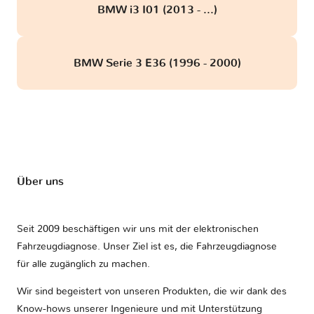
BMW i3 I01 (2013 - ...)
BMW Serie 3 E36 (1996 - 2000)
Über uns
Seit 2009 beschäftigen wir uns mit der elektronischen
Fahrzeugdiagnose. Unser Ziel ist es, die Fahrzeugdiagnose
für alle zugänglich zu machen.
Wir sind begeistert von unseren Produkten, die wir dank des
Know-hows unserer Ingenieure und mit Unterstützung