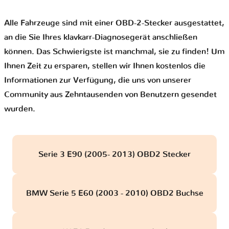
Alle Fahrzeuge sind mit einer OBD-2-Stecker ausgestattet,
an die Sie Ihres klavkarr-Diagnosegerät anschließen
können. Das Schwierigste ist manchmal, sie zu finden! Um
Ihnen Zeit zu ersparen, stellen wir Ihnen kostenlos die
Informationen zur Verfügung, die uns von unserer
Community aus Zehntausenden von Benutzern gesendet
wurden.
Serie 3 E90 (2005- 2013) OBD2 Stecker
BMW Serie 5 E60 (2003 - 2010) OBD2 Buchse