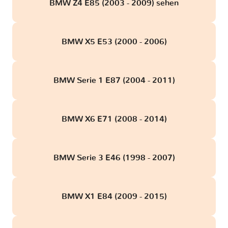
BMW Z4 E85 (2003 - 2009) sehen
BMW X5 E53 (2000 - 2006)
BMW Serie 1 E87 (2004 - 2011)
BMW X6 E71 (2008 - 2014)
BMW Serie 3 E46 (1998 - 2007)
BMW X1 E84 (2009 - 2015)