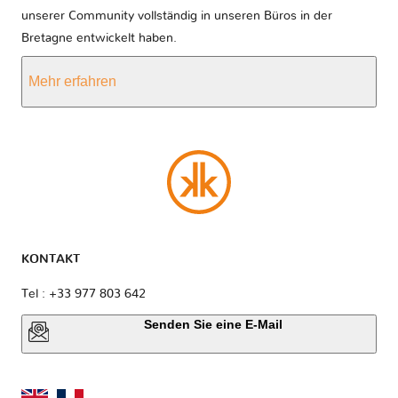
unserer Community vollständig in unseren Büros in der
Bretagne entwickelt haben.
Mehr erfahren
KONTAKT
Tel : +33 977 803 642
Senden Sie eine E-Mail