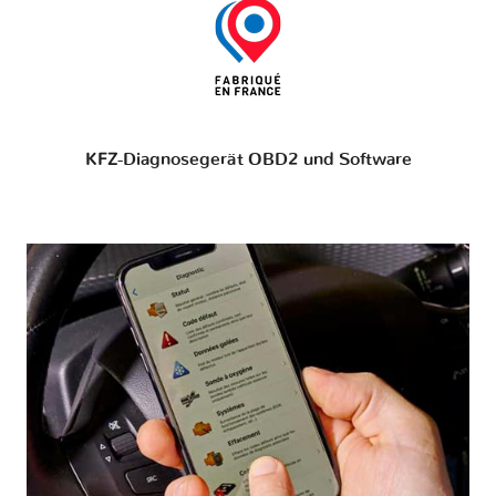
KFZ-Diagnosegerät OBD2 und Software