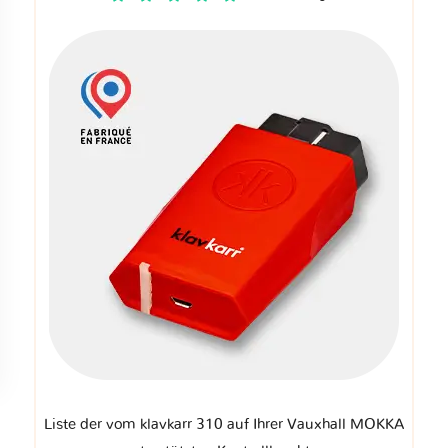
Liste der vom klavkarr 310 auf Ihrer Vauxhall MOKKA