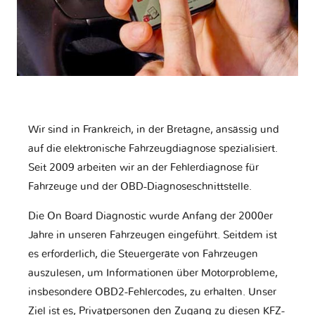
Wir sind in Frankreich, in der Bretagne, ansässig und
auf die elektronische Fahrzeugdiagnose spezialisiert.
Seit 2009 arbeiten wir an der Fehlerdiagnose für
Fahrzeuge und der OBD-Diagnoseschnittstelle.
Die On Board Diagnostic wurde Anfang der 2000er
Jahre in unseren Fahrzeugen eingeführt. Seitdem ist
es erforderlich, die Steuergeräte von Fahrzeugen
auszulesen, um Informationen über Motorprobleme,
insbesondere OBD2-Fehlercodes, zu erhalten. Unser
Ziel ist es, Privatpersonen den Zugang zu diesen KFZ-