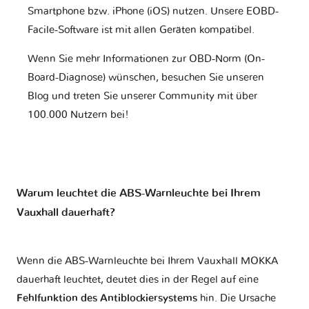
Smartphone bzw. iPhone (iOS) nutzen. Unsere EOBD-
Facile-Software ist mit allen Geräten kompatibel.
Wenn Sie mehr Informationen zur OBD-Norm (On-
Board-Diagnose) wünschen, besuchen Sie unseren
Blog und treten Sie unserer Community mit über
100.000 Nutzern bei!
Warum leuchtet die ABS-Warnleuchte bei Ihrem
Vauxhall dauerhaft?
Wenn die ABS-Warnleuchte bei Ihrem Vauxhall MOKKA
dauerhaft leuchtet, deutet dies in der Regel auf eine
Fehlfunktion des Antiblockiersystems
hin. Die Ursache