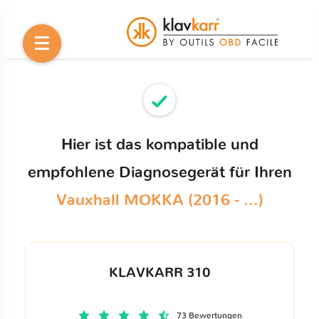
Hier ist das kompatible und
empfohlene Diagnosegerät für Ihren
Vauxhall MOKKA (2016 - ...)
KLAVKARR 310
73 Bewertungen