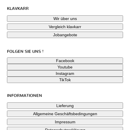
KLAVKARR
Wir über uns
Vergleich klavkarr
Jobangebote
FOLGEN SIE UNS !
Facebook
Youtube
Instagram
TikTok
INFORMATIONEN
Lieferung
Allgemeine Geschäftsbedingungen
Impressum
Datenschutzerklärung