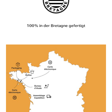
100% in der Bretagne gefertigt