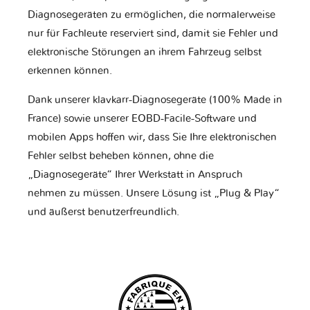
Diagnosegeräten zu ermöglichen, die normalerweise
nur für Fachleute reserviert sind, damit sie Fehler und
elektronische Störungen an ihrem Fahrzeug selbst
erkennen können.
Dank unserer klavkarr-Diagnosegeräte (100% Made in
France) sowie unserer EOBD-Facile-Software und
mobilen Apps hoffen wir, dass Sie Ihre elektronischen
Fehler selbst beheben können, ohne die
„Diagnosegeräte“ Ihrer Werkstatt in Anspruch
nehmen zu müssen. Unsere Lösung ist „Plug & Play“
und äußerst benutzerfreundlich.