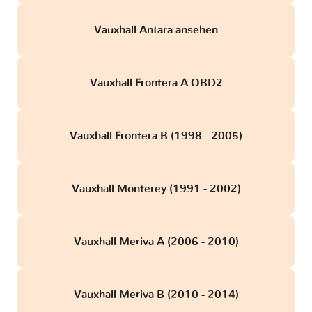
Vauxhall Antara ansehen
Vauxhall Frontera A OBD2
Vauxhall Frontera B (1998 - 2005)
Vauxhall Monterey (1991 - 2002)
Vauxhall Meriva A (2006 - 2010)
Vauxhall Meriva B (2010 - 2014)