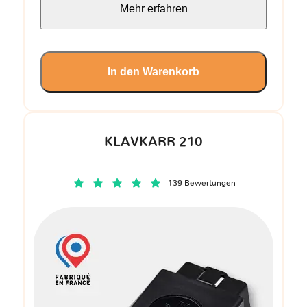
Mehr erfahren
In den Warenkorb
KLAVKARR 210
139 Bewertungen