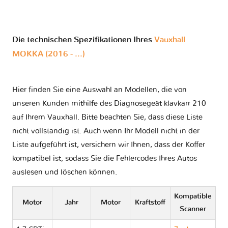
Die technischen Spezifikationen Ihres
Vauxhall
MOKKA (2016 - ...)
Hier finden Sie eine Auswahl an Modellen, die von
unseren Kunden mithilfe des Diagnosegeät klavkarr 210
auf Ihrem Vauxhall. Bitte beachten Sie, dass diese Liste
nicht vollständig ist. Auch wenn Ihr Modell nicht in der
Liste aufgeführt ist, versichern wir Ihnen, dass der Koffer
kompatibel ist, sodass Sie die Fehlercodes Ihres Autos
auslesen und löschen können.
Kompatible
Motor
Jahr
Motor
Kraftstoff
Scanner