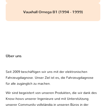
Vauxhall Omega B1 (1994 - 1999)
Über uns
Seit 2009 beschäftigen wir uns mit der elektronischen
Fahrzeugdiagnose. Unser Ziel ist es, die Fahrzeugdiagnose
für alle zugänglich zu machen.
Wir sind begeistert von unseren Produkten, die wir dank des
Know-hows unserer Ingenieure und mit Unterstützung
unserer Community vollständig in unseren Büros in der