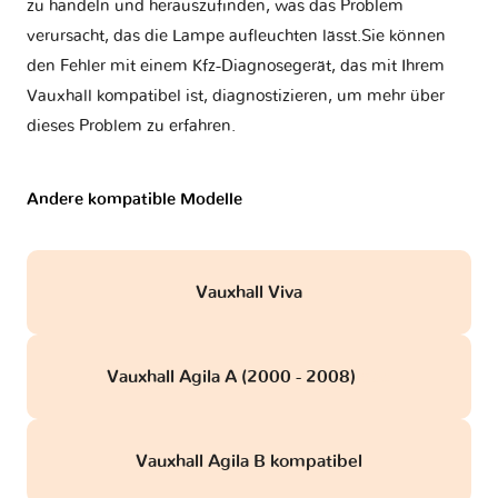
zu handeln und herauszufinden, was das Problem
verursacht, das die Lampe aufleuchten lässt.Sie können
den Fehler mit einem Kfz-Diagnosegerät, das mit Ihrem
Vauxhall kompatibel ist, diagnostizieren, um mehr über
dieses Problem zu erfahren.
Andere kompatible Modelle
Vauxhall Viva
Vauxhall Agila A (2000 - 2008)
obd
Vauxhall Agila B kompatibel