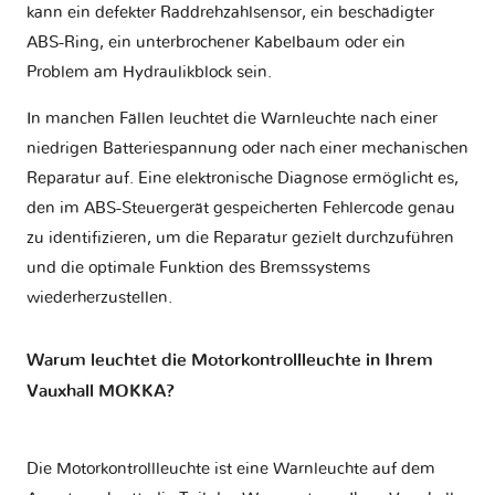
kann ein defekter Raddrehzahlsensor, ein beschädigter
ABS-Ring, ein unterbrochener Kabelbaum oder ein
Problem am Hydraulikblock sein.
In manchen Fällen leuchtet die Warnleuchte nach einer
niedrigen Batteriespannung oder nach einer mechanischen
Reparatur auf. Eine elektronische Diagnose ermöglicht es,
den im ABS-Steuergerät gespeicherten Fehlercode genau
zu identifizieren, um die Reparatur gezielt durchzuführen
und die optimale Funktion des Bremssystems
wiederherzustellen.
Warum leuchtet die Motorkontrollleuchte in Ihrem
Vauxhall MOKKA?
Die Motorkontrollleuchte ist eine Warnleuchte auf dem