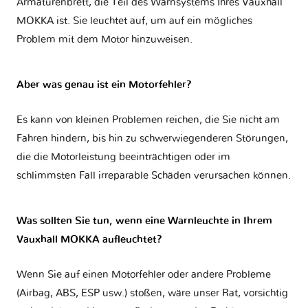
Armaturenbrett, die Teil des Warnsystems Ihres
Vauxhall
MOKKA
ist. Sie leuchtet auf, um auf ein mögliches
Problem mit dem Motor hinzuweisen.
Aber was genau ist ein Motorfehler?
Es kann von kleinen Problemen reichen, die Sie nicht am
Fahren hindern, bis hin zu schwerwiegenderen Störungen,
die die Motorleistung beeinträchtigen oder im
schlimmsten Fall irreparable Schäden verursachen können.
Was sollten Sie tun, wenn eine Warnleuchte in Ihrem
Vauxhall MOKKA aufleuchtet?
Wenn Sie auf einen Motorfehler oder andere Probleme
(Airbag, ABS, ESP usw.) stoßen, wäre unser Rat, vorsichtig