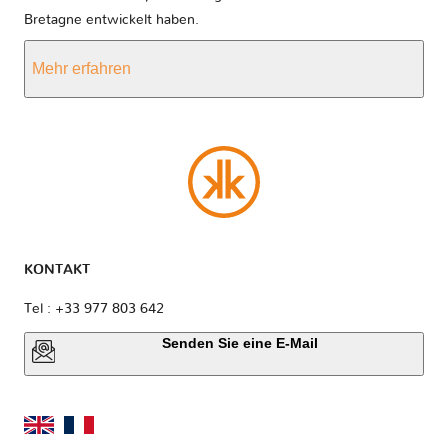
Bretagne entwickelt haben.
Mehr erfahren
KONTAKT
Tel : +33 977 803 642
Senden Sie eine E-Mail