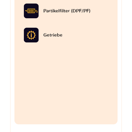
Partikelfilter (DPF/PF)
Getriebe