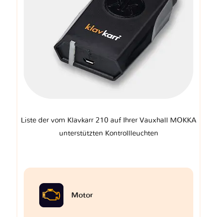
Liste der vom Klavkarr 210 auf Ihrer Vauxhall MOKKA
unterstützten Kontrollleuchten
Motor