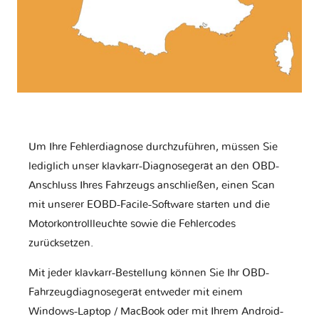
Um Ihre Fehlerdiagnose durchzuführen, müssen Sie
lediglich unser klavkarr-Diagnosegerät an den OBD-
Anschluss Ihres Fahrzeugs anschließen, einen Scan
mit unserer EOBD-Facile-Software starten und die
Motorkontrollleuchte sowie die Fehlercodes
zurücksetzen.
Mit jeder klavkarr-Bestellung können Sie Ihr OBD-
Fahrzeugdiagnosegerät entweder mit einem
Windows-Laptop / MacBook oder mit Ihrem Android-