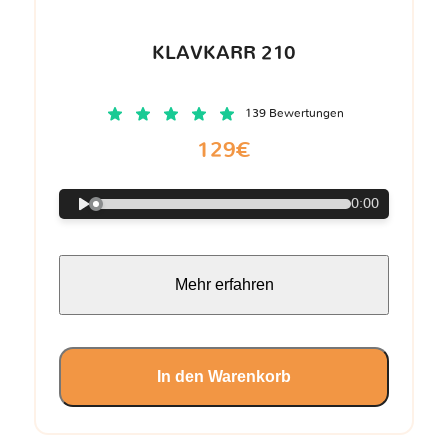
KLAVKARR 210
139 Bewertungen
129€
0:00
Mehr erfahren
In den Warenkorb