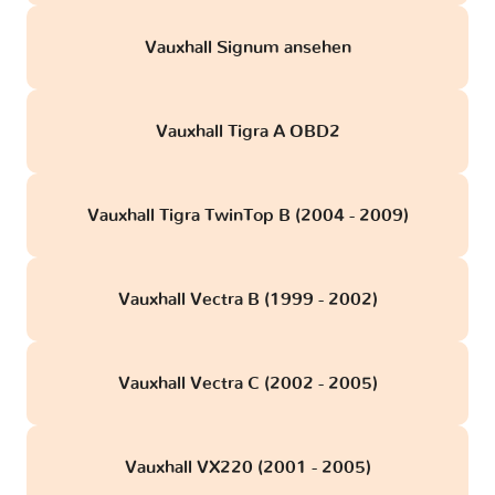
Vauxhall Signum ansehen
Vauxhall Tigra A OBD2
Vauxhall Tigra TwinTop B (2004 - 2009)
Vauxhall Vectra B (1999 - 2002)
Vauxhall Vectra C (2002 - 2005)
Vauxhall VX220 (2001 - 2005)