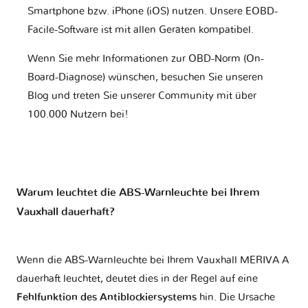
Smartphone bzw. iPhone (iOS) nutzen. Unsere EOBD-
Facile-Software ist mit allen Geräten kompatibel.
Wenn Sie mehr Informationen zur OBD-Norm (On-
Board-Diagnose) wünschen, besuchen Sie unseren
Blog und treten Sie unserer Community mit über
100.000 Nutzern bei!
Warum leuchtet die ABS-Warnleuchte bei Ihrem
Vauxhall dauerhaft?
Wenn die ABS-Warnleuchte bei Ihrem Vauxhall MERIVA A
dauerhaft leuchtet, deutet dies in der Regel auf eine
Fehlfunktion des Antiblockiersystems
hin. Die Ursache