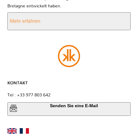
Bretagne entwickelt haben.
Mehr erfahren
KONTAKT
Tel : +33 977 803 642
Senden Sie eine E-Mail