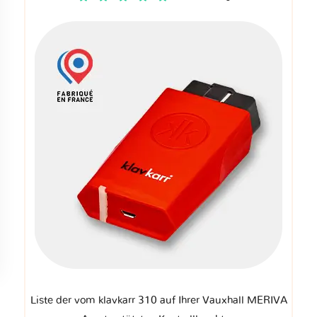
Liste der vom klavkarr 310 auf Ihrer Vauxhall MERIVA