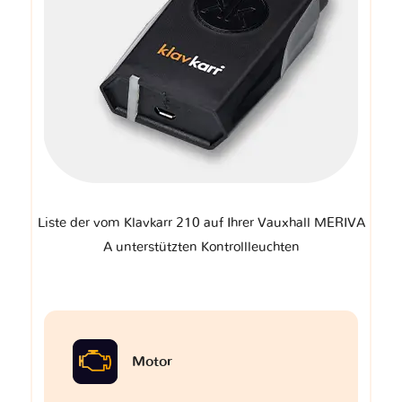
Liste der vom Klavkarr 210 auf Ihrer Vauxhall MERIVA
A unterstützten Kontrollleuchten
Motor