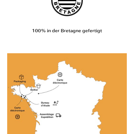
100% in der Bretagne gefertigt