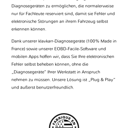
Diagnosegeräten zu ermöglichen, die normalerweise
nur für Fachleute reserviert sind, damit sie Fehler und
elektronische Störungen an ihrem Fahrzeug selbst
erkennen können.
Dank unserer klavkarr-Diagnosegeräte (100% Made in
France) sowie unserer EOBD-Facile-Software und
mobilen Apps hoffen wir, dass Sie Ihre elektronischen
Fehler selbst beheben können, ohne die
„Diagnosegeräte“ Ihrer Werkstatt in Anspruch
nehmen zu müssen. Unsere Lösung ist „Plug & Play“
und äußerst benutzerfreundlich.