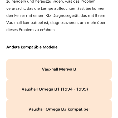
zu handeln und herauszufinden, was das Problem
verursacht, das die Lampe aufleuchten lässt.Sie können
den Fehler mit einem Kfz-Diagnosegerät, das mit Ihrem
Vauxhall kompatibel ist, diagnostizieren, um mehr über
dieses Problem zu erfahren.
Andere kompatible Modelle
Vauxhall Meriva B
Vauxhall Omega B1 (1994 - 1999)
obd
Vauxhall Omega B2 kompatibel