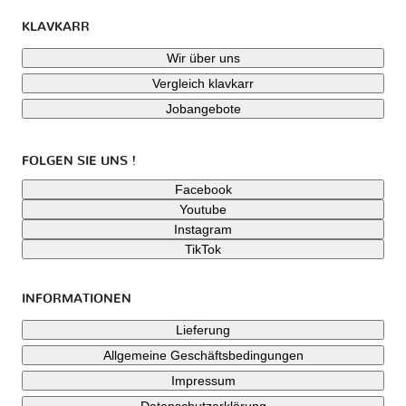
KLAVKARR
Wir über uns
Vergleich klavkarr
Jobangebote
FOLGEN SIE UNS !
Facebook
Youtube
Instagram
TikTok
INFORMATIONEN
Lieferung
Allgemeine Geschäftsbedingungen
Impressum
Datenschutzerklärung