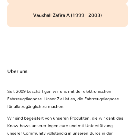
Vauxhall Zafira A (1999 - 2003)
Über uns
Seit 2009 beschäftigen wir uns mit der elektronischen
Fahrzeugdiagnose. Unser Ziel ist es, die Fahrzeugdiagnose
für alle zugänglich zu machen.
Wir sind begeistert von unseren Produkten, die wir dank des
Know-hows unserer Ingenieure und mit Unterstützung
unserer Community vollständig in unseren Büros in der