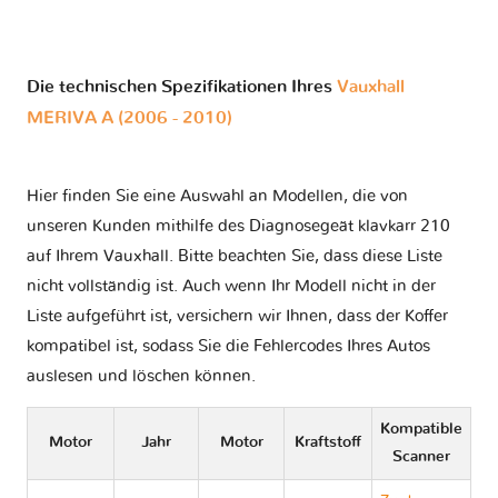
Die technischen Spezifikationen Ihres
Vauxhall
MERIVA A (2006 - 2010)
Hier finden Sie eine Auswahl an Modellen, die von
unseren Kunden mithilfe des Diagnosegeät klavkarr 210
auf Ihrem Vauxhall. Bitte beachten Sie, dass diese Liste
nicht vollständig ist. Auch wenn Ihr Modell nicht in der
Liste aufgeführt ist, versichern wir Ihnen, dass der Koffer
kompatibel ist, sodass Sie die Fehlercodes Ihres Autos
auslesen und löschen können.
Kompatible
Motor
Jahr
Motor
Kraftstoff
Scanner