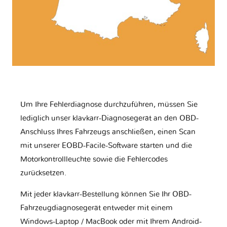
Um Ihre Fehlerdiagnose durchzuführen, müssen Sie
lediglich unser klavkarr-Diagnosegerät an den OBD-
Anschluss Ihres Fahrzeugs anschließen, einen Scan
mit unserer EOBD-Facile-Software starten und die
Motorkontrollleuchte sowie die Fehlercodes
zurücksetzen.
Mit jeder klavkarr-Bestellung können Sie Ihr OBD-
Fahrzeugdiagnosegerät entweder mit einem
Windows-Laptop / MacBook oder mit Ihrem Android-