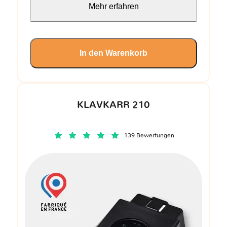
Mehr erfahren
In den Warenkorb
KLAVKARR 210
139 Bewertungen