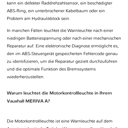
kann ein defekter Raddrehzahlsensor, ein beschädigter
ABS-Ring, ein unterbrochener Kabelbaum oder ein
Problem am Hydraulikblock sein.
In manchen Fällen leuchtet die Warnleuchte nach einer
niedrigen Batteriespannung oder nach einer mechanischen
Reparatur auf. Eine elektronische Diagnose ermöglicht es,
den im ABS-Steuergerät gespeicherten Fehlercode genau
zu identifizieren, um die Reparatur gezielt durchzuführen
und die optimale Funktion des Bremssystems
wiederherzustellen.
Warum leuchtet die Motorkontrollleuchte in Ihrem
Vauxhall MERIVA A?
Die Motorkontrollleuchte ist eine Warnleuchte auf dem