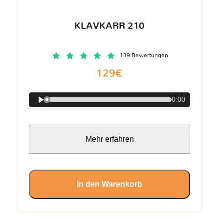
KLAVKARR 210
139 Bewertungen
129€
0:00
Mehr erfahren
In den Warenkorb