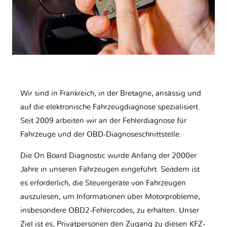
Wir sind in Frankreich, in der Bretagne, ansässig und
auf die elektronische Fahrzeugdiagnose spezialisiert.
Seit 2009 arbeiten wir an der Fehlerdiagnose für
Fahrzeuge und der OBD-Diagnoseschnittstelle.
Die On Board Diagnostic wurde Anfang der 2000er
Jahre in unseren Fahrzeugen eingeführt. Seitdem ist
es erforderlich, die Steuergeräte von Fahrzeugen
auszulesen, um Informationen über Motorprobleme,
insbesondere OBD2-Fehlercodes, zu erhalten. Unser
Ziel ist es, Privatpersonen den Zugang zu diesen KFZ-