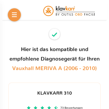
Hier ist das kompatible und
empfohlene Diagnosegerät für Ihren
Vauxhall MERIVA A (2006 - 2010)
KLAVKARR 310
73 Bewertungen