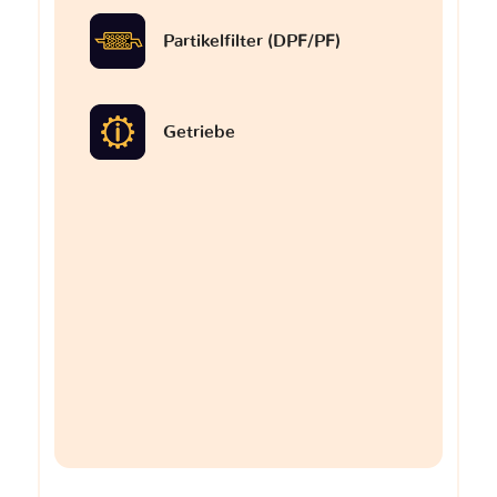
Partikelfilter (DPF/PF)
Getriebe