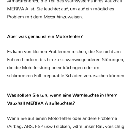
Armaturenbrett, die Teil des Warnsystems Ihres
Vauxhall
MERIVA A
ist. Sie leuchtet auf, um auf ein mögliches
Problem mit dem Motor hinzuweisen.
Aber was genau ist ein Motorfehler?
Es kann von kleinen Problemen reichen, die Sie nicht am
Fahren hindern, bis hin zu schwerwiegenderen Störungen,
die die Motorleistung beeinträchtigen oder im
schlimmsten Fall irreparable Schäden verursachen können.
Was sollten Sie tun, wenn eine Warnleuchte in Ihrem
Vauxhall MERIVA A aufleuchtet?
Wenn Sie auf einen Motorfehler oder andere Probleme
(Airbag, ABS, ESP usw.) stoßen, wäre unser Rat, vorsichtig