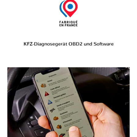
KFZ-Diagnosegerät OBD2 und Software