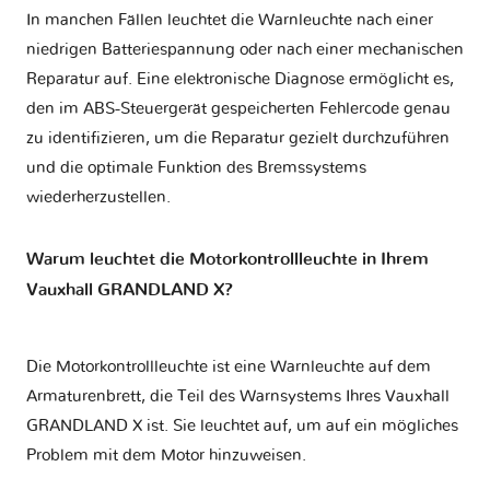
In manchen Fällen leuchtet die Warnleuchte nach einer
niedrigen Batteriespannung oder nach einer mechanischen
Reparatur auf. Eine elektronische Diagnose ermöglicht es,
den im ABS-Steuergerät gespeicherten Fehlercode genau
zu identifizieren, um die Reparatur gezielt durchzuführen
und die optimale Funktion des Bremssystems
wiederherzustellen.
Warum leuchtet die Motorkontrollleuchte in Ihrem
Vauxhall GRANDLAND X?
Die Motorkontrollleuchte ist eine Warnleuchte auf dem
Armaturenbrett, die Teil des Warnsystems Ihres
Vauxhall
GRANDLAND X
ist. Sie leuchtet auf, um auf ein mögliches
Problem mit dem Motor hinzuweisen.