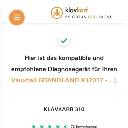
Hier ist das kompatible und
empfohlene Diagnosegerät für Ihren
Vauxhall GRANDLAND X (2017 - ...)
KLAVKARR 310
73 Bewertungen