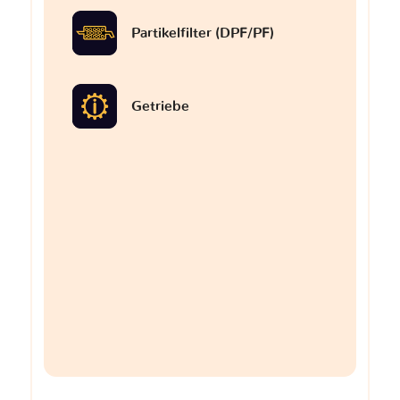
Partikelfilter (DPF/PF)
Getriebe