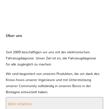
Über uns
Seit 2009 beschäftigen wir uns mit der elektronischen
Fahrzeugdiagnose. Unser Ziel ist es, die Fahrzeugdiagnose
für alle zugänglich zu machen.
Wir sind begeistert von unseren Produkten, die wir dank des
Know-hows unserer Ingenieure und mit Unterstützung
unserer Community vollständig in unseren Büros in der
Bretagne entwickelt haben.
Mehr erfahren