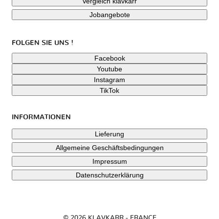
Vergleich klavkarr
Jobangebote
FOLGEN SIE UNS !
Facebook
Youtube
Instagram
TikTok
INFORMATIONEN
Lieferung
Allgemeine Geschäftsbedingungen
Impressum
Datenschutzerklärung
© 2026 KLAVKARR - FRANCE