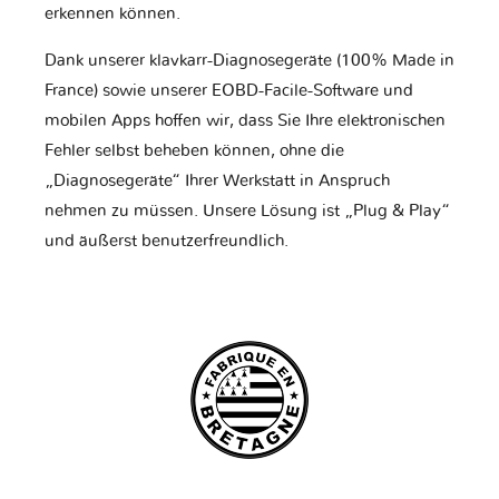
erkennen können.
Dank unserer klavkarr-Diagnosegeräte (100% Made in
France) sowie unserer EOBD-Facile-Software und
mobilen Apps hoffen wir, dass Sie Ihre elektronischen
Fehler selbst beheben können, ohne die
„Diagnosegeräte“ Ihrer Werkstatt in Anspruch
nehmen zu müssen. Unsere Lösung ist „Plug & Play“
und äußerst benutzerfreundlich.