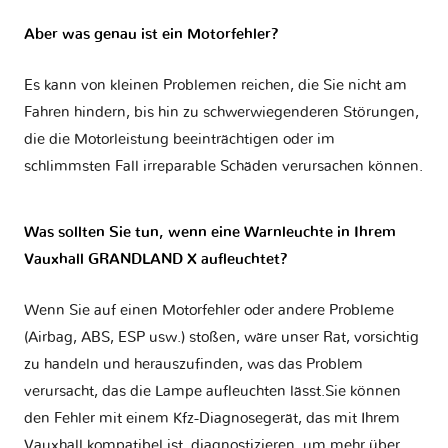
Aber was genau ist ein Motorfehler?
Es kann von kleinen Problemen reichen, die Sie nicht am
Fahren hindern, bis hin zu schwerwiegenderen Störungen,
die die Motorleistung beeinträchtigen oder im
schlimmsten Fall irreparable Schäden verursachen können.
Was sollten Sie tun, wenn eine Warnleuchte in Ihrem
Vauxhall GRANDLAND X aufleuchtet?
Wenn Sie auf einen Motorfehler oder andere Probleme
(Airbag, ABS, ESP usw.) stoßen, wäre unser Rat, vorsichtig
zu handeln und herauszufinden, was das Problem
verursacht, das die Lampe aufleuchten lässt.Sie können
den Fehler mit einem Kfz-Diagnosegerät, das mit Ihrem
Vauxhall kompatibel ist, diagnostizieren, um mehr über