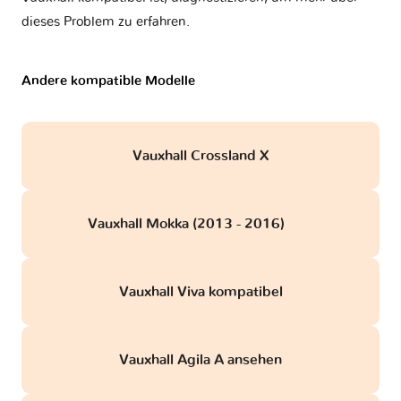
dieses Problem zu erfahren.
Andere kompatible Modelle
Vauxhall Crossland X
Vauxhall Mokka (2013 - 2016)
obd
Vauxhall Viva kompatibel
Vauxhall Agila A ansehen