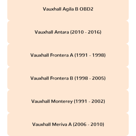
Vauxhall Agila B OBD2
Vauxhall Antara (2010 - 2016)
Vauxhall Frontera A (1991 - 1998)
Vauxhall Frontera B (1998 - 2005)
Vauxhall Monterey (1991 - 2002)
Vauxhall Meriva A (2006 - 2010)