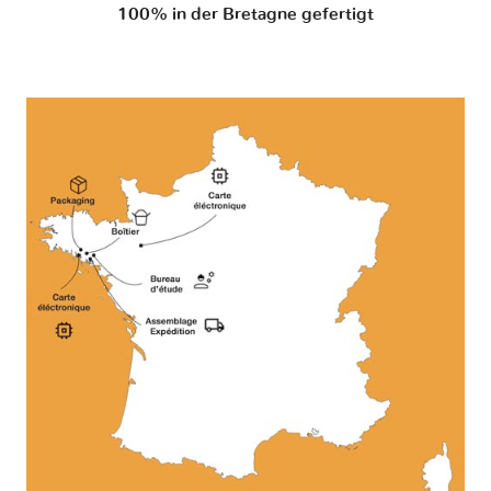
100% in der Bretagne gefertigt