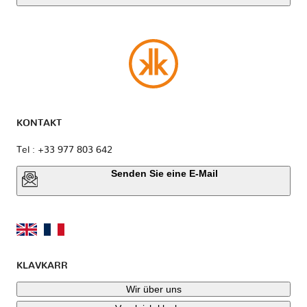
KONTAKT
Tel : +33 977 803 642
Senden Sie eine E-Mail
KLAVKARR
Wir über uns