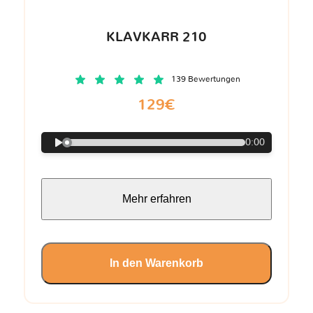
KLAVKARR 210
139 Bewertungen
129€
0:00
Mehr erfahren
In den Warenkorb