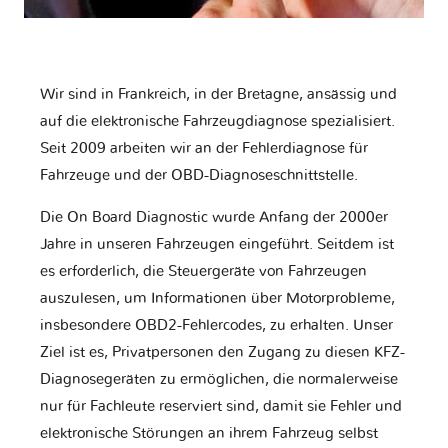
Wir sind in Frankreich, in der Bretagne, ansässig und
auf die elektronische Fahrzeugdiagnose spezialisiert.
Seit 2009 arbeiten wir an der Fehlerdiagnose für
Fahrzeuge und der OBD-Diagnoseschnittstelle.
Die On Board Diagnostic wurde Anfang der 2000er
Jahre in unseren Fahrzeugen eingeführt. Seitdem ist
es erforderlich, die Steuergeräte von Fahrzeugen
auszulesen, um Informationen über Motorprobleme,
insbesondere OBD2-Fehlercodes, zu erhalten. Unser
Ziel ist es, Privatpersonen den Zugang zu diesen KFZ-
Diagnosegeräten zu ermöglichen, die normalerweise
nur für Fachleute reserviert sind, damit sie Fehler und
elektronische Störungen an ihrem Fahrzeug selbst