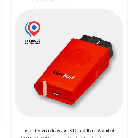
Liste der vom klavkarr 310 auf Ihrer Vauxhall