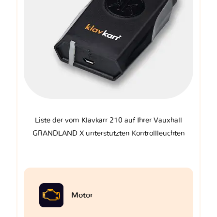
Liste der vom Klavkarr 210 auf Ihrer Vauxhall
GRANDLAND X unterstützten Kontrollleuchten
Motor