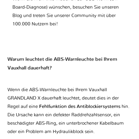
Board-Diagnose) wünschen, besuchen Sie unseren
Blog und treten Sie unserer Community mit über
100.000 Nutzern bei!
Warum leuchtet die ABS-Warnleuchte bei Ihrem
Vauxhall dauerhaft?
Wenn die ABS-Warnleuchte bei Ihrem Vauxhall
GRANDLAND X dauerhaft leuchtet, deutet dies in der
Regel auf eine
Fehlfunktion des Antiblockiersystems
hin.
Die Ursache kann ein defekter Raddrehzahlsensor, ein
beschädigter ABS-Ring, ein unterbrochener Kabelbaum
oder ein Problem am Hydraulikblock sein.