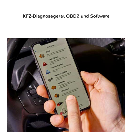
KFZ-Diagnosegerät OBD2 und Software