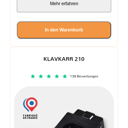
Mehr erfahren
In den Warenkorb
KLAVKARR 210
139 Bewertungen