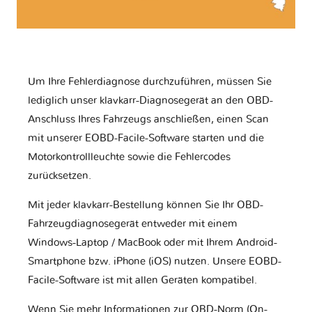
Um Ihre Fehlerdiagnose durchzuführen, müssen Sie
lediglich unser klavkarr-Diagnosegerät an den OBD-
Anschluss Ihres Fahrzeugs anschließen, einen Scan
mit unserer EOBD-Facile-Software starten und die
Motorkontrollleuchte sowie die Fehlercodes
zurücksetzen.
Mit jeder klavkarr-Bestellung können Sie Ihr OBD-
Fahrzeugdiagnosegerät entweder mit einem
Windows-Laptop / MacBook oder mit Ihrem Android-
Smartphone bzw. iPhone (iOS) nutzen. Unsere EOBD-
Facile-Software ist mit allen Geräten kompatibel.
Wenn Sie mehr Informationen zur OBD-Norm (On-