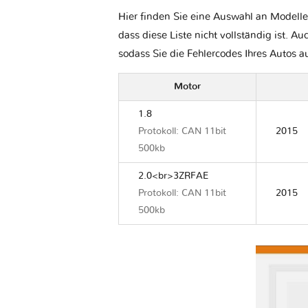
Hier finden Sie eine Auswahl an Modelle
dass diese Liste nicht vollständig ist. Au
sodass Sie die Fehlercodes Ihres Autos 
Motor
1.8
Protokoll: CAN 11bit
2015
500kb
2.0<br>3ZRFAE
Protokoll: CAN 11bit
2015
500kb