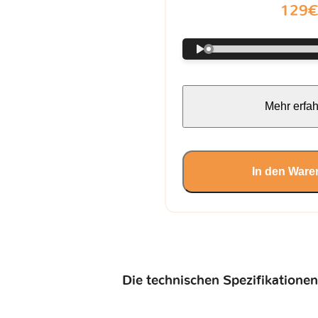
129
Mehr erfa
In den Ware
Die technischen Spezifikationen