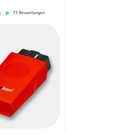
73 Bewertungen