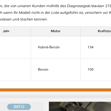
n, die von unseren Kunden mithilfe des Diagnosegeät klavkarr 210
ch wenn Ihr Modell nicht in der Liste aufgeführt ist, versichern wir 
auslesen und löschen können.
Jahr
Motor
Kraftsto
Hybrid-Benzin
134
Benzin
150