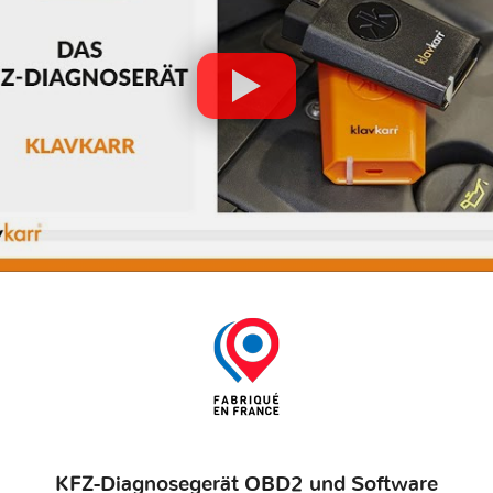
KFZ-Diagnosegerät OBD2 und Software