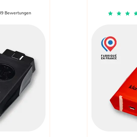
39 Bewertungen