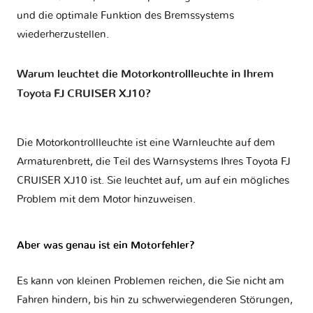
und die optimale Funktion des Bremssystems
wiederherzustellen.
Warum leuchtet die Motorkontrollleuchte in Ihrem
Toyota FJ CRUISER XJ10?
Die Motorkontrollleuchte ist eine Warnleuchte auf dem
Armaturenbrett, die Teil des Warnsystems Ihres
Toyota FJ
CRUISER XJ10
ist. Sie leuchtet auf, um auf ein mögliches
Problem mit dem Motor hinzuweisen.
Aber was genau ist ein Motorfehler?
Es kann von kleinen Problemen reichen, die Sie nicht am
Fahren hindern, bis hin zu schwerwiegenderen Störungen,