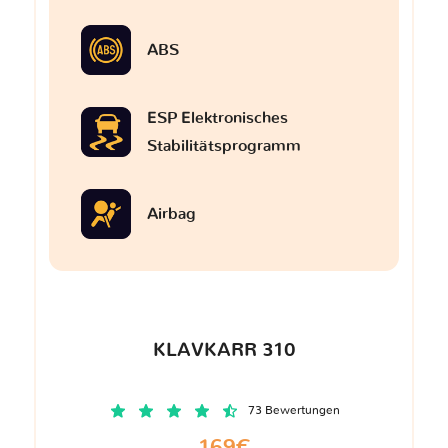
ABS
ESP Elektronisches
Stabilitätsprogramm
Airbag
KLAVKARR 310
73 Bewertungen
169€