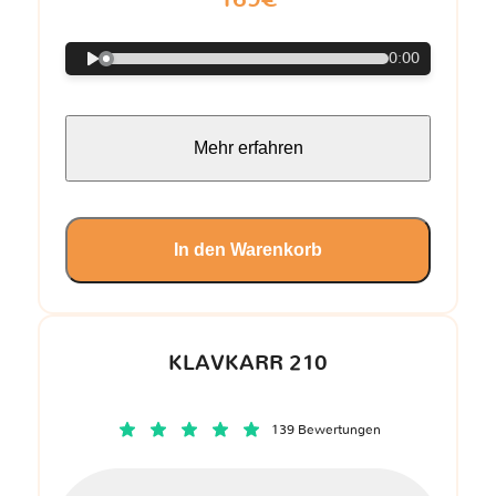
0:00
Mehr erfahren
In den Warenkorb
KLAVKARR 210
139 Bewertungen