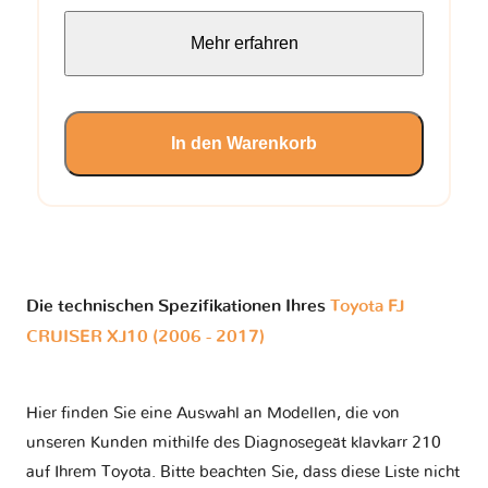
Mehr erfahren
In den Warenkorb
Die technischen Spezifikationen Ihres
Toyota FJ
CRUISER XJ10 (2006 - 2017)
Hier finden Sie eine Auswahl an Modellen, die von
unseren Kunden mithilfe des Diagnosegeät klavkarr 210
auf Ihrem Toyota. Bitte beachten Sie, dass diese Liste nicht