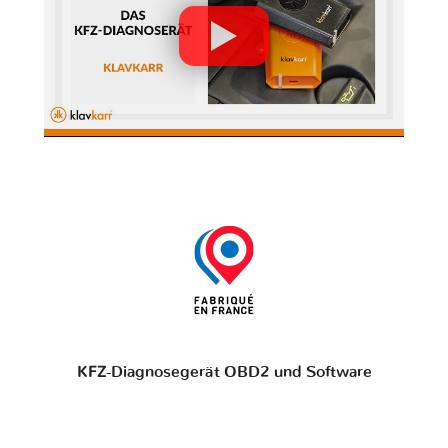
KFZ-Diagnosegerät OBD2 und Software