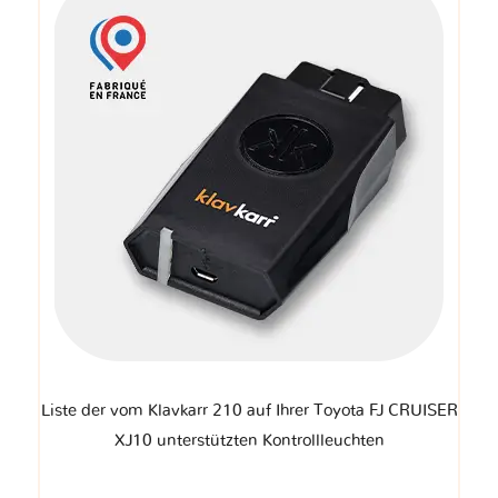
Liste der vom Klavkarr 210 auf Ihrer Toyota FJ CRUISER
XJ10 unterstützten Kontrollleuchten