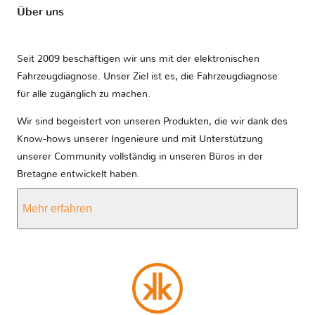
Über uns
Seit 2009 beschäftigen wir uns mit der elektronischen
Fahrzeugdiagnose. Unser Ziel ist es, die Fahrzeugdiagnose
für alle zugänglich zu machen.
Wir sind begeistert von unseren Produkten, die wir dank des
Know-hows unserer Ingenieure und mit Unterstützung
unserer Community vollständig in unseren Büros in der
Bretagne entwickelt haben.
Mehr erfahren