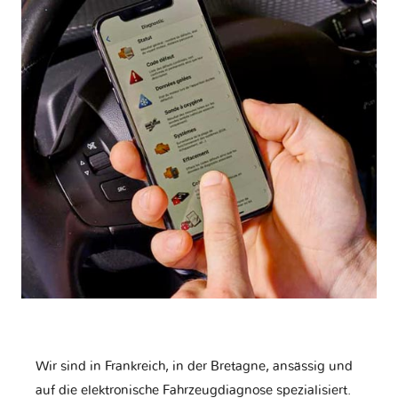
Wir sind in Frankreich, in der Bretagne, ansässig und
auf die elektronische Fahrzeugdiagnose spezialisiert.