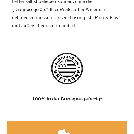
Fehler selbst beheben können, ohne die
„Diagnosegeräte“ Ihrer Werkstatt in Anspruch
nehmen zu müssen. Unsere Lösung ist „Plug & Play“
und äußerst benutzerfreundlich.
100% in der Bretagne gefertigt