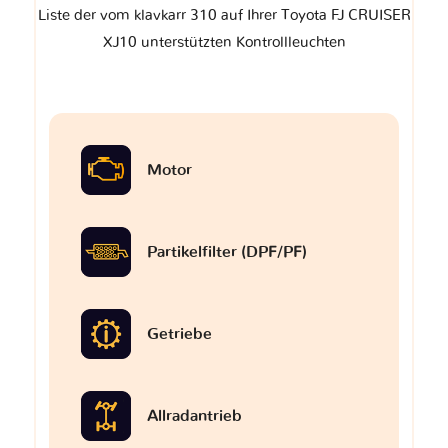
Liste der vom klavkarr 310 auf Ihrer Toyota FJ CRUISER
XJ10 unterstützten Kontrollleuchten
Motor
Partikelfilter (DPF/PF)
Getriebe
Allradantrieb