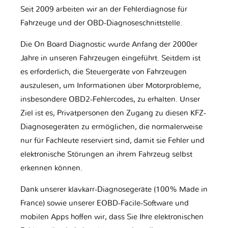
Seit 2009 arbeiten wir an der Fehlerdiagnose für
Fahrzeuge und der OBD-Diagnoseschnittstelle.
Die On Board Diagnostic wurde Anfang der 2000er
Jahre in unseren Fahrzeugen eingeführt. Seitdem ist
es erforderlich, die Steuergeräte von Fahrzeugen
auszulesen, um Informationen über Motorprobleme,
insbesondere OBD2-Fehlercodes, zu erhalten. Unser
Ziel ist es, Privatpersonen den Zugang zu diesen KFZ-
Diagnosegeräten zu ermöglichen, die normalerweise
nur für Fachleute reserviert sind, damit sie Fehler und
elektronische Störungen an ihrem Fahrzeug selbst
erkennen können.
Dank unserer klavkarr-Diagnosegeräte (100% Made in
France) sowie unserer EOBD-Facile-Software und
mobilen Apps hoffen wir, dass Sie Ihre elektronischen