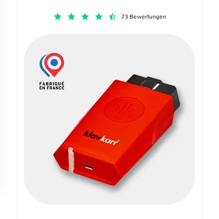
73 Bewertungen