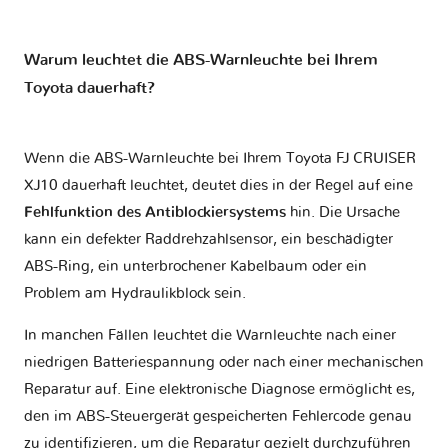
Warum leuchtet die ABS-Warnleuchte bei Ihrem
Toyota dauerhaft?
Wenn die ABS-Warnleuchte bei Ihrem Toyota FJ CRUISER
XJ10 dauerhaft leuchtet, deutet dies in der Regel auf eine
Fehlfunktion des Antiblockiersystems
hin. Die Ursache
kann ein defekter Raddrehzahlsensor, ein beschädigter
ABS-Ring, ein unterbrochener Kabelbaum oder ein
Problem am Hydraulikblock sein.
In manchen Fällen leuchtet die Warnleuchte nach einer
niedrigen Batteriespannung oder nach einer mechanischen
Reparatur auf. Eine elektronische Diagnose ermöglicht es,
den im ABS-Steuergerät gespeicherten Fehlercode genau
zu identifizieren, um die Reparatur gezielt durchzuführen