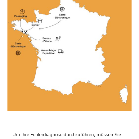
Um Ihre Fehlerdiagnose durchzuführen, müssen Sie