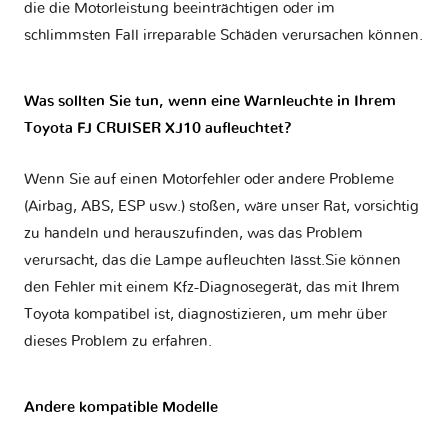
die die Motorleistung beeinträchtigen oder im
schlimmsten Fall irreparable Schäden verursachen können.
Was sollten Sie tun, wenn eine Warnleuchte in Ihrem
Toyota FJ CRUISER XJ10 aufleuchtet?
Wenn Sie auf einen Motorfehler oder andere Probleme
(Airbag, ABS, ESP usw.) stoßen, wäre unser Rat, vorsichtig
zu handeln und herauszufinden, was das Problem
verursacht, das die Lampe aufleuchten lässt.Sie können
den Fehler mit einem Kfz-Diagnosegerät, das mit Ihrem
Toyota kompatibel ist, diagnostizieren, um mehr über
dieses Problem zu erfahren.
Andere kompatible Modelle