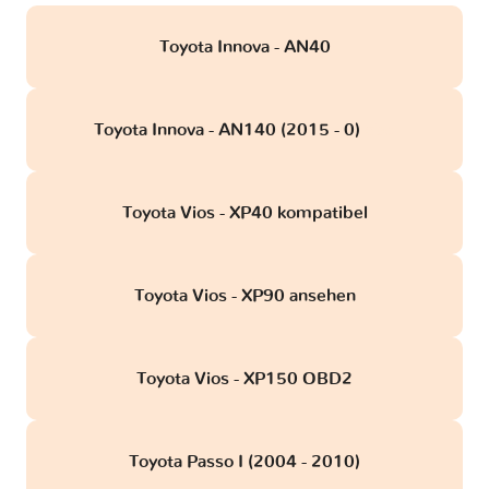
Toyota Innova - AN40
Toyota Innova - AN140 (2015 - 0)
obd
Toyota Vios - XP40 kompatibel
Toyota Vios - XP90 ansehen
Toyota Vios - XP150 OBD2
Toyota Passo I (2004 - 2010)