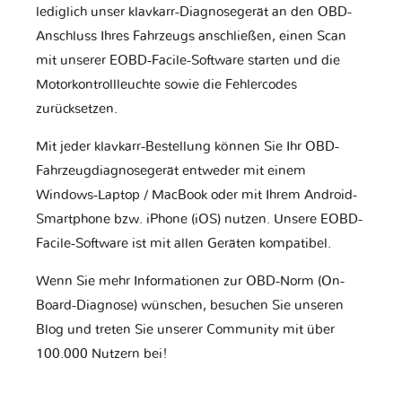
lediglich unser klavkarr-Diagnosegerät an den OBD-
Anschluss Ihres Fahrzeugs anschließen, einen Scan
mit unserer EOBD-Facile-Software starten und die
Motorkontrollleuchte sowie die Fehlercodes
zurücksetzen.
Mit jeder klavkarr-Bestellung können Sie Ihr OBD-
Fahrzeugdiagnosegerät entweder mit einem
Windows-Laptop / MacBook oder mit Ihrem Android-
Smartphone bzw. iPhone (iOS) nutzen. Unsere EOBD-
Facile-Software ist mit allen Geräten kompatibel.
Wenn Sie mehr Informationen zur OBD-Norm (On-
Board-Diagnose) wünschen, besuchen Sie unseren
Blog und treten Sie unserer Community mit über
100.000 Nutzern bei!