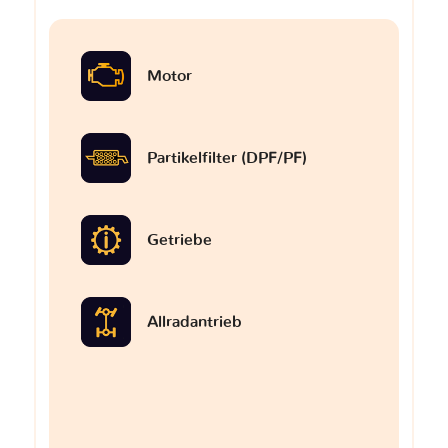
Motor
Partikelfilter (DPF/PF)
Getriebe
Allradantrieb