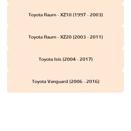
Toyota Raum - XZ10 (1997 - 2003)
Toyota Raum - XZ20 (2003 - 2011)
Toyota Isis (2004 - 2017)
Toyota Vanguard (2006 - 2016)