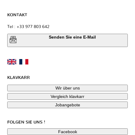
KONTAKT
Tel : +33 977 803 642
Senden Sie eine E-Mail
KLAVKARR
Wir über uns
Vergleich klavkarr
Jobangebote
FOLGEN SIE UNS !
Facebook