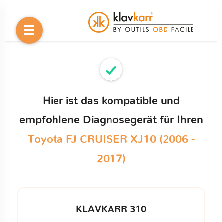
Hier ist das kompatible und
empfohlene Diagnosegerät für Ihren
Toyota FJ CRUISER XJ10 (2006 -
2017)
KLAVKARR 310