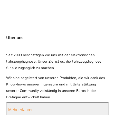
Über uns
Seit 2009 beschäftigen wir uns mit der elektronischen
Fahrzeugdiagnose. Unser Ziel ist es, die Fahrzeugdiagnose
für alle zugänglich zu machen.
Wir sind begeistert von unseren Produkten, die wir dank des
Know-hows unserer Ingenieure und mit Unterstützung
unserer Community vollständig in unseren Büros in der
Bretagne entwickelt haben.
Mehr erfahren