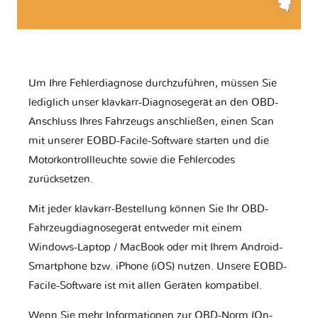
Um Ihre Fehlerdiagnose durchzuführen, müssen Sie
lediglich unser klavkarr-Diagnosegerät an den OBD-
Anschluss Ihres Fahrzeugs anschließen, einen Scan
mit unserer EOBD-Facile-Software starten und die
Motorkontrollleuchte sowie die Fehlercodes
zurücksetzen.
Mit jeder klavkarr-Bestellung können Sie Ihr OBD-
Fahrzeugdiagnosegerät entweder mit einem
Windows-Laptop / MacBook oder mit Ihrem Android-
Smartphone bzw. iPhone (iOS) nutzen. Unsere EOBD-
Facile-Software ist mit allen Geräten kompatibel.
Wenn Sie mehr Informationen zur OBD-Norm (On-