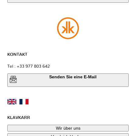
KONTAKT
Tel : +33 977 803 642
Senden Sie eine E-Mail
KLAVKARR
Wir über uns