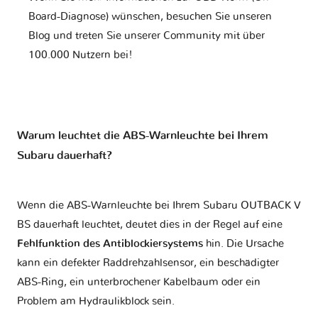
Board-Diagnose) wünschen, besuchen Sie unseren
Blog und treten Sie unserer Community mit über
100.000 Nutzern bei!
Warum leuchtet die ABS-Warnleuchte bei Ihrem
Subaru dauerhaft?
Wenn die ABS-Warnleuchte bei Ihrem Subaru OUTBACK V
BS dauerhaft leuchtet, deutet dies in der Regel auf eine
Fehlfunktion des Antiblockiersystems
hin. Die Ursache
kann ein defekter Raddrehzahlsensor, ein beschädigter
ABS-Ring, ein unterbrochener Kabelbaum oder ein
Problem am Hydraulikblock sein.