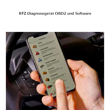
KFZ-Diagnosegerät OBD2 und Software