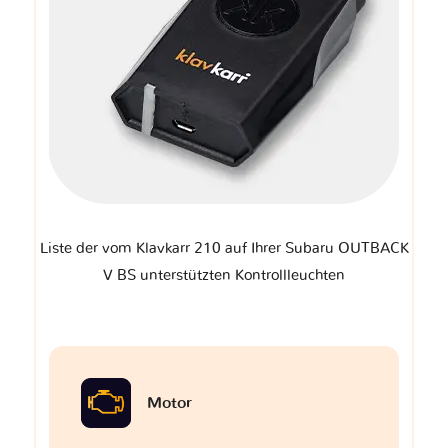
Liste der vom Klavkarr 210 auf Ihrer Subaru OUTBACK
V BS unterstützten Kontrollleuchten
Motor