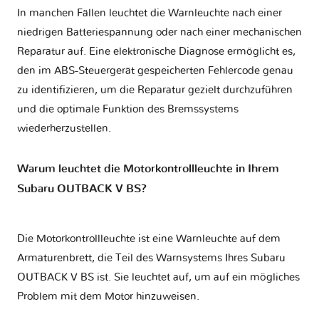
In manchen Fällen leuchtet die Warnleuchte nach einer
niedrigen Batteriespannung oder nach einer mechanischen
Reparatur auf. Eine elektronische Diagnose ermöglicht es,
den im ABS-Steuergerät gespeicherten Fehlercode genau
zu identifizieren, um die Reparatur gezielt durchzuführen
und die optimale Funktion des Bremssystems
wiederherzustellen.
Warum leuchtet die Motorkontrollleuchte in Ihrem
Subaru OUTBACK V BS?
Die Motorkontrollleuchte ist eine Warnleuchte auf dem
Armaturenbrett, die Teil des Warnsystems Ihres
Subaru
OUTBACK V BS
ist. Sie leuchtet auf, um auf ein mögliches
Problem mit dem Motor hinzuweisen.