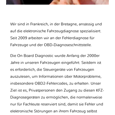
Wir sind in Frankreich, in der Bretagne, ansässig und
auf die elektronische Fahrzeugdiagnose spezialisiert.
Seit 2009 arbeiten wir an der Fehlerdiagnose für
Fahrzeuge und der OBD-Diagnoseschnittstelle.
Die On Board Diagnostic wurde Anfang der 2000er
Jahre in unseren Fahrzeugen eingeführt. Seitdem ist
es erforderlich, die Steuergeräte von Fahrzeugen
auszulesen, um Informationen über Motorprobleme,
insbesondere OBD2-Fehlercodes, zu erhalten. Unser
Ziel ist es, Privatpersonen den Zugang zu diesen KFZ-
Diagnosegeräten zu ermöglichen, die normalerweise
nur für Fachleute reserviert sind, damit sie Fehler und
elektronische Störungen an ihrem Fahrzeug selbst