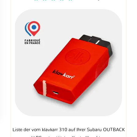
Liste der vom klavkarr 310 auf Ihrer Subaru OUTBACK