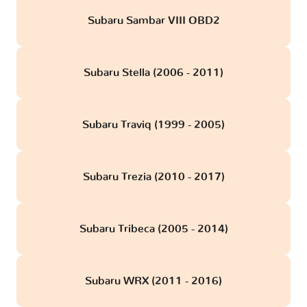
Subaru Sambar VIII OBD2
Subaru Stella (2006 - 2011)
Subaru Traviq (1999 - 2005)
Subaru Trezia (2010 - 2017)
Subaru Tribeca (2005 - 2014)
Subaru WRX (2011 - 2016)