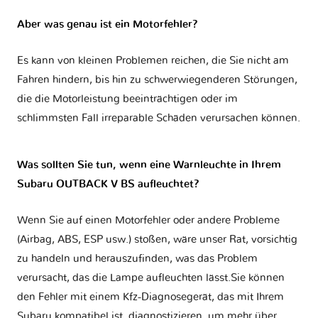
Aber was genau ist ein Motorfehler?
Es kann von kleinen Problemen reichen, die Sie nicht am
Fahren hindern, bis hin zu schwerwiegenderen Störungen,
die die Motorleistung beeinträchtigen oder im
schlimmsten Fall irreparable Schäden verursachen können.
Was sollten Sie tun, wenn eine Warnleuchte in Ihrem
Subaru OUTBACK V BS aufleuchtet?
Wenn Sie auf einen Motorfehler oder andere Probleme
(Airbag, ABS, ESP usw.) stoßen, wäre unser Rat, vorsichtig
zu handeln und herauszufinden, was das Problem
verursacht, das die Lampe aufleuchten lässt.Sie können
den Fehler mit einem Kfz-Diagnosegerät, das mit Ihrem
Subaru kompatibel ist, diagnostizieren, um mehr über