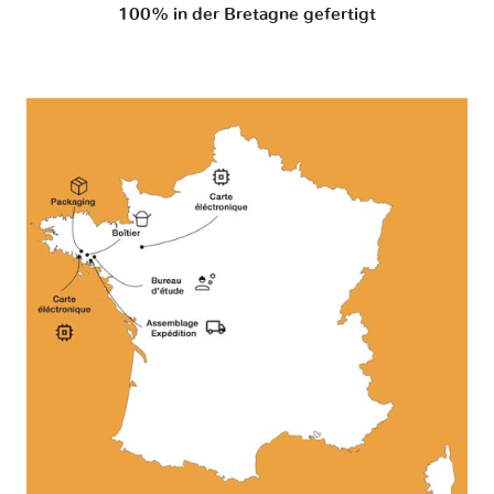
100% in der Bretagne gefertigt