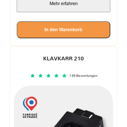
Mehr erfahren
In den Warenkorb
KLAVKARR 210
139 Bewertungen