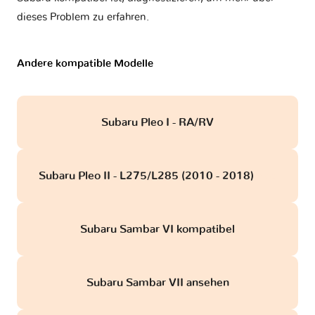
dieses Problem zu erfahren.
Andere kompatible Modelle
Subaru Pleo I - RA/RV
Subaru Pleo II - L275/L285 (2010 - 2018)
obd
Subaru Sambar VI kompatibel
Subaru Sambar VII ansehen