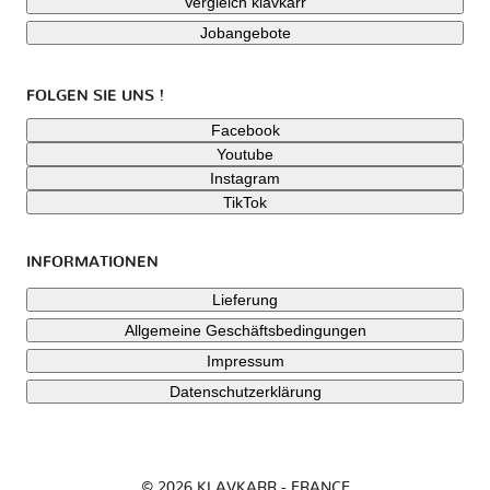
Vergleich klavkarr
Jobangebote
FOLGEN SIE UNS !
Facebook
Youtube
Instagram
TikTok
INFORMATIONEN
Lieferung
Allgemeine Geschäftsbedingungen
Impressum
Datenschutzerklärung
© 2026 KLAVKARR - FRANCE