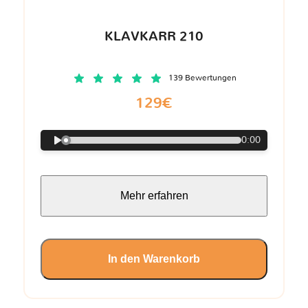
KLAVKARR 210
139 Bewertungen
129€
0:00
Mehr erfahren
In den Warenkorb