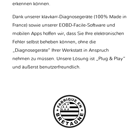
erkennen können.
Dank unserer klavkarr-Diagnosegeräte (100% Made in
France) sowie unserer EOBD-Facile-Software und
mobilen Apps hoffen wir, dass Sie Ihre elektronischen
Fehler selbst beheben können, ohne die
„Diagnosegeräte“ Ihrer Werkstatt in Anspruch
nehmen zu müssen. Unsere Lösung ist „Plug & Play“
und äußerst benutzerfreundlich.