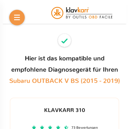
Hier ist das kompatible und
empfohlene Diagnosegerät für Ihren
Subaru OUTBACK V BS (2015 - 2019)
KLAVKARR 310
73 Bewertungen