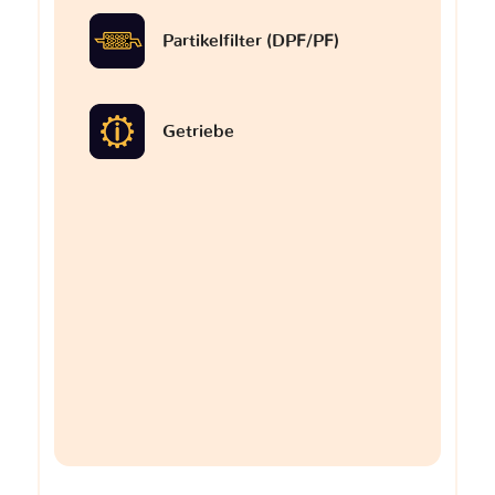
Partikelfilter (DPF/PF)
Getriebe