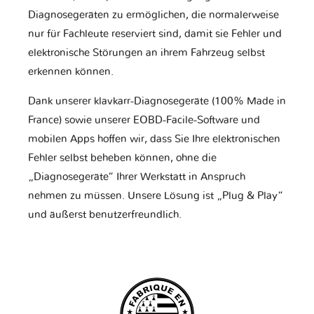
Diagnosegeräten zu ermöglichen, die normalerweise
nur für Fachleute reserviert sind, damit sie Fehler und
elektronische Störungen an ihrem Fahrzeug selbst
erkennen können.
Dank unserer klavkarr-Diagnosegeräte (100% Made in
France) sowie unserer EOBD-Facile-Software und
mobilen Apps hoffen wir, dass Sie Ihre elektronischen
Fehler selbst beheben können, ohne die
„Diagnosegeräte“ Ihrer Werkstatt in Anspruch
nehmen zu müssen. Unsere Lösung ist „Plug & Play“
und äußerst benutzerfreundlich.