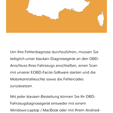
Um Ihre Fehlerdiagnose durchzuführen, müssen Sie
lediglich unser klavkarr-Diagnosegerät an den OBD-
Anschluss Ihres Fahrzeugs anschließen, einen Scan
mit unserer EOBD-Facile-Software starten und die
Motorkontrollleuchte sowie die Fehlercodes
zurücksetzen.
Mit jeder klavkarr-Bestellung können Sie Ihr OBD-
Fahrzeugdiagnosegerät entweder mit einem
Windows-Laptop / MacBook oder mit Ihrem Android-