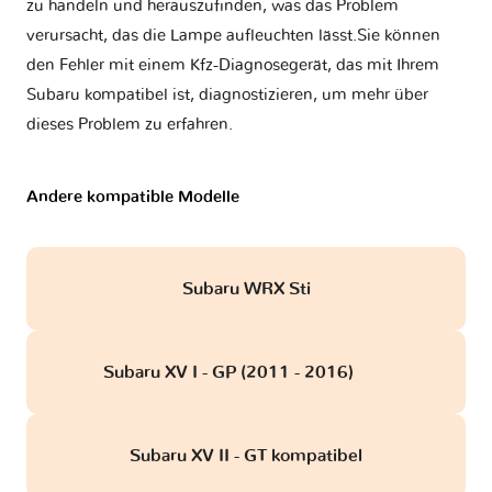
zu handeln und herauszufinden, was das Problem
verursacht, das die Lampe aufleuchten lässt.Sie können
den Fehler mit einem Kfz-Diagnosegerät, das mit Ihrem
Subaru kompatibel ist, diagnostizieren, um mehr über
dieses Problem zu erfahren.
Andere kompatible Modelle
Subaru WRX Sti
Subaru XV I - GP (2011 - 2016)
obd
Subaru XV II - GT kompatibel