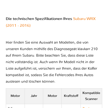
Die technischen Spezifikationen Ihres
Subaru WRX
(2011 - 2016)
Hier finden Sie eine Auswahl an Modellen, die von
unseren Kunden mithilfe des Diagnosegeät klavkarr 210
auf Ihrem Subaru. Bitte beachten Sie, dass diese Liste
nicht vollständig ist. Auch wenn Ihr Modell nicht in der
Liste aufgeführt ist, versichern wir Ihnen, dass der Koffer
kompatibel ist, sodass Sie die Fehlercodes Ihres Autos
auslesen und löschen können.
Kompatible
Motor
Jahr
Motor
Kraftstoff
Scanner