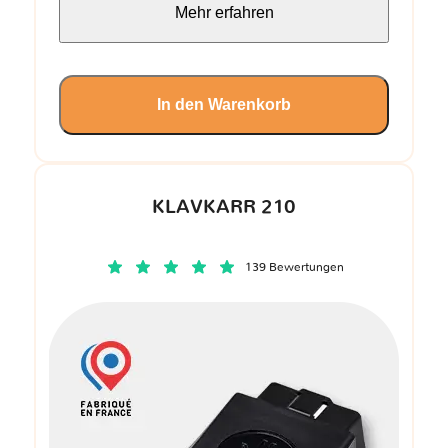
Mehr erfahren
In den Warenkorb
KLAVKARR 210
139 Bewertungen