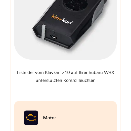
Liste der vom Klavkarr 210 auf Ihrer Subaru WRX
unterstützten Kontrollleuchten
Motor