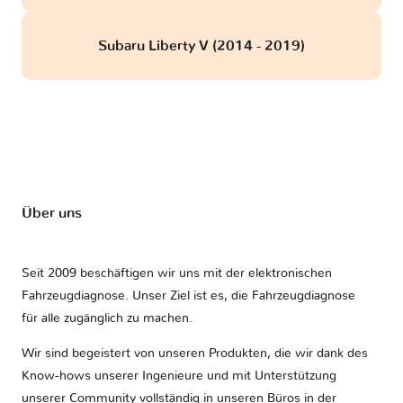
Subaru Liberty V (2014 - 2019)
Über uns
Seit 2009 beschäftigen wir uns mit der elektronischen
Fahrzeugdiagnose. Unser Ziel ist es, die Fahrzeugdiagnose
für alle zugänglich zu machen.
Wir sind begeistert von unseren Produkten, die wir dank des
Know-hows unserer Ingenieure und mit Unterstützung
unserer Community vollständig in unseren Büros in der