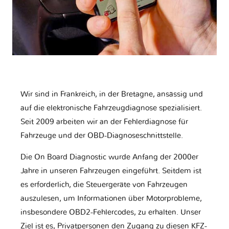
Wir sind in Frankreich, in der Bretagne, ansässig und
auf die elektronische Fahrzeugdiagnose spezialisiert.
Seit 2009 arbeiten wir an der Fehlerdiagnose für
Fahrzeuge und der OBD-Diagnoseschnittstelle.
Die On Board Diagnostic wurde Anfang der 2000er
Jahre in unseren Fahrzeugen eingeführt. Seitdem ist
es erforderlich, die Steuergeräte von Fahrzeugen
auszulesen, um Informationen über Motorprobleme,
insbesondere OBD2-Fehlercodes, zu erhalten. Unser
Ziel ist es, Privatpersonen den Zugang zu diesen KFZ-