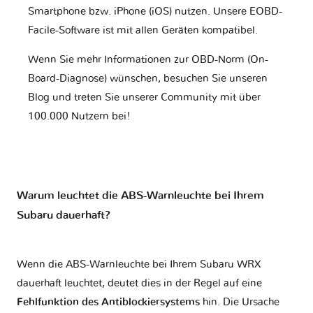
Smartphone bzw. iPhone (iOS) nutzen. Unsere EOBD-
Facile-Software ist mit allen Geräten kompatibel.
Wenn Sie mehr Informationen zur OBD-Norm (On-
Board-Diagnose) wünschen, besuchen Sie unseren
Blog und treten Sie unserer Community mit über
100.000 Nutzern bei!
Warum leuchtet die ABS-Warnleuchte bei Ihrem
Subaru dauerhaft?
Wenn die ABS-Warnleuchte bei Ihrem Subaru WRX
dauerhaft leuchtet, deutet dies in der Regel auf eine
Fehlfunktion des Antiblockiersystems
hin. Die Ursache