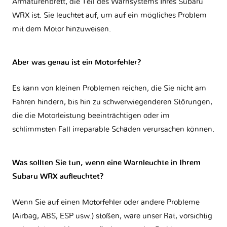
Armaturenbrett, die Teil des Warnsystems Ihres
Subaru
WRX
ist. Sie leuchtet auf, um auf ein mögliches Problem
mit dem Motor hinzuweisen.
Aber was genau ist ein Motorfehler?
Es kann von kleinen Problemen reichen, die Sie nicht am
Fahren hindern, bis hin zu schwerwiegenderen Störungen,
die die Motorleistung beeinträchtigen oder im
schlimmsten Fall irreparable Schäden verursachen können.
Was sollten Sie tun, wenn eine Warnleuchte in Ihrem
Subaru WRX aufleuchtet?
Wenn Sie auf einen Motorfehler oder andere Probleme
(Airbag, ABS, ESP usw.) stoßen, wäre unser Rat, vorsichtig