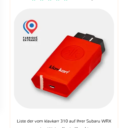
Liste der vom klavkarr 310 auf Ihrer Subaru WRX