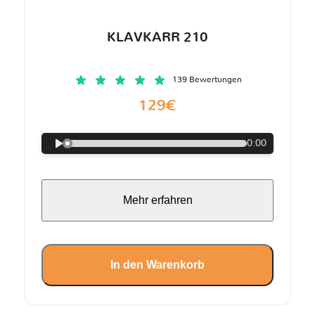
KLAVKARR 210
139 Bewertungen
129€
0:00
Mehr erfahren
In den Warenkorb