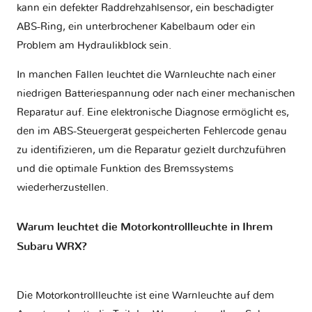
kann ein defekter Raddrehzahlsensor, ein beschädigter
ABS-Ring, ein unterbrochener Kabelbaum oder ein
Problem am Hydraulikblock sein.
In manchen Fällen leuchtet die Warnleuchte nach einer
niedrigen Batteriespannung oder nach einer mechanischen
Reparatur auf. Eine elektronische Diagnose ermöglicht es,
den im ABS-Steuergerät gespeicherten Fehlercode genau
zu identifizieren, um die Reparatur gezielt durchzuführen
und die optimale Funktion des Bremssystems
wiederherzustellen.
Warum leuchtet die Motorkontrollleuchte in Ihrem
Subaru WRX?
Die Motorkontrollleuchte ist eine Warnleuchte auf dem