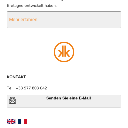
Bretagne entwickelt haben.
Mehr erfahren
KONTAKT
Tel : +33 977 803 642
Senden Sie eine E-Mail