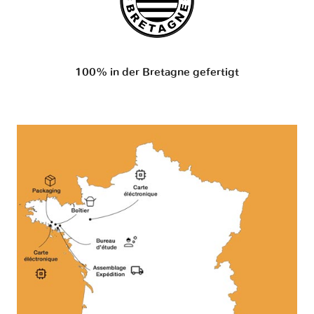
100% in der Bretagne gefertigt