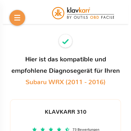
Hier ist das kompatible und
empfohlene Diagnosegerät für Ihren
Subaru WRX (2011 - 2016)
KLAVKARR 310
73 Bewertungen