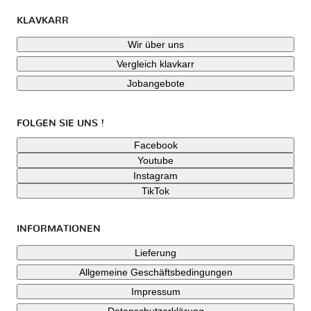
KLAVKARR
Wir über uns
Vergleich klavkarr
Jobangebote
FOLGEN SIE UNS !
Facebook
Youtube
Instagram
TikTok
INFORMATIONEN
Lieferung
Allgemeine Geschäftsbedingungen
Impressum
Datenschutzerklärung