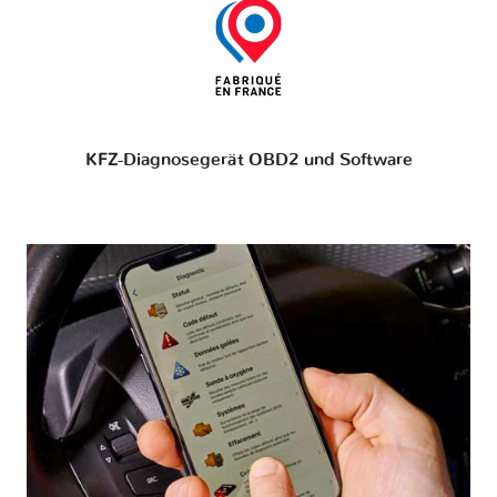
KFZ-Diagnosegerät OBD2 und Software