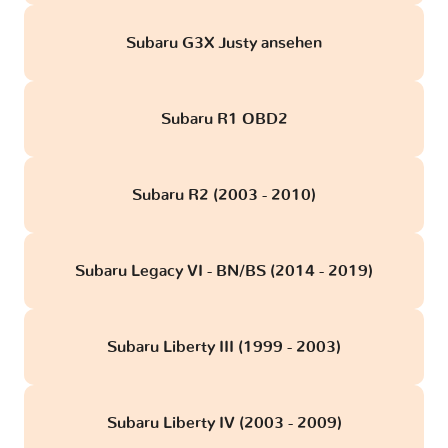
Subaru G3X Justy ansehen
Subaru R1 OBD2
Subaru R2 (2003 - 2010)
Subaru Legacy VI - BN/BS (2014 - 2019)
Subaru Liberty III (1999 - 2003)
Subaru Liberty IV (2003 - 2009)