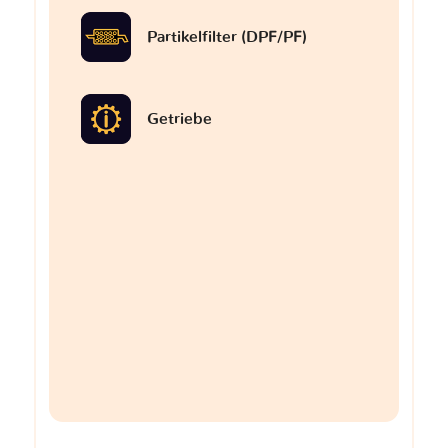
Partikelfilter (DPF/PF)
Getriebe