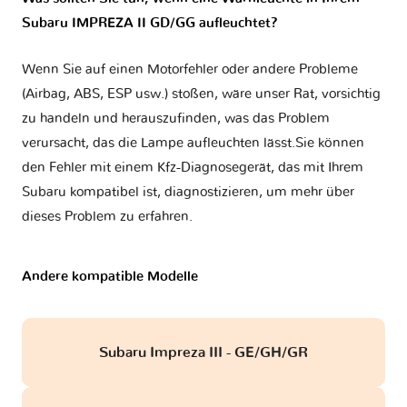
Subaru IMPREZA II GD/GG aufleuchtet?
Wenn Sie auf einen Motorfehler oder andere Probleme
(Airbag, ABS, ESP usw.) stoßen, wäre unser Rat, vorsichtig
zu handeln und herauszufinden, was das Problem
verursacht, das die Lampe aufleuchten lässt.Sie können
den Fehler mit einem Kfz-Diagnosegerät, das mit Ihrem
Subaru kompatibel ist, diagnostizieren, um mehr über
dieses Problem zu erfahren.
Andere kompatible Modelle
Subaru Impreza III - GE/GH/GR