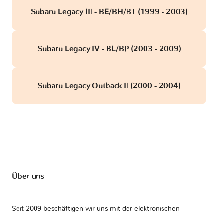
Subaru Legacy III - BE/BH/BT (1999 - 2003)
Subaru Legacy IV - BL/BP (2003 - 2009)
Subaru Legacy Outback II (2000 - 2004)
Über uns
Seit 2009 beschäftigen wir uns mit der elektronischen