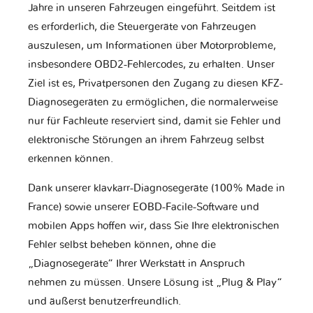
Jahre in unseren Fahrzeugen eingeführt. Seitdem ist
es erforderlich, die Steuergeräte von Fahrzeugen
auszulesen, um Informationen über Motorprobleme,
insbesondere OBD2-Fehlercodes, zu erhalten. Unser
Ziel ist es, Privatpersonen den Zugang zu diesen KFZ-
Diagnosegeräten zu ermöglichen, die normalerweise
nur für Fachleute reserviert sind, damit sie Fehler und
elektronische Störungen an ihrem Fahrzeug selbst
erkennen können.
Dank unserer klavkarr-Diagnosegeräte (100% Made in
France) sowie unserer EOBD-Facile-Software und
mobilen Apps hoffen wir, dass Sie Ihre elektronischen
Fehler selbst beheben können, ohne die
„Diagnosegeräte“ Ihrer Werkstatt in Anspruch
nehmen zu müssen. Unsere Lösung ist „Plug & Play“
und äußerst benutzerfreundlich.