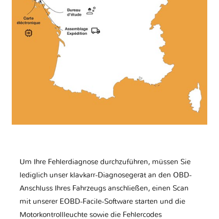
Um Ihre Fehlerdiagnose durchzuführen, müssen Sie
lediglich unser klavkarr-Diagnosegerät an den OBD-
Anschluss Ihres Fahrzeugs anschließen, einen Scan
mit unserer EOBD-Facile-Software starten und die
Motorkontrollleuchte sowie die Fehlercodes