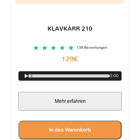
KLAVKARR 210
139 Bewertungen
129€
0:00
Mehr erfahren
In den Warenkorb