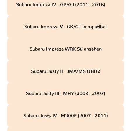
Subaru Impreza IV - GP/GJ (2011 - 2016)
obd
Subaru Impreza V - GK/GT kompatibel
Subaru Impreza WRX Sti ansehen
Subaru Justy II - JMA/MS OBD2
Subaru Justy III - MHY (2003 - 2007)
Subaru Justy IV - M300F (2007 - 2011)