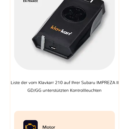
Liste der vom Klavkarr 210 auf Ihrer Subaru IMPREZA II
GD/GG unterstützten Kontrollleuchten
Motor