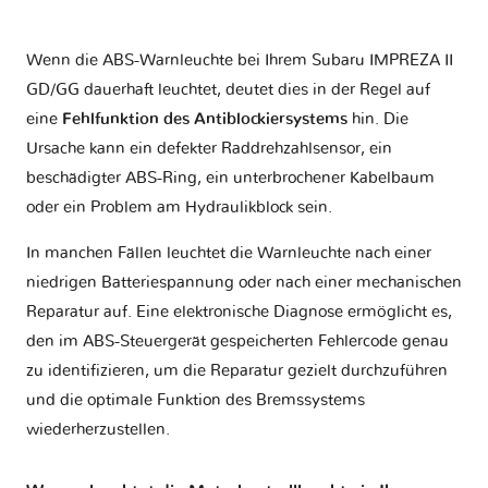
Wenn die ABS-Warnleuchte bei Ihrem Subaru IMPREZA II
GD/GG dauerhaft leuchtet, deutet dies in der Regel auf
eine
Fehlfunktion des Antiblockiersystems
hin. Die
Ursache kann ein defekter Raddrehzahlsensor, ein
beschädigter ABS-Ring, ein unterbrochener Kabelbaum
oder ein Problem am Hydraulikblock sein.
In manchen Fällen leuchtet die Warnleuchte nach einer
niedrigen Batteriespannung oder nach einer mechanischen
Reparatur auf. Eine elektronische Diagnose ermöglicht es,
den im ABS-Steuergerät gespeicherten Fehlercode genau
zu identifizieren, um die Reparatur gezielt durchzuführen
und die optimale Funktion des Bremssystems
wiederherzustellen.