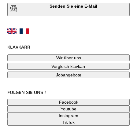
Senden Sie eine E-Mail
KLAVKARR
Wir über uns
Vergleich klavkarr
Jobangebote
FOLGEN SIE UNS !
Facebook
Youtube
Instagram
TikTok