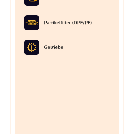
Partikelfilter (DPF/PF)
Getriebe