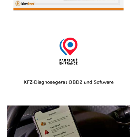
KFZ-Diagnosegerät OBD2 und Software