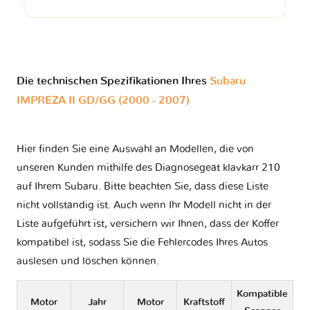
Die technischen Spezifikationen Ihres
Subaru
IMPREZA II GD/GG (2000 - 2007)
Hier finden Sie eine Auswahl an Modellen, die von
unseren Kunden mithilfe des Diagnosegeät klavkarr 210
auf Ihrem Subaru. Bitte beachten Sie, dass diese Liste
nicht vollständig ist. Auch wenn Ihr Modell nicht in der
Liste aufgeführt ist, versichern wir Ihnen, dass der Koffer
kompatibel ist, sodass Sie die Fehlercodes Ihres Autos
auslesen und löschen können.
Kompatible
Motor
Jahr
Motor
Kraftstoff