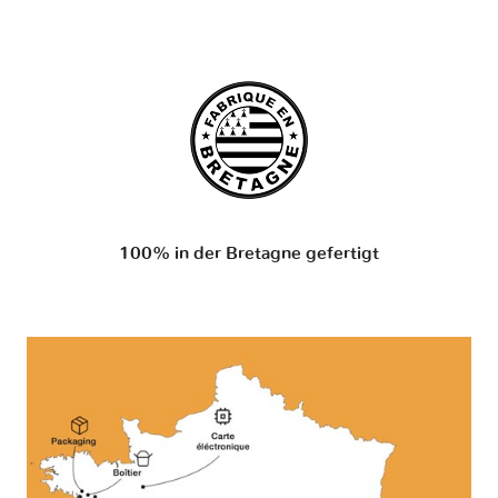
100% in der Bretagne gefertigt