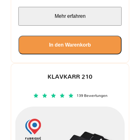
Mehr erfahren
In den Warenkorb
KLAVKARR 210
139 Bewertungen