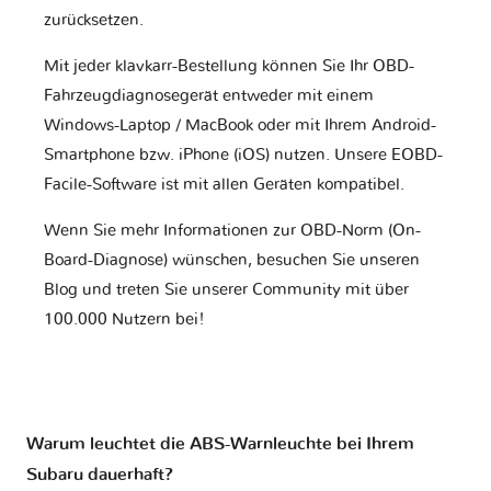
zurücksetzen.
Mit jeder klavkarr-Bestellung können Sie Ihr OBD-
Fahrzeugdiagnosegerät entweder mit einem
Windows-Laptop / MacBook oder mit Ihrem Android-
Smartphone bzw. iPhone (iOS) nutzen. Unsere EOBD-
Facile-Software ist mit allen Geräten kompatibel.
Wenn Sie mehr Informationen zur OBD-Norm (On-
Board-Diagnose) wünschen, besuchen Sie unseren
Blog und treten Sie unserer Community mit über
100.000 Nutzern bei!
Warum leuchtet die ABS-Warnleuchte bei Ihrem
Subaru dauerhaft?