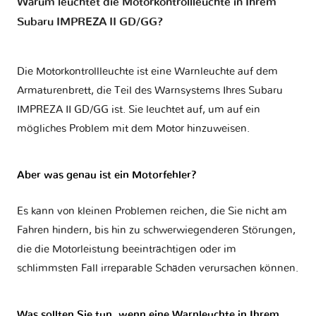
Warum leuchtet die Motorkontrollleuchte in Ihrem
Subaru IMPREZA II GD/GG?
Die Motorkontrollleuchte ist eine Warnleuchte auf dem
Armaturenbrett, die Teil des Warnsystems Ihres
Subaru
IMPREZA II GD/GG
ist. Sie leuchtet auf, um auf ein
mögliches Problem mit dem Motor hinzuweisen.
Aber was genau ist ein Motorfehler?
Es kann von kleinen Problemen reichen, die Sie nicht am
Fahren hindern, bis hin zu schwerwiegenderen Störungen,
die die Motorleistung beeinträchtigen oder im
schlimmsten Fall irreparable Schäden verursachen können.
Was sollten Sie tun, wenn eine Warnleuchte in Ihrem