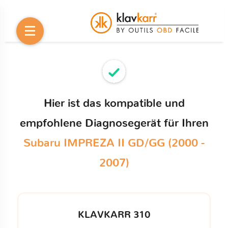
Hier ist das kompatible und
empfohlene Diagnosegerät für Ihren
Subaru IMPREZA II GD/GG (2000 -
2007)
KLAVKARR 310