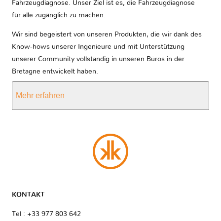
Fahrzeugdiagnose. Unser Ziel ist es, die Fahrzeugdiagnose
für alle zugänglich zu machen.
Wir sind begeistert von unseren Produkten, die wir dank des
Know-hows unserer Ingenieure und mit Unterstützung
unserer Community vollständig in unseren Büros in der
Bretagne entwickelt haben.
Mehr erfahren
KONTAKT
Tel : +33 977 803 642