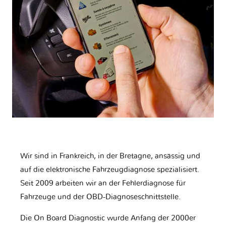
Wir sind in Frankreich, in der Bretagne, ansässig und
auf die elektronische Fahrzeugdiagnose spezialisiert.
Seit 2009 arbeiten wir an der Fehlerdiagnose für
Fahrzeuge und der OBD-Diagnoseschnittstelle.
Die On Board Diagnostic wurde Anfang der 2000er