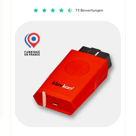
73 Bewertungen