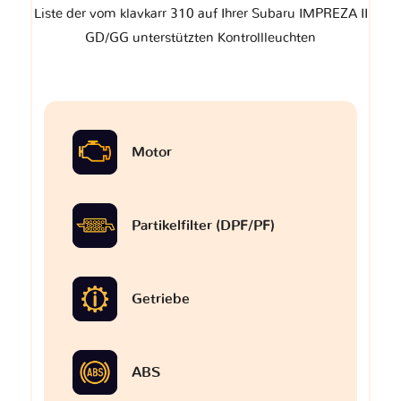
Liste der vom klavkarr 310 auf Ihrer Subaru IMPREZA II
GD/GG unterstützten Kontrollleuchten
Motor
Partikelfilter (DPF/PF)
Getriebe
ABS