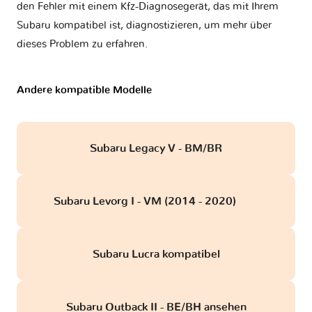
den Fehler mit einem Kfz-Diagnosegerät, das mit Ihrem
Subaru kompatibel ist, diagnostizieren, um mehr über
dieses Problem zu erfahren.
Andere kompatible Modelle
Subaru Legacy V - BM/BR
Subaru Levorg I - VM (2014 - 2020)
obd
Subaru Lucra kompatibel
Subaru Outback II - BE/BH ansehen