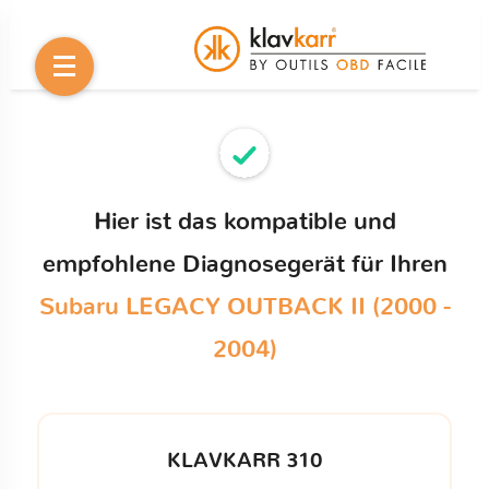
Hier ist das kompatible und
empfohlene Diagnosegerät für Ihren
Subaru LEGACY OUTBACK II (2000 -
2004)
KLAVKARR 310