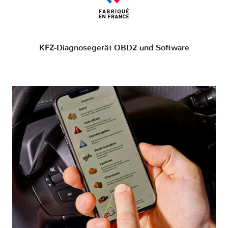
KFZ-Diagnosegerät OBD2 und Software