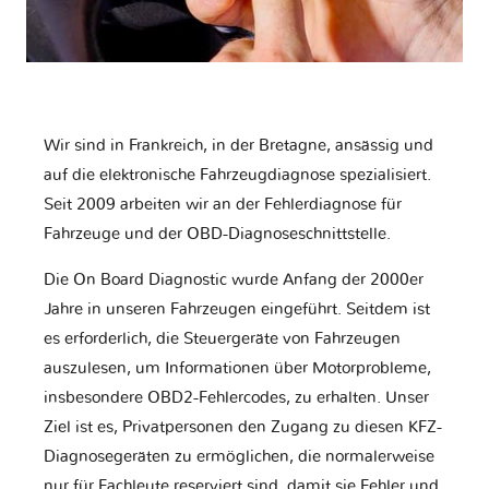
Wir sind in Frankreich, in der Bretagne, ansässig und
auf die elektronische Fahrzeugdiagnose spezialisiert.
Seit 2009 arbeiten wir an der Fehlerdiagnose für
Fahrzeuge und der OBD-Diagnoseschnittstelle.
Die On Board Diagnostic wurde Anfang der 2000er
Jahre in unseren Fahrzeugen eingeführt. Seitdem ist
es erforderlich, die Steuergeräte von Fahrzeugen
auszulesen, um Informationen über Motorprobleme,
insbesondere OBD2-Fehlercodes, zu erhalten. Unser
Ziel ist es, Privatpersonen den Zugang zu diesen KFZ-
Diagnosegeräten zu ermöglichen, die normalerweise
nur für Fachleute reserviert sind, damit sie Fehler und