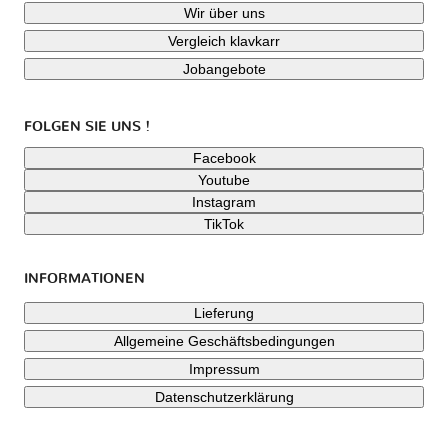
Wir über uns
Vergleich klavkarr
Jobangebote
FOLGEN SIE UNS !
Facebook
Youtube
Instagram
TikTok
INFORMATIONEN
Lieferung
Allgemeine Geschäftsbedingungen
Impressum
Datenschutzerklärung