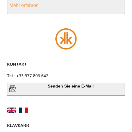
Mehr erfahren
KONTAKT
Tel : +33 977 803 642
Senden Sie eine E-Mail
KLAVKARR