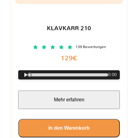
KLAVKARR 210
139 Bewertungen
129€
0:00
Mehr erfahren
In den Warenkorb