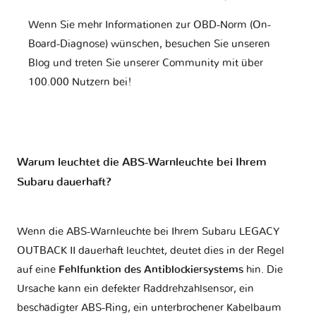
Wenn Sie mehr Informationen zur OBD-Norm (On-
Board-Diagnose) wünschen, besuchen Sie unseren
Blog und treten Sie unserer Community mit über
100.000 Nutzern bei!
Warum leuchtet die ABS-Warnleuchte bei Ihrem
Subaru dauerhaft?
Wenn die ABS-Warnleuchte bei Ihrem Subaru LEGACY
OUTBACK II dauerhaft leuchtet, deutet dies in der Regel
auf eine
Fehlfunktion des Antiblockiersystems
hin. Die
Ursache kann ein defekter Raddrehzahlsensor, ein
beschädigter ABS-Ring, ein unterbrochener Kabelbaum