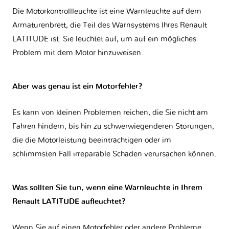
Die Motorkontrollleuchte ist eine Warnleuchte auf dem
Armaturenbrett, die Teil des Warnsystems Ihres
Renault
LATITUDE
ist. Sie leuchtet auf, um auf ein mögliches
Problem mit dem Motor hinzuweisen.
Aber was genau ist ein Motorfehler?
Es kann von kleinen Problemen reichen, die Sie nicht am
Fahren hindern, bis hin zu schwerwiegenderen Störungen,
die die Motorleistung beeinträchtigen oder im
schlimmsten Fall irreparable Schäden verursachen können.
Was sollten Sie tun, wenn eine Warnleuchte in Ihrem
Renault LATITUDE aufleuchtet?
Wenn Sie auf einen Motorfehler oder andere Probleme