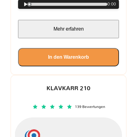
0:00
Mehr erfahren
In den Warenkorb
KLAVKARR 210
139 Bewertungen