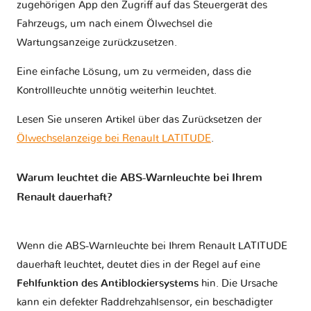
zugehörigen App den Zugriff auf das Steuergerät des
Fahrzeugs, um nach einem Ölwechsel die
Wartungsanzeige zurückzusetzen.
Eine einfache Lösung, um zu vermeiden, dass die
Kontrollleuchte unnötig weiterhin leuchtet.
Lesen Sie unseren Artikel über das Zurücksetzen der
Ölwechselanzeige bei Renault LATITUDE
.
Warum leuchtet die ABS-Warnleuchte bei Ihrem
Renault dauerhaft?
Wenn die ABS-Warnleuchte bei Ihrem Renault LATITUDE
dauerhaft leuchtet, deutet dies in der Regel auf eine
Fehlfunktion des Antiblockiersystems
hin. Die Ursache
kann ein defekter Raddrehzahlsensor, ein beschädigter