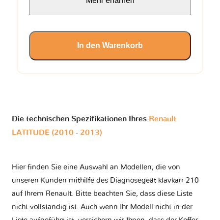
Mehr erfahren
In den Warenkorb
Die technischen Spezifikationen Ihres
Renault
LATITUDE (2010 - 2013)
Hier finden Sie eine Auswahl an Modellen, die von
unseren Kunden mithilfe des Diagnosegeät klavkarr 210
auf Ihrem Renault. Bitte beachten Sie, dass diese Liste
nicht vollständig ist. Auch wenn Ihr Modell nicht in der