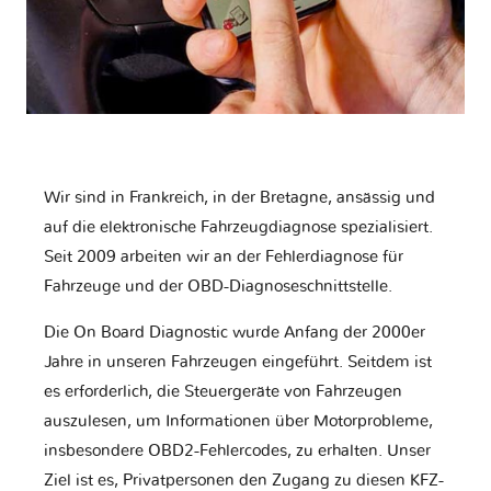
Wir sind in Frankreich, in der Bretagne, ansässig und
auf die elektronische Fahrzeugdiagnose spezialisiert.
Seit 2009 arbeiten wir an der Fehlerdiagnose für
Fahrzeuge und der OBD-Diagnoseschnittstelle.
Die On Board Diagnostic wurde Anfang der 2000er
Jahre in unseren Fahrzeugen eingeführt. Seitdem ist
es erforderlich, die Steuergeräte von Fahrzeugen
auszulesen, um Informationen über Motorprobleme,
insbesondere OBD2-Fehlercodes, zu erhalten. Unser
Ziel ist es, Privatpersonen den Zugang zu diesen KFZ-