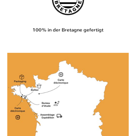
100% in der Bretagne gefertigt