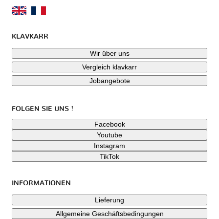
KLAVKARR
Wir über uns
Vergleich klavkarr
Jobangebote
FOLGEN SIE UNS !
Facebook
Youtube
Instagram
TikTok
INFORMATIONEN
Lieferung
Allgemeine Geschäftsbedingungen