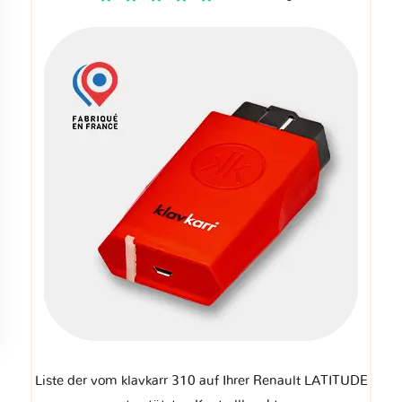
Liste der vom klavkarr 310 auf Ihrer Renault LATITUDE