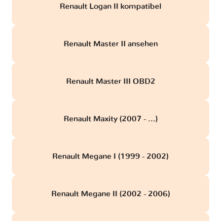
Renault Logan II kompatibel
Renault Master II ansehen
Renault Master III OBD2
Renault Maxity (2007 - ...)
Renault Megane I (1999 - 2002)
Renault Megane II (2002 - 2006)