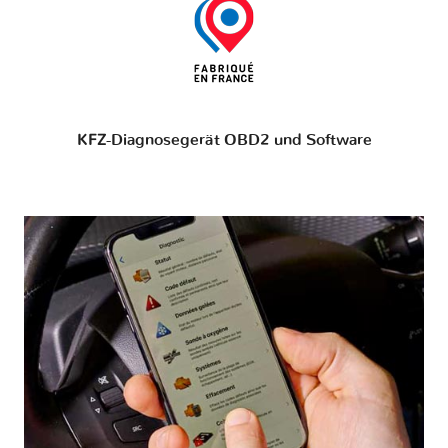
KFZ-Diagnosegerät OBD2 und Software