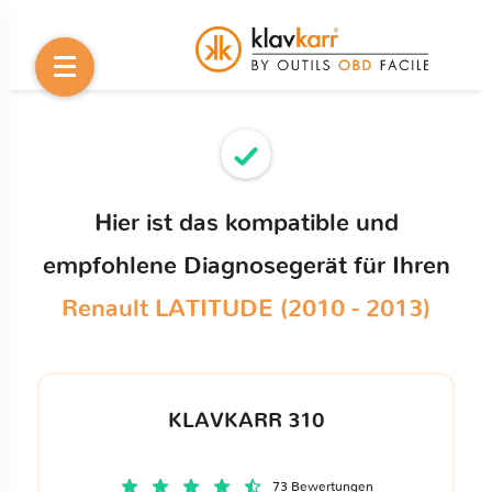
Hier ist das kompatible und
empfohlene Diagnosegerät für Ihren
Renault LATITUDE (2010 - 2013)
KLAVKARR 310
73 Bewertungen