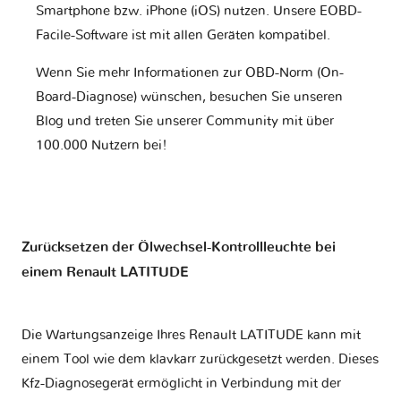
Smartphone bzw. iPhone (iOS) nutzen. Unsere EOBD-
Facile-Software ist mit allen Geräten kompatibel.
Wenn Sie mehr Informationen zur OBD-Norm (On-
Board-Diagnose) wünschen, besuchen Sie unseren
Blog und treten Sie unserer Community mit über
100.000 Nutzern bei!
Zurücksetzen der Ölwechsel-Kontrollleuchte bei
einem Renault LATITUDE
Die Wartungsanzeige Ihres Renault LATITUDE kann mit
einem Tool wie dem klavkarr zurückgesetzt werden. Dieses
Kfz-Diagnosegerät ermöglicht in Verbindung mit der