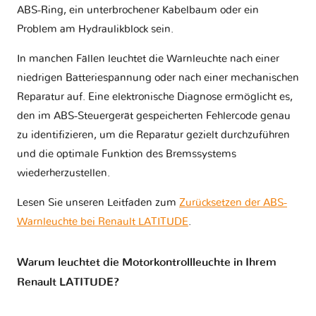
ABS-Ring, ein unterbrochener Kabelbaum oder ein
Problem am Hydraulikblock sein.
In manchen Fällen leuchtet die Warnleuchte nach einer
niedrigen Batteriespannung oder nach einer mechanischen
Reparatur auf. Eine elektronische Diagnose ermöglicht es,
den im ABS-Steuergerät gespeicherten Fehlercode genau
zu identifizieren, um die Reparatur gezielt durchzuführen
und die optimale Funktion des Bremssystems
wiederherzustellen.
Lesen Sie unseren Leitfaden zum
Zurücksetzen der ABS-
Warnleuchte bei Renault LATITUDE
.
Warum leuchtet die Motorkontrollleuchte in Ihrem
Renault LATITUDE?