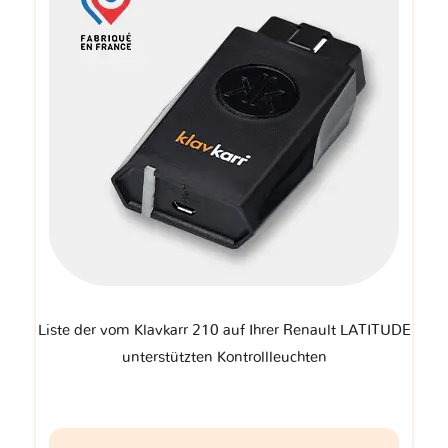
Liste der vom Klavkarr 210 auf Ihrer Renault LATITUDE
unterstützten Kontrollleuchten