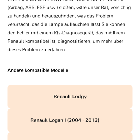
(Airbag, ABS, ESP usw.) stoßen, wäre unser Rat, vorsichtig
zu handeln und herauszufinden, was das Problem
verursacht, das die Lampe aufleuchten lässt.Sie können
den Fehler mit einem Kfz-Diagnosegerät, das mit Ihrem
Renault kompatibel ist, diagnostizieren, um mehr über
dieses Problem zu erfahren.
Andere kompatible Modelle
Renault Lodgy
Renault Logan I (2004 - 2012)
obd