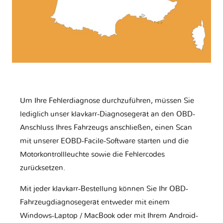
Um Ihre Fehlerdiagnose durchzuführen, müssen Sie
lediglich unser klavkarr-Diagnosegerät an den OBD-
Anschluss Ihres Fahrzeugs anschließen, einen Scan
mit unserer EOBD-Facile-Software starten und die
Motorkontrollleuchte sowie die Fehlercodes
zurücksetzen.
Mit jeder klavkarr-Bestellung können Sie Ihr OBD-
Fahrzeugdiagnosegerät entweder mit einem
Windows-Laptop / MacBook oder mit Ihrem Android-