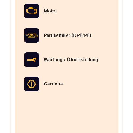
Motor
Partikelfilter (DPF/PF)
Wartung / Ölrückstellung
Getriebe