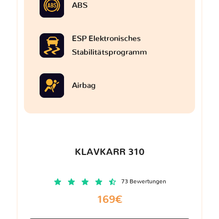
ABS
ESP Elektronisches
Stabilitätsprogramm
Airbag
KLAVKARR 310
73 Bewertungen
169€