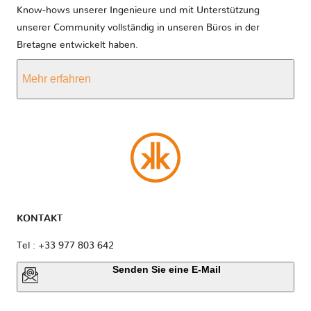
Know-hows unserer Ingenieure und mit Unterstützung
unserer Community vollständig in unseren Büros in der
Bretagne entwickelt haben.
Mehr erfahren
KONTAKT
Tel : +33 977 803 642
Senden Sie eine E-Mail