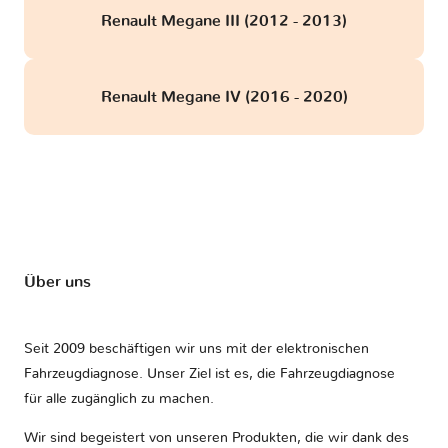
Renault Megane III (2012 - 2013)
Renault Megane IV (2016 - 2020)
Über uns
Seit 2009 beschäftigen wir uns mit der elektronischen
Fahrzeugdiagnose. Unser Ziel ist es, die Fahrzeugdiagnose
für alle zugänglich zu machen.
Wir sind begeistert von unseren Produkten, die wir dank des