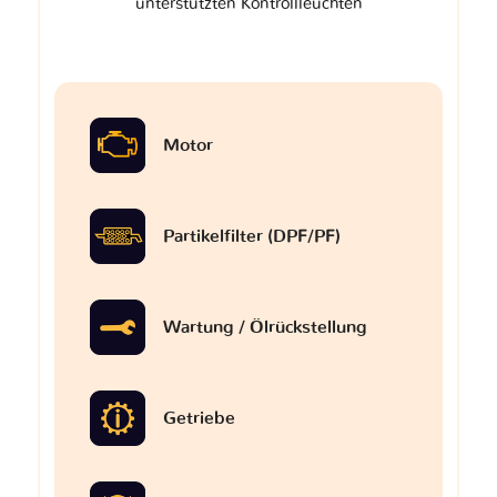
unterstützten Kontrollleuchten
Motor
Partikelfilter (DPF/PF)
Wartung / Ölrückstellung
Getriebe