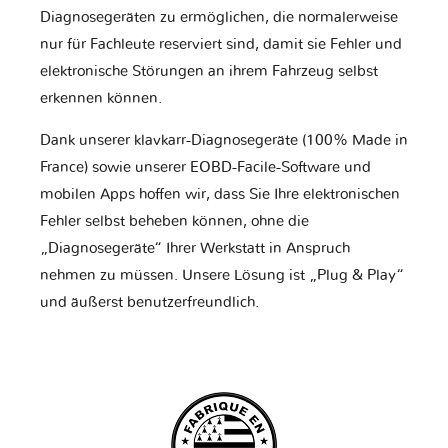
Diagnosegeräten zu ermöglichen, die normalerweise
nur für Fachleute reserviert sind, damit sie Fehler und
elektronische Störungen an ihrem Fahrzeug selbst
erkennen können.
Dank unserer klavkarr-Diagnosegeräte (100% Made in
France) sowie unserer EOBD-Facile-Software und
mobilen Apps hoffen wir, dass Sie Ihre elektronischen
Fehler selbst beheben können, ohne die
„Diagnosegeräte“ Ihrer Werkstatt in Anspruch
nehmen zu müssen. Unsere Lösung ist „Plug & Play“
und äußerst benutzerfreundlich.