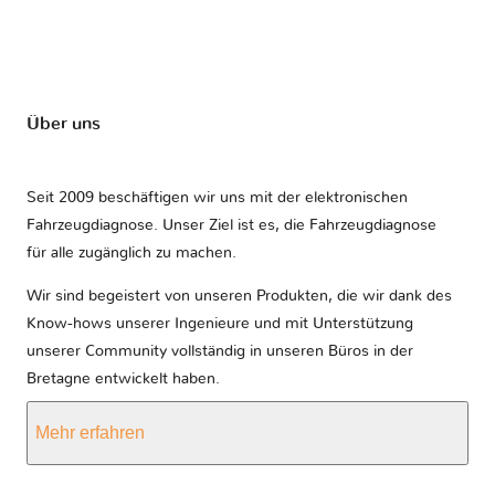
Über uns
Seit 2009 beschäftigen wir uns mit der elektronischen
Fahrzeugdiagnose. Unser Ziel ist es, die Fahrzeugdiagnose
für alle zugänglich zu machen.
Wir sind begeistert von unseren Produkten, die wir dank des
Know-hows unserer Ingenieure und mit Unterstützung
unserer Community vollständig in unseren Büros in der
Bretagne entwickelt haben.
Mehr erfahren