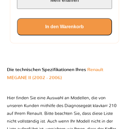
Mehr erfahren
In den Warenkorb
Die technischen Spezifikationen Ihres
Renault
MEGANE II (2002 - 2006)
Hier finden Sie eine Auswahl an Modellen, die von
unseren Kunden mithilfe des Diagnosegeät klavkarr 210
auf Ihrem Renault. Bitte beachten Sie, dass diese Liste
nicht vollständig ist. Auch wenn Ihr Modell nicht in der