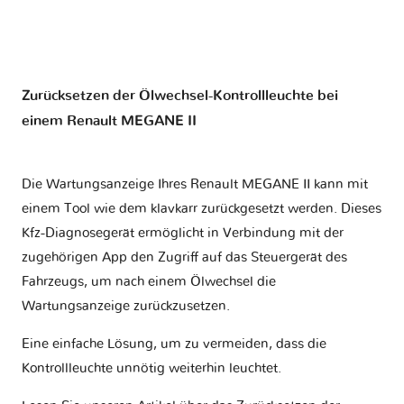
Zurücksetzen der Ölwechsel-Kontrollleuchte bei
einem Renault MEGANE II
Die Wartungsanzeige Ihres Renault MEGANE II kann mit
einem Tool wie dem klavkarr zurückgesetzt werden. Dieses
Kfz-Diagnosegerät ermöglicht in Verbindung mit der
zugehörigen App den Zugriff auf das Steuergerät des
Fahrzeugs, um nach einem Ölwechsel die
Wartungsanzeige zurückzusetzen.
Eine einfache Lösung, um zu vermeiden, dass die
Kontrollleuchte unnötig weiterhin leuchtet.