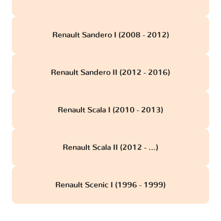
Renault Sandero I (2008 - 2012)
Renault Sandero II (2012 - 2016)
Renault Scala I (2010 - 2013)
Renault Scala II (2012 - ...)
Renault Scenic I (1996 - 1999)