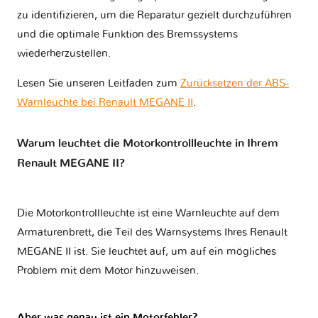
zu identifizieren, um die Reparatur gezielt durchzuführen
und die optimale Funktion des Bremssystems
wiederherzustellen.
Lesen Sie unseren Leitfaden zum
Zurücksetzen der ABS-
Warnleuchte bei Renault MEGANE II
.
Warum leuchtet die Motorkontrollleuchte in Ihrem
Renault MEGANE II?
Die Motorkontrollleuchte ist eine Warnleuchte auf dem
Armaturenbrett, die Teil des Warnsystems Ihres
Renault
MEGANE II
ist. Sie leuchtet auf, um auf ein mögliches
Problem mit dem Motor hinzuweisen.
Aber was genau ist ein Motorfehler?