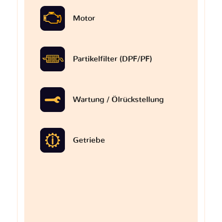
Motor
Partikelfilter (DPF/PF)
Wartung / Ölrückstellung
Getriebe