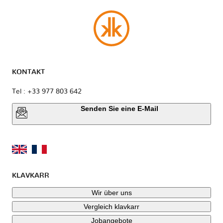
KONTAKT
Tel : +33 977 803 642
Senden Sie eine E-Mail
KLAVKARR
Wir über uns
Vergleich klavkarr
Jobangebote