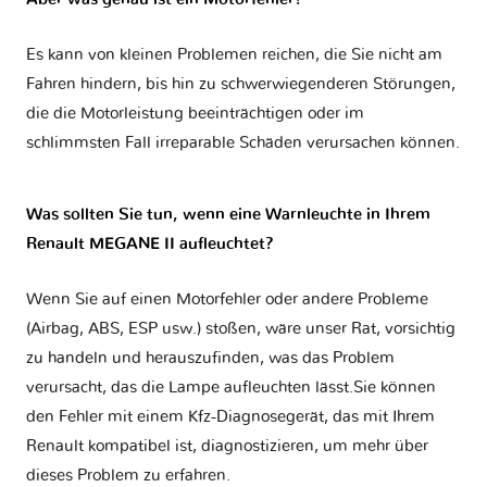
Es kann von kleinen Problemen reichen, die Sie nicht am
Fahren hindern, bis hin zu schwerwiegenderen Störungen,
die die Motorleistung beeinträchtigen oder im
schlimmsten Fall irreparable Schäden verursachen können.
Was sollten Sie tun, wenn eine Warnleuchte in Ihrem
Renault MEGANE II aufleuchtet?
Wenn Sie auf einen Motorfehler oder andere Probleme
(Airbag, ABS, ESP usw.) stoßen, wäre unser Rat, vorsichtig
zu handeln und herauszufinden, was das Problem
verursacht, das die Lampe aufleuchten lässt.Sie können
den Fehler mit einem Kfz-Diagnosegerät, das mit Ihrem
Renault kompatibel ist, diagnostizieren, um mehr über
dieses Problem zu erfahren.