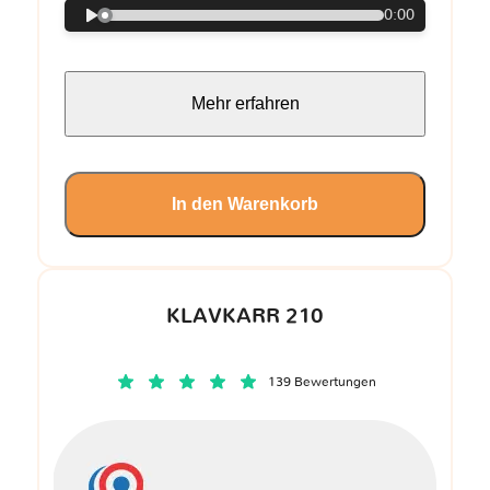
0:00
Mehr erfahren
In den Warenkorb
KLAVKARR 210
139 Bewertungen