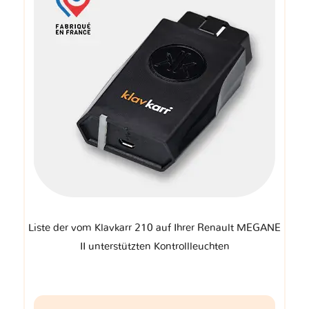
Liste der vom Klavkarr 210 auf Ihrer Renault MEGANE
II unterstützten Kontrollleuchten