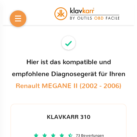
Hier ist das kompatible und
empfohlene Diagnosegerät für Ihren
Renault MEGANE II (2002 - 2006)
KLAVKARR 310
73 Bewertungen