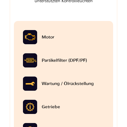
unterstützten Kontrollleuchten
Motor
Partikelfilter (DPF/PF)
Wartung / Ölrückstellung
Getriebe