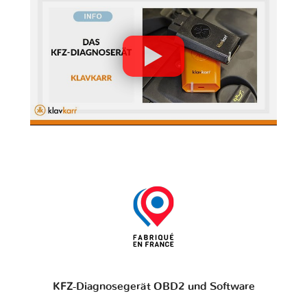
KFZ-Diagnosegerät OBD2 und Software