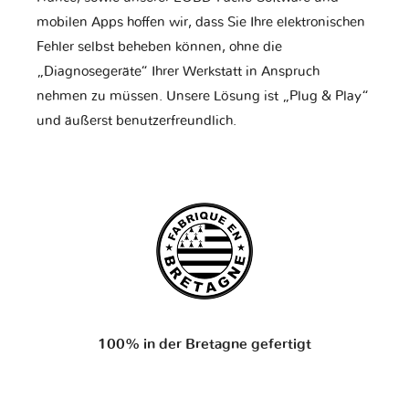
mobilen Apps hoffen wir, dass Sie Ihre elektronischen
Fehler selbst beheben können, ohne die
„Diagnosegeräte“ Ihrer Werkstatt in Anspruch
nehmen zu müssen. Unsere Lösung ist „Plug & Play“
und äußerst benutzerfreundlich.
100% in der Bretagne gefertigt