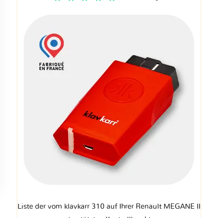
Liste der vom klavkarr 310 auf Ihrer Renault MEGANE II