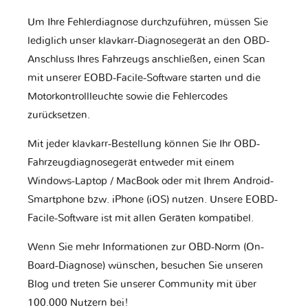
Um Ihre Fehlerdiagnose durchzuführen, müssen Sie
lediglich unser klavkarr-Diagnosegerät an den OBD-
Anschluss Ihres Fahrzeugs anschließen, einen Scan
mit unserer EOBD-Facile-Software starten und die
Motorkontrollleuchte sowie die Fehlercodes
zurücksetzen.
Mit jeder klavkarr-Bestellung können Sie Ihr OBD-
Fahrzeugdiagnosegerät entweder mit einem
Windows-Laptop / MacBook oder mit Ihrem Android-
Smartphone bzw. iPhone (iOS) nutzen. Unsere EOBD-
Facile-Software ist mit allen Geräten kompatibel.
Wenn Sie mehr Informationen zur OBD-Norm (On-
Board-Diagnose) wünschen, besuchen Sie unseren
Blog und treten Sie unserer Community mit über
100.000 Nutzern bei!