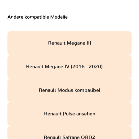
Andere kompatible Modelle
Renault Megane III
Renault Megane IV (2016 - 2020)
obd
Renault Modus kompatibel
Renault Pulse ansehen
Renault Safrane OBD2